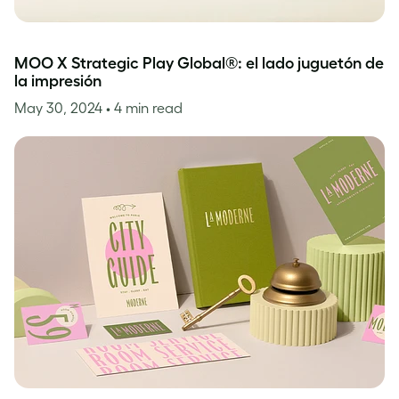
MOO X Strategic Play Global®: el lado juguetón de
la impresión
May 30, 2024
• 4 min read