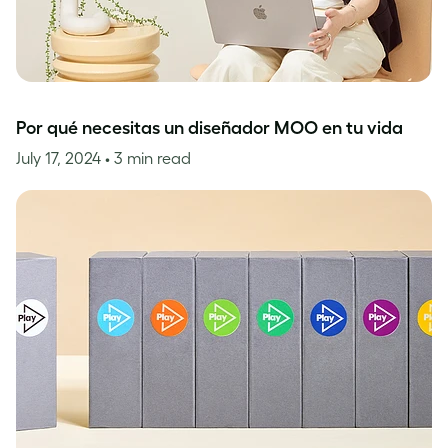
Por qué necesitas un diseñador MOO en tu vida
July 17, 2024
• 3 min read