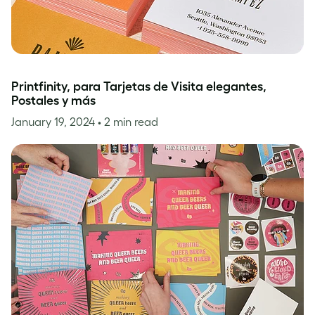
Printfinity, para Tarjetas de Visita elegantes,
Postales y más
January 19, 2024
• 2 min read