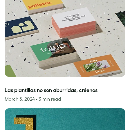
Las plantillas no son aburridas, créenos
March 5, 2024
• 3 min read