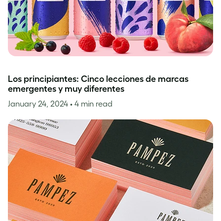
Los principiantes: Cinco lecciones de marcas
emergentes y muy diferentes
January 24, 2024
• 4 min read