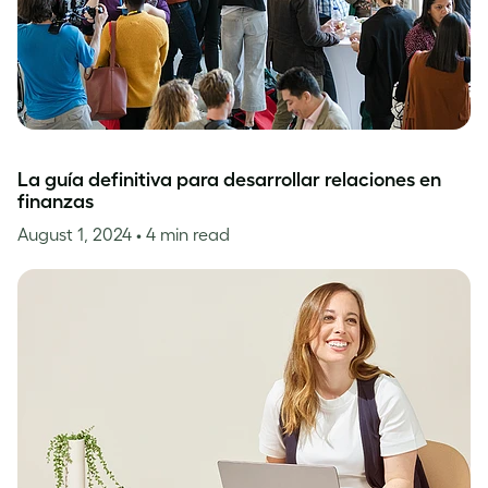
La guía definitiva para desarrollar relaciones en
finanzas
August 1, 2024
• 4 min read