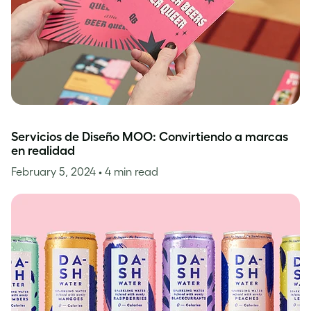
Servicios de Diseño MOO: Convirtiendo a marcas
en realidad
February 5, 2024
• 4 min read