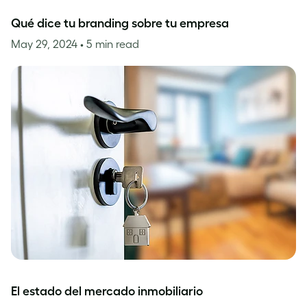
Qué dice tu branding sobre tu empresa
May 29, 2024
• 5 min read
El estado del mercado inmobiliario