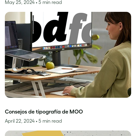
May 25, 2024
• 5 min read
Consejos de tipografía de MOO
April 22, 2024
• 5 min read