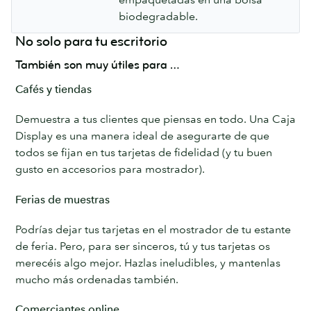
biodegradable.
No solo para tu escritorio
También son muy útiles para …
Cafés y tiendas
Demuestra a tus clientes que piensas en todo. Una Caja
Display es una manera ideal de asegurarte de que
todos se fijan en tus tarjetas de fidelidad (y tu buen
gusto en accesorios para mostrador).
Ferias de muestras
Podrías dejar tus tarjetas en el mostrador de tu estante
de feria. Pero, para ser sinceros, tú y tus tarjetas os
merecéis algo mejor. Hazlas ineludibles, y mantenlas
mucho más ordenadas también.
Comerciantes online