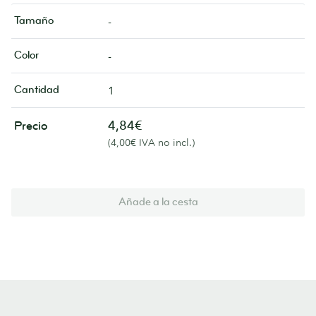
Tamaño
-
Color
-
Cantidad
1
4,84€
Precio
(4,00€ IVA no incl.)
Añade a la cesta