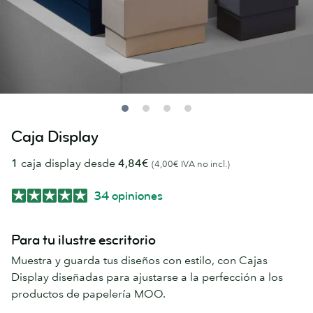
Caja Display
1
caja display desde
4,84€
(4,00€ IVA no incl.)
34 opiniones
Para tu ilustre escritorio
Muestra y guarda tus diseños con estilo, con Cajas
Display diseñadas para ajustarse a la perfección a los
productos de papelería MOO.