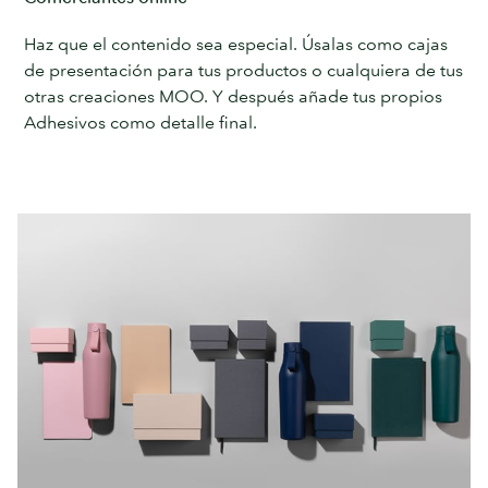
Haz que el contenido sea especial. Úsalas como cajas
de presentación para tus productos o cualquiera de tus
otras creaciones MOO. Y después añade tus propios
Adhesivos como detalle final.