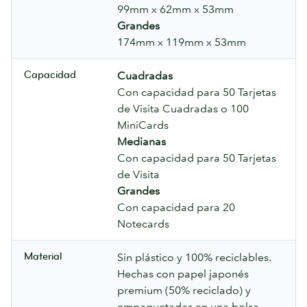
99mm x 62mm x 53mm
Grandes
174mm x 119mm x 53mm
Capacidad
Cuadradas
Con capacidad para 50 Tarjetas
de Visita Cuadradas o 100
MiniCards
Medianas
Con capacidad para 50 Tarjetas
de Visita
Grandes
Con capacidad para 20
Notecards
Material
Sin plástico y 100% reciclables.
Hechas con papel japonés
premium (50% reciclado) y
empaquetadas en una bolsa