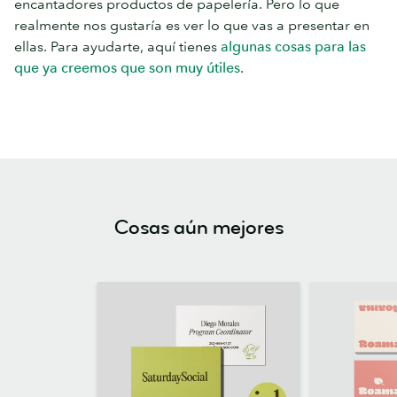
encantadores productos de papelería. Pero lo que
realmente nos gustaría es ver lo que vas a presentar en
ellas. Para ayudarte, aquí tienes
algunas cosas para las
que ya creemos que son muy útiles
.
Cosas aún mejores