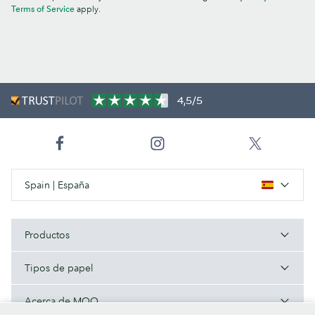
Terms of Service
apply.
4,5/5
Spain | España
Productos
Tipos de papel
Acerca de MOO