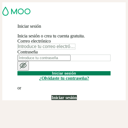
Iniciar sesión
Inicia sesión o crea tu cuenta gratuita.
Correo electrónico
Contraseña
Iniciar sesión
¿Olvidaste tu contraseña?
or
Iniciar sesión