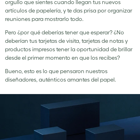
orgullo que sientes cuando llegan tus nuevos
artículos de papelería, y te das prisa por organizar
reuniones para mostrarlo todo.
Pero ¿por qué deberías tener que esperar? ¿No
deberían tus tarjetas de visita, tarjetas de notas y
productos impresos tener la oportunidad de brillar
desde el primer momento en que los recibes?
Bueno, esto es lo que pensaron nuestros
diseñadores, auténticos amantes del papel.