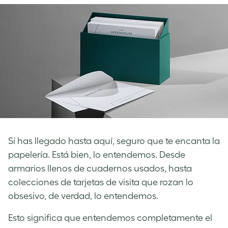
Si has llegado hasta aquí, seguro que te encanta la
papelería. Está bien, lo entendemos. Desde
armarios llenos de cuadernos usados, hasta
colecciones de tarjetas de visita que rozan lo
obsesivo, de verdad, lo entendemos.
Esto significa que entendemos completamente el