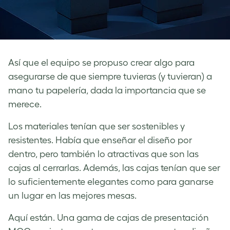
Así que el equipo se propuso crear algo para
asegurarse de que siempre tuvieras (y tuvieran) a
mano tu papelería, dada la importancia que se
merece.
Los materiales tenían que ser sostenibles y
resistentes. Había que enseñar el diseño por
dentro, pero también lo atractivas que son las
cajas al cerrarlas. Además, las cajas tenían que ser
lo suficientemente elegantes como para ganarse
un lugar en las mejores mesas.
Aquí están. Una gama de cajas de presentación