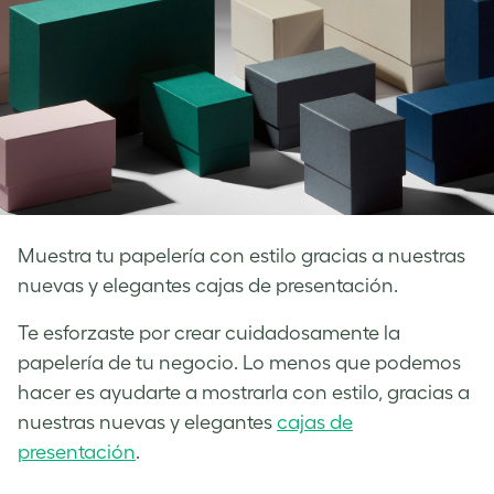
Muestra tu papelería con estilo gracias a nuestras
nuevas y elegantes cajas de presentación.
Te esforzaste por crear cuidadosamente la
papelería de tu negocio. Lo menos que podemos
hacer es ayudarte a mostrarla con estilo, gracias a
nuestras nuevas y elegantes
cajas de
presentación
.