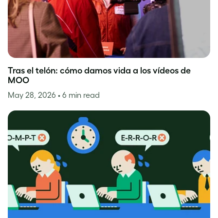
Tras el telón: cómo damos vida a los vídeos de
MOO
May 28, 2026
• 6 min read