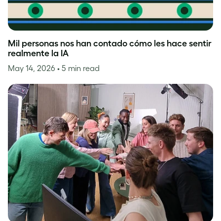
Mil personas nos han contado cómo les hace sentir
realmente la IA
May 14, 2026
• 5 min read