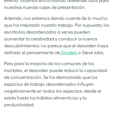
evento. Estamos encontrando diferentes usos para
nuestras nuevas cajas de presentación.
Además, nos estamos dando cuenta de lo mucho
que ha mejorado nuestro trabajo. Por supuesto, los
escritorios desordenados a veces pueden
aumentar la creatividad y conducir a nuevos
descubrimientos; no parece que el desorden haya
dañado el pensamiento de
Einstein
o Steve Jobs.
Pero para la mayoría de los comunes de los
mortales, el desorden puede reducir la capacidad
de concentración. Se ha demostrado que los
espacios de trabajo desordenados influyen
negativamente en todos los aspectos: desde el
estrés hasta los hábitos alimenticios y la
productividad.