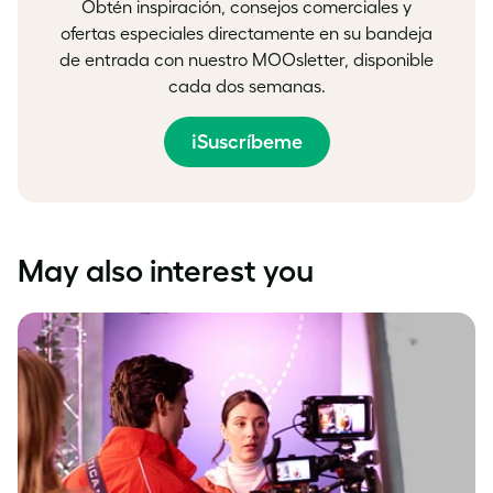
Obtén inspiración, consejos comerciales y
ofertas especiales directamente en su bandeja
de entrada con nuestro MOOsletter, disponible
cada dos semanas.
¡Suscríbeme
May also interest you