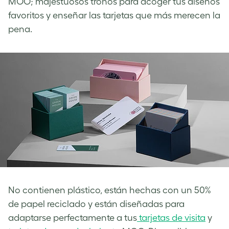
MOO; majestuosos tronos para acoger tus diseños
favoritos y enseñar las tarjetas que más merecen la
pena.
No contienen plástico, están hechas con un 50%
de papel reciclado y están diseñadas para
adaptarse perfectamente a tus
tarjetas de visita
y