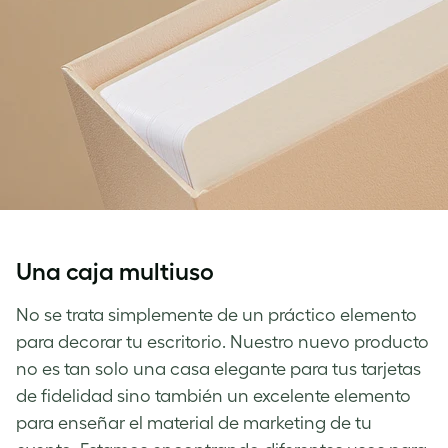
Una caja multiuso
No se trata simplemente de un práctico elemento
para decorar tu escritorio. Nuestro nuevo producto
no es tan solo una casa elegante para tus tarjetas
de fidelidad sino también un excelente elemento
para enseñar el material de marketing de tu