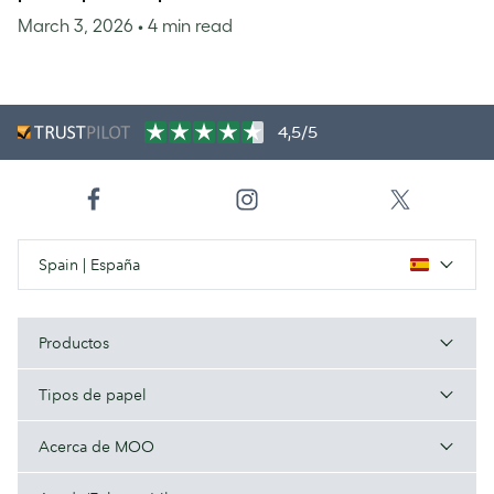
March 3, 2026
• 4 min read
4,5/5
Spain | España
Productos
Tipos de papel
Acerca de MOO