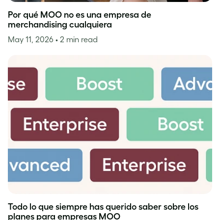
Por qué MOO no es una empresa de
merchandising cualquiera
May 11, 2026
• 2 min read
Todo lo que siempre has querido saber sobre los
planes para empresas MOO