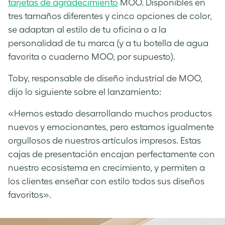
tarjetas de agradecimiento
MOO. Disponibles en
tres tamaños diferentes y cinco opciones de color,
se adaptan al estilo de tu oficina o a la
personalidad de tu marca (y a tu botella de agua
favorita o cuaderno MOO, por supuesto).
Toby, responsable de diseño industrial de MOO,
dijo lo siguiente sobre el lanzamiento:
«Hemos estado desarrollando muchos productos
nuevos y emocionantes, pero estamos igualmente
orgullosos de nuestros artículos impresos. Estas
cajas de presentación encajan perfectamente con
nuestro ecosistema en crecimiento, y permiten a
los clientes enseñar con estilo todos sus diseños
favoritos».