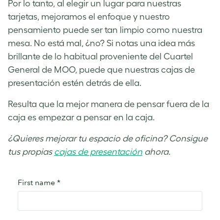
Por lo tanto, al elegir un lugar para nuestras
tarjetas, mejoramos el enfoque y nuestro
pensamiento puede ser tan limpio como nuestra
mesa. No está mal, ¿no? Si notas una idea más
brillante de lo habitual proveniente del Cuartel
General de MOO, puede que nuestras cajas de
presentación estén detrás de ella.
Resulta que la mejor manera de pensar fuera de la
caja es empezar a pensar en la caja.
¿Quieres mejorar tu espacio de oficina? Consigue
tus propias
cajas de presentación
ahora.