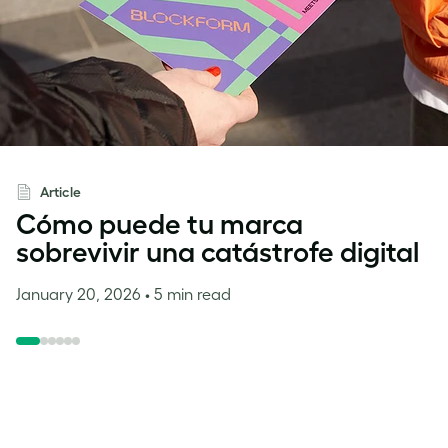
Inspiración
Article
Cómo puede tu marca
sobrevivir una catástrofe digital
January 20, 2026
• 5 min read