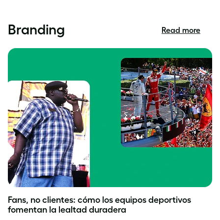
Branding
Read more
Branding
Fans, no clientes: cómo los equipos deportivos
fomentan la lealtad duradera