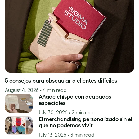
5 consejos para obsequiar a clientes difíciles
August 4, 2026
• 4 min read
Añade chispa con acabados
especiales
July 30, 2026
• 2 min read
El merchandising personalizado sin el
que no podemos vivir
July 13, 2026
• 3 min read