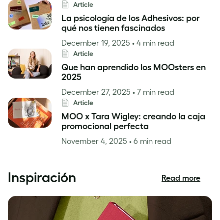
Article
La psicología de los Adhesivos: por
qué nos tienen fascinados
December 19, 2025
• 4 min read
Article
Que han aprendido los MOOsters en
2025
December 27, 2025
• 7 min read
Article
MOO x Tara Wigley: creando la caja
promocional perfecta
November 4, 2025
• 6 min read
Inspiración
Read more
Inspiración