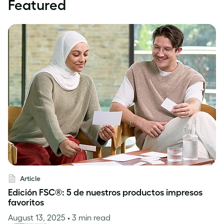
Featured
Article
Edición FSC®: 5 de nuestros productos impresos
favoritos
August 13, 2025
• 3 min read