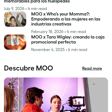
memorables para los huéspedes
July 9, 2026
• 4 min read
MOO x Who’s your Momma?:
Empoderando a las mujeres en las
industrias creativas
February 18, 2026
• 4 min read
MOO x Tara Wigley: creando la caja
promocional perfecta
November 4, 2025
• 6 min read
Descubre MOO
Read more
Descubre
MOO