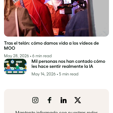
Tras el telón: cómo damos vida a los vídeos de
MOO
May 28, 2026
• 6 min read
Mil personas nos han contado cómo
les hace sentir realmente la IA
May 14, 2026
• 5 min read
Mantente informado con nuestras redes