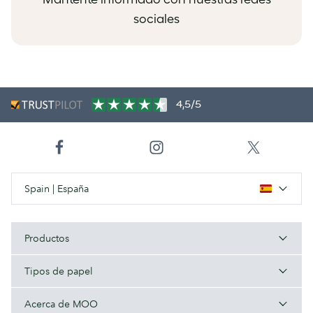
sociales
4,5/5
Spain | España
Productos
Tipos de papel
Acerca de MOO