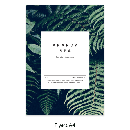
Flyers A4