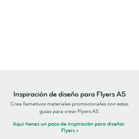
Inspiración de diseño para Flyers A5
Crea llamativos materiales promocionales con estas
guías para crear Flyers A5.
Aquí tienes un poco de inspiración para diseñar
Flyers