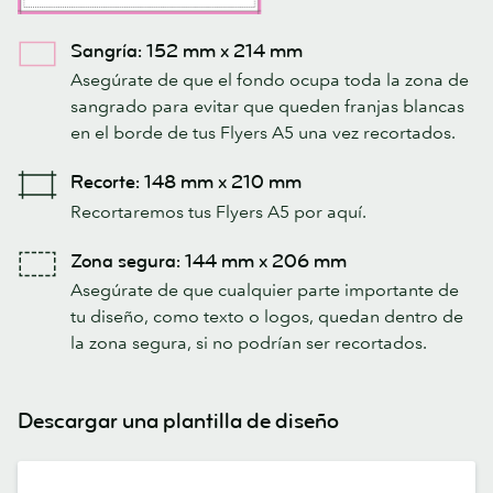
Sangría: 152 mm x 214 mm
Asegúrate de que el fondo ocupa toda la zona de
sangrado para evitar que queden franjas blancas
en el borde de tus Flyers A5 una vez recortados.
Recorte: 148 mm x 210 mm
Recortaremos tus Flyers A5 por aquí.
Zona segura: 144 mm x 206 mm
Asegúrate de que cualquier parte importante de
tu diseño, como texto o logos, quedan dentro de
la zona segura, si no podrían ser recortados.
Descargar una plantilla de diseño