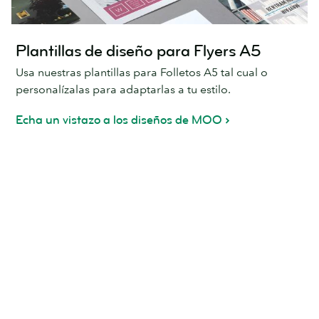
Plantillas de diseño para Flyers A5
Usa nuestras plantillas para Folletos A5 tal cual o
personalízalas para adaptarlas a tu estilo.
Echa un vistazo a los diseños de MOO