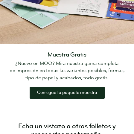
Muestra Gratis
¿Nuevo en MOO? Mira nuestra gama completa
de impresión en todas las variantes posibles, formas,
tipo de papel y acabados, todo gratis.
Consigue tu paquete muestra
Echa un vistazo a otros folletos y