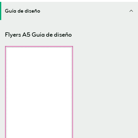
Guía de diseño
Flyers A5 Guía de diseño