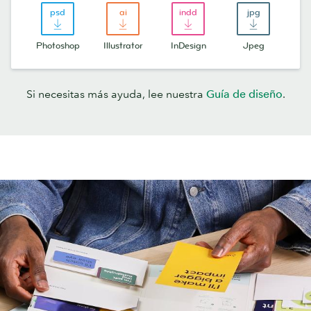
Photoshop
Illustrator
InDesign
Jpeg
Si necesitas más ayuda, lee nuestra
Guía de diseño
.