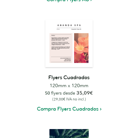
Flyers Cuadrados
120mm x 120mm
35,09€
50
flyers desde
(29,00€ IVA no incl.)
Compra Flyers Cuadrados