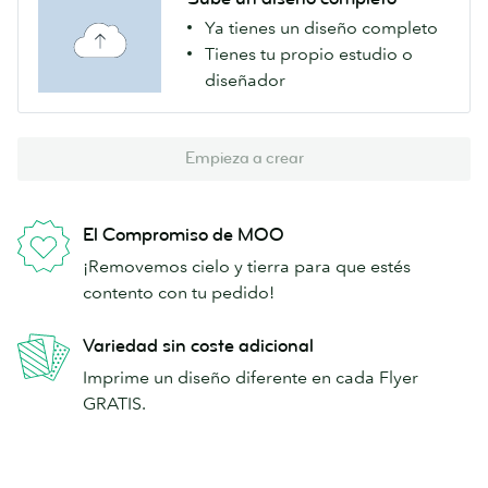
Ya tienes un diseño completo
Tienes tu propio estudio o
diseñador
Empieza a crear
El Compromiso de MOO
¡Removemos cielo y tierra para que estés
contento con tu pedido!
Variedad sin coste adicional
Imprime un diseño diferente en cada Flyer
GRATIS.