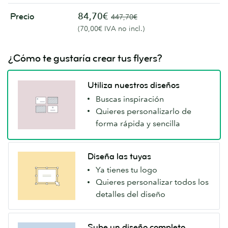
84,70€
Precio
447,70€
(70,00€ IVA no incl.)
¿Cómo te gustaría crear tus flyers?
Utiliza nuestros diseños
Buscas inspiración
Quieres personalizarlo de
forma rápida y sencilla
Diseña las tuyas
Ya tienes tu logo
Quieres personalizar todos los
detalles del diseño
Sube un diseño completo