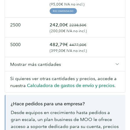
(95,00€ IVA no incl.)
RECOMENDADO
2500
242,00€
2238,50€
(200,00€ IVA no incl.)
5000
482,79€
4477,00€
(399,00€ IVA no incl.)
Mostrar más cantidades
Si quieres ver otras cantidades y precios, accede a
nuestra
Calculadora de gastos de envío y precios
.
¿Hace pedidos para una empresa?
Desde equipos en crecimiento hasta pedidos a
gran escala, un plan business de MOO le ofrece
acceso a soporte dedicado para su cuenta, precios