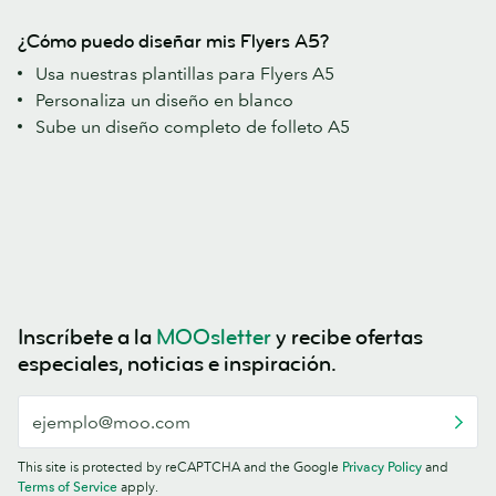
¿Cómo puedo diseñar mis Flyers A5?
Usa nuestras plantillas para Flyers A5
Personaliza un diseño en blanco
Sube un diseño completo de folleto A5
Inscríbete a la
MOOsletter
y recibe ofertas
especiales, noticias e inspiración.
This site is protected by reCAPTCHA and the Google
Privacy Policy
and
Terms of Service
apply.