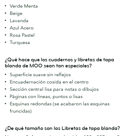
Verde Menta
Beige
Lavanda
Azul Acero
Rosa Pastel
Turquesa
¿Qué hace que los cuadernos y libretas de tapa
blanda de MOO sean tan especiales?
Superficie suave sin reflejos
Encuadernación cosida en el centro
Sección central lisa para notas o dibujos
Páginas con líneas, puntos o lisas
Esquinas redondas (se acabaron las esquinas
fruncidas)
¿De qué tamaño son las Libretas de tapa blanda?