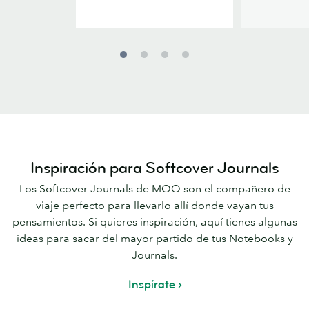
Inspiración para Softcover Journals
Los Softcover Journals de MOO son el compañero de
viaje perfecto para llevarlo allí donde vayan tus
pensamientos. Si quieres inspiración, aquí tienes algunas
ideas para sacar del mayor partido de tus Notebooks y
Journals.
Inspírate