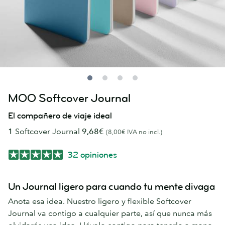
MOO Softcover Journal
El compañero de viaje ideal
1
Softcover Journal
9,68€
(8,00€ IVA no incl.)
32 opiniones
Un Journal ligero para cuando tu mente divaga
Anota esa idea. Nuestro ligero y flexible Softcover
Journal va contigo a cualquier parte, así que nunca más