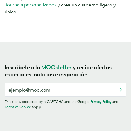
Journals personalizados
y crea un cuaderno ligero y
único.
Inscríbete a la
MOOsletter
y recibe ofertas
especiales, noticias e inspiración.
This site is protected by reCAPTCHA and the Google
Privacy Policy
and
Terms of Service
apply.