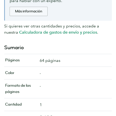
para hablar con un experto.
Más información
Si quieres ver otras cantidades y precios, accede a
nuestra
Calculadora de gastos de envío y precios
.
Sumario
Páginas
64 páginas
Color
-
Formato de las
-
páginas
Cantidad
1