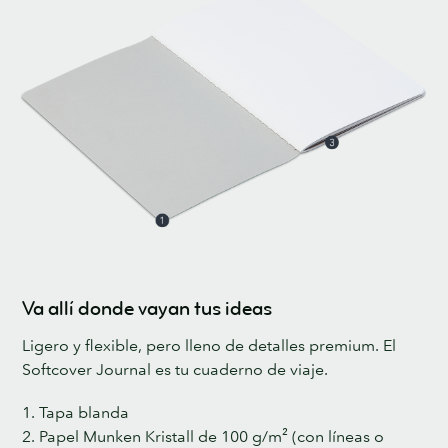
Va allí donde vayan tus ideas
Ligero y flexible, pero lleno de detalles premium. El
Softcover Journal es tu cuaderno de viaje.
1. Tapa blanda
2. Papel Munken Kristall de 100 g/m² (con líneas o