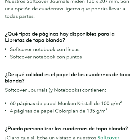
Nuestros Softcover Journals miden 130 x 207 mm. Son
una opción de cuadernos ligeros que podrás llevar a
todas partes.
¿Qué tipos de páginas hay disponibles para la
Libretas de tapa blanda?
Softcover notebook con líneas
Softcover notebook con puntos
¿De qué calidad es el papel de los cuadernos de tapa
blanda?
Softcover Journals (y Notebooks) contienen:
60 páginas de papel Munken Kristall de 100 g/m²
4 páginas de papel Colorplan de 135 g/m²
¿Puedo personalizar los cuadernos de tapa blanda?
¡Claro que sí! Echa un vistazo a nuestros
Softcover