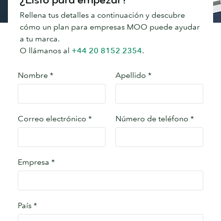
Rellena tus detalles a continuación y descubre
cómo un plan para empresas MOO puede ayudar
a tu marca.
O llámanos al
+44 20 8152 2354
.