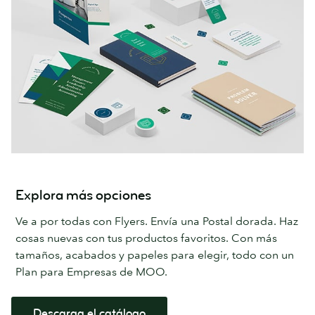
Explora más opciones
Ve a por todas con Flyers. Envía una Postal dorada. Haz
cosas nuevas con tus productos favoritos. Con más
tamaños, acabados y papeles para elegir, todo con un
Plan para Empresas de MOO.
Descarga el catálogo