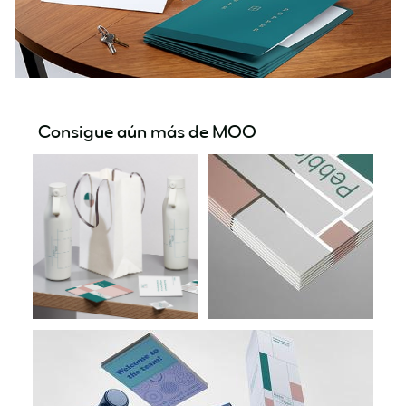
Consigue aún más de MOO