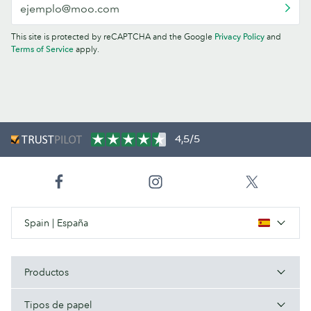
This site is protected by reCAPTCHA and the Google
Privacy Policy
and
Terms of Service
apply.
4,5/5
Spain | España
Productos
Tipos de papel