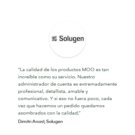
“La calidad de los productos MOO es tan
increíble como su servicio. Nuestro
administrador de cuenta es extremadamente
profesional, detallista, amable y
comunicativo. Y si eso no fuera poco, cada
vez que hacemos un pedido quedamos
asombrados con la calidad,”
Dimitri Anast, Solugen