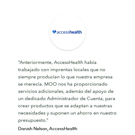
“Anteriormente, AccessHealth había
trabajado con imprentas locales que no
siempre producían lo que nuestra empresa
se merecía. MOO nos ha proporcionado
servicios adicionales, además del apoyo de
un dedicado Administrador de Cuenta, para
crear productos que se adaptan a nuestras
necesidades y suponen un ahorro en nuestro
presupuesto.”
Danish Nelson, AccessHealth