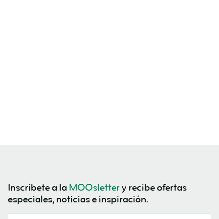
Inscríbete a la
MOOsletter
y recibe ofertas
especiales, noticias e inspiración.