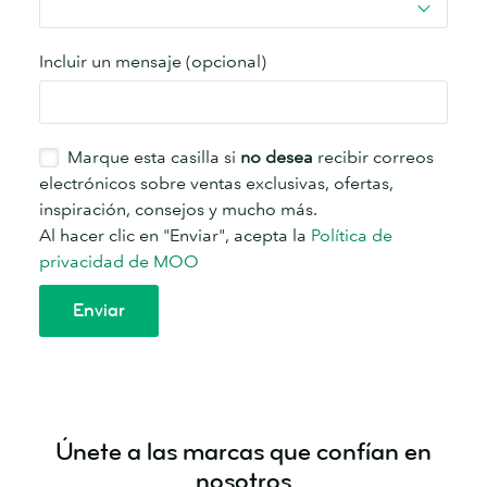
Únete a las marcas que confían en
nosotros