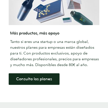
Más productos, más apoyo
Tanto si eres una startup o una marca global,
nuestros planes para empresas están diseñados
para ti. Con productos exclusivos, apoyo de
diseñadores profesionales, precios para empresas
y mucho más. Disponibles desde 80€ al año.
Consulta los planes