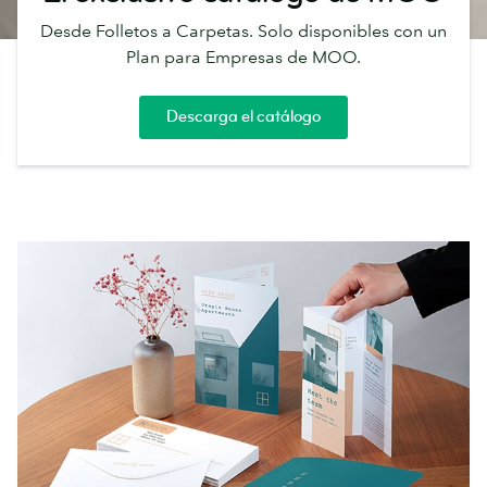
Desde Folletos a Carpetas. Solo disponibles con un
Plan para Empresas de MOO.
Descarga el catálogo