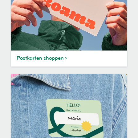
Postkarten shoppen