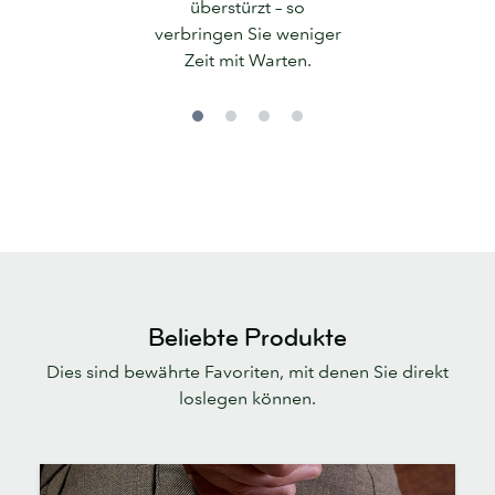
überstürzt – so
verbringen Sie weniger
Zeit mit Warten.
Beliebte Produkte
Dies sind bewährte Favoriten, mit denen Sie direkt
loslegen können.