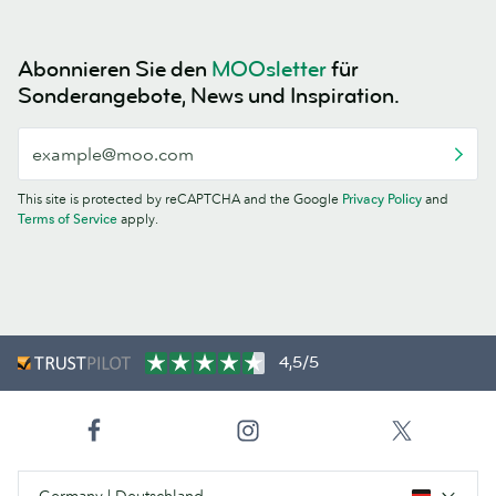
Abonnieren Sie den
MOOsletter
für
Sonderangebote, News und Inspiration.
This site is protected by reCAPTCHA and the Google
Privacy Policy
and
Terms of Service
apply.
4,5/5
Germany | Deutschland