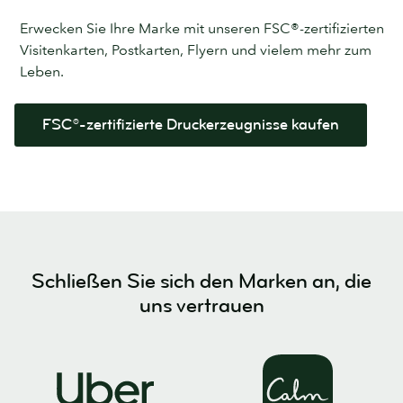
Erwecken Sie Ihre Marke mit unseren FSC®-zertifizierten
Visitenkarten, Postkarten, Flyern und vielem mehr zum
Leben.
FSC®-zertifizierte Druckerzeugnisse kaufen
Schließen Sie sich den Marken an, die
uns vertrauen