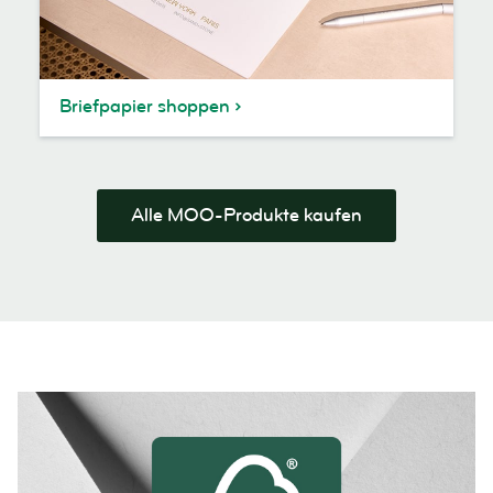
Briefpapier shoppen
Alle MOO-Produkte kaufen