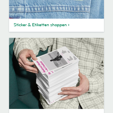
Sticker & Etiketten shoppen