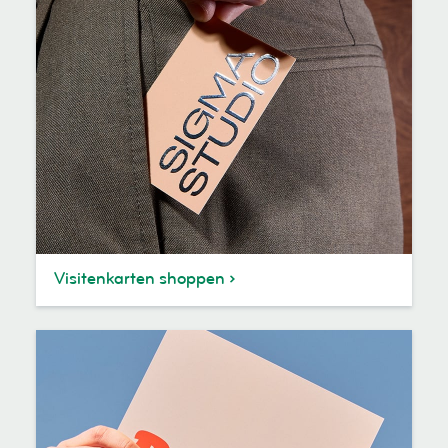
Visitenkarten shoppen