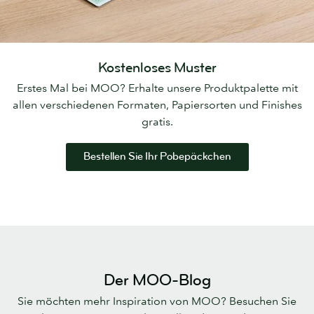
Kostenloses Muster
Erstes Mal bei MOO? Erhalte unsere Produktpalette mit
allen verschiedenen Formaten, Papiersorten und Finishes
gratis.
Bestellen Sie Ihr Pobepäckchen
Der MOO-Blog
Sie möchten mehr Inspiration von MOO? Besuchen Sie