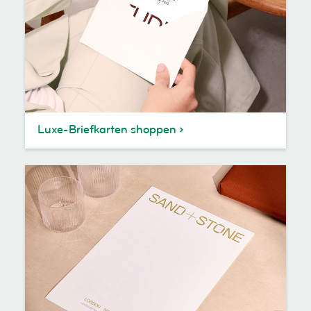
Luxe-Briefkarten shoppen