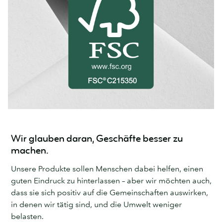
Wir glauben daran, Geschäfte besser zu
machen.
Unsere Produkte sollen Menschen dabei helfen, einen
guten Eindruck zu hinterlassen – aber wir möchten auch,
dass sie sich positiv auf die Gemeinschaften auswirken,
in denen wir tätig sind, und die Umwelt weniger
belasten.