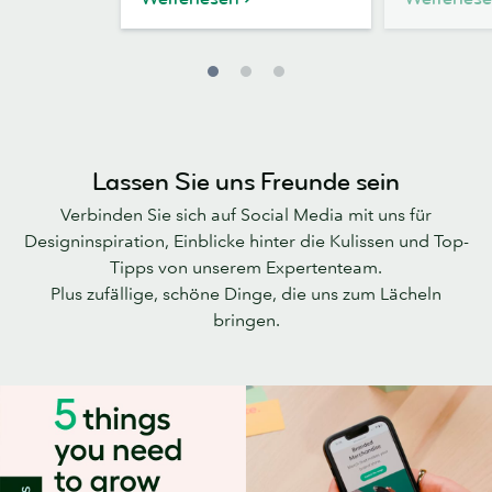
Lassen Sie uns Freunde sein
Verbinden Sie sich auf Social Media mit uns für
Designinspiration, Einblicke hinter die Kulissen und Top-
Tipps von unserem Expertenteam.
Plus zufällige, schöne Dinge, die uns zum Lächeln
bringen.