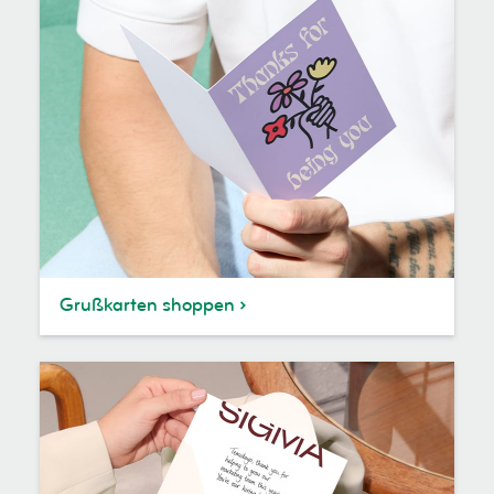
Grußkarten shoppen