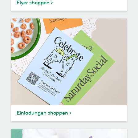
Flyer shoppen
Einladungen shoppen