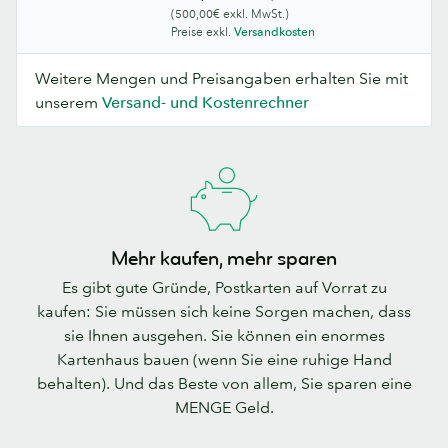
(500,00€ exkl. MwSt.)
Preise exkl.
Versandkosten
Weitere Mengen und Preisangaben erhalten Sie mit
unserem
Versand- und Kostenrechner
Mehr kaufen, mehr sparen
Es gibt gute Gründe, Postkarten auf Vorrat zu
kaufen: Sie müssen sich keine Sorgen machen, dass
sie Ihnen ausgehen. Sie können ein enormes
Kartenhaus bauen (wenn Sie eine ruhige Hand
behalten). Und das Beste von allem, Sie sparen eine
MENGE Geld.