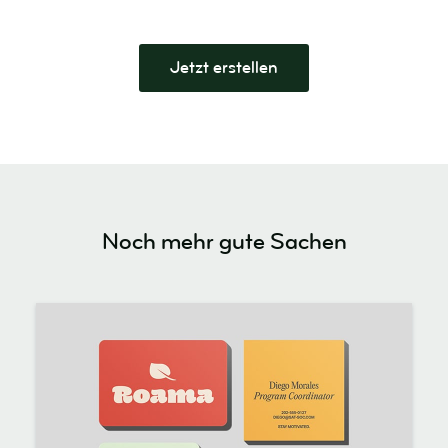
Jetzt erstellen
Noch mehr gute Sachen