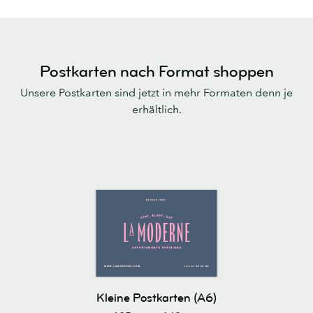
Postkarten nach Format shoppen
Unsere Postkarten sind jetzt in mehr Formaten denn je
erhältlich.
Kleine Postkarten (A6)