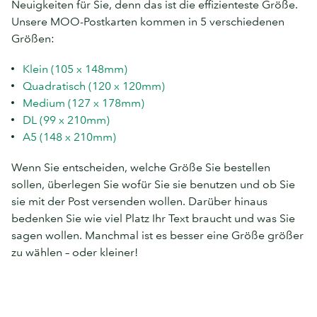
Neuigkeiten für Sie, denn das ist die effizienteste Größe.
Unsere MOO-Postkarten kommen in 5 verschiedenen
Größen:
Klein (105 x 148mm)
Quadratisch (120 x 120mm)
Medium (127 x 178mm)
DL (99 x 210mm)
A5 (148 x 210mm)
Wenn Sie entscheiden, welche Größe Sie bestellen
sollen, überlegen Sie wofür Sie sie benutzen und ob Sie
sie mit der Post versenden wollen. Darüber hinaus
bedenken Sie wie viel Platz Ihr Text braucht und was Sie
sagen wollen. Manchmal ist es besser eine Größe größer
zu wählen – oder kleiner!