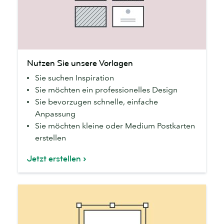
Nutzen
Nutzen Sie unsere Vorlagen
Sie
Sie suchen Inspiration
unsere
Sie möchten ein professionelles Design
Vorlagen
Sie bevorzugen schnelle, einfache
Anpassung
Sie möchten kleine oder Medium Postkarten
erstellen
Jetzt erstellen