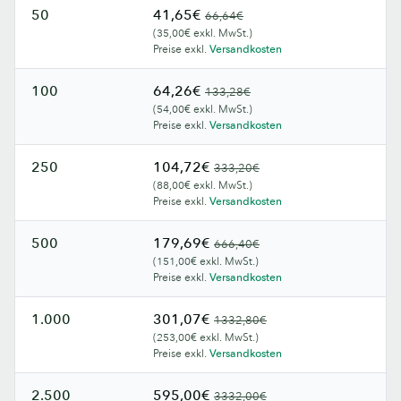
50
41,65€
66,64€
(35,00€ exkl. MwSt.)
Preise exkl.
Versandkosten
100
64,26€
133,28€
(54,00€ exkl. MwSt.)
Preise exkl.
Versandkosten
250
104,72€
333,20€
(88,00€ exkl. MwSt.)
Preise exkl.
Versandkosten
500
179,69€
666,40€
(151,00€ exkl. MwSt.)
Preise exkl.
Versandkosten
1.000
301,07€
1332,80€
(253,00€ exkl. MwSt.)
Preise exkl.
Versandkosten
2.500
595,00€
3332,00€