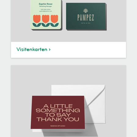
Visitenkarten