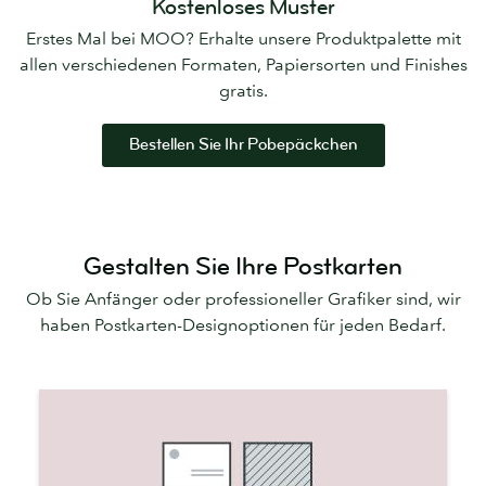
Kostenloses Muster
Erstes Mal bei MOO? Erhalte unsere Produktpalette mit
allen verschiedenen Formaten, Papiersorten und Finishes
gratis.
Bestellen Sie Ihr Pobepäckchen
Gestalten Sie Ihre Postkarten
Ob Sie Anfänger oder professioneller Grafiker sind, wir
haben Postkarten-Designoptionen für jeden Bedarf.