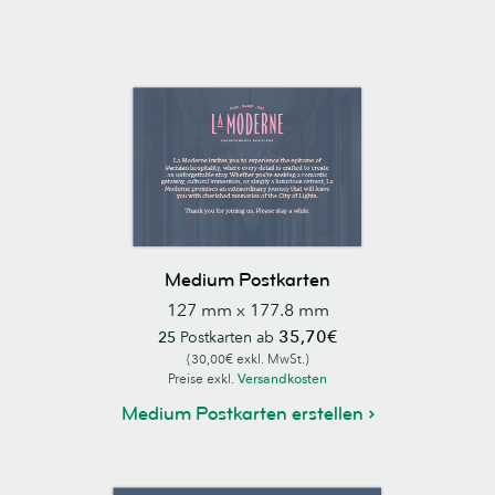
Medium Postkarten
127 mm x 177.8 mm
35,70€
25
Postkarten ab
(30,00€ exkl. MwSt.)
Preise exkl.
Versandkosten
Medium Postkarten erstellen