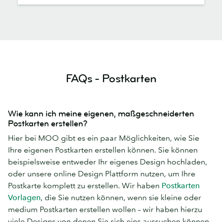
FAQs - Postkarten
Wie kann ich meine eigenen, maßgeschneiderten
Postkarten erstellen?
Hier bei MOO gibt es ein paar Möglichkeiten, wie Sie
Ihre eigenen Postkarten erstellen können. Sie können
beispielsweise entweder Ihr eigenes Design hochladen,
oder unsere online Design Plattform nutzen, um Ihre
Postkarte komplett zu erstellen. Wir haben
Postkarten
Vorlagen
, die Sie nutzen können, wenn sie kleine oder
medium Postkarten erstellen wollen – wir haben hierzu
viele Designs von denen Sie sich eins aussuchen können.