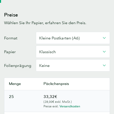
Preise
Wählen Sie Ihr Papier, erfahren Sie den Preis.
Postkarten
Format
Kleine Postkarten (A6)
Papier
Klassisch
Folienprägung
Keine
Menge
Päckchenpreis
25
33,32€
(28,00€ exkl. MwSt.)
Preise exkl.
Versandkosten