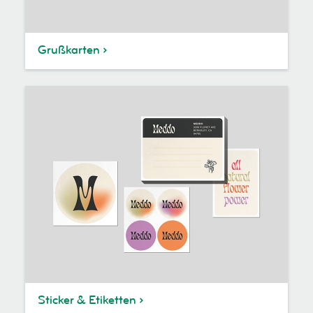
Grußkarten
Sticker & Etiketten