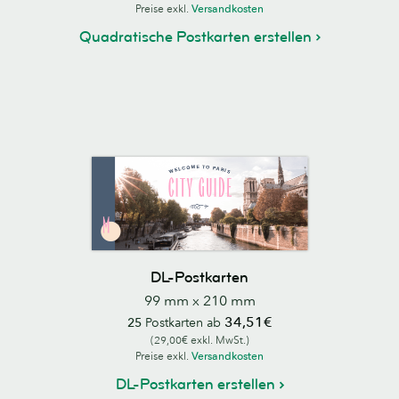
Preise exkl.
Versandkosten
Quadratische Postkarten erstellen
DL-Postkarten
99 mm x 210 mm
34,51€
25
Postkarten ab
(29,00€ exkl. MwSt.)
Preise exkl.
Versandkosten
DL-Postkarten erstellen