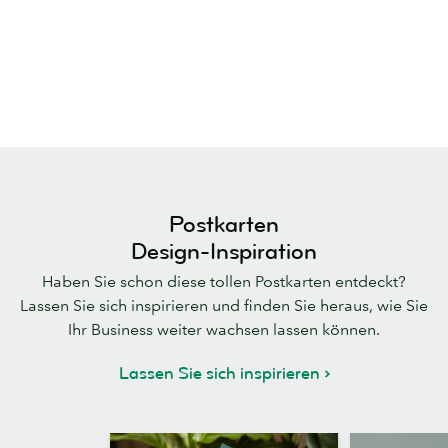
Postkarten
Design-Inspiration
Haben Sie schon diese tollen Postkarten entdeckt?
Lassen Sie sich inspirieren und finden Sie heraus, wie Sie
Ihr Business weiter wachsen lassen können.
Lassen Sie sich inspirieren