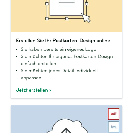
Erstellen
Erstellen Sie Ihr Postkarten-Design online
Sie
Sie haben bereits ein eigenes Logo
Ihr
Sie möchten Ihr eigenes Postkarten-Design
Postkarten-
einfach erstellen
Design
Sie möchten jedes Detail individuell
online
anpassen
Jetzt erstellen