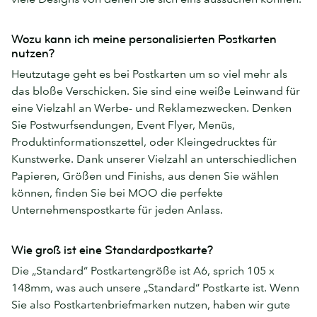
Wozu kann ich meine personalisierten Postkarten
nutzen?
Heutzutage geht es bei Postkarten um so viel mehr als
das bloße Verschicken. Sie sind eine weiße Leinwand für
eine Vielzahl an Werbe- und Reklamezwecken. Denken
Sie Postwurfsendungen, Event Flyer, Menüs,
Produktinformationszettel, oder Kleingedrucktes für
Kunstwerke. Dank unserer Vielzahl an unterschiedlichen
Papieren, Größen und Finishs, aus denen Sie wählen
können, finden Sie bei MOO die perfekte
Unternehmenspostkarte für jeden Anlass.
Wie groß ist eine Standardpostkarte?
Die „Standard“ Postkartengröße ist A6, sprich 105 x
148mm, was auch unsere „Standard“ Postkarte ist. Wenn
Sie also Postkartenbriefmarken nutzen, haben wir gute