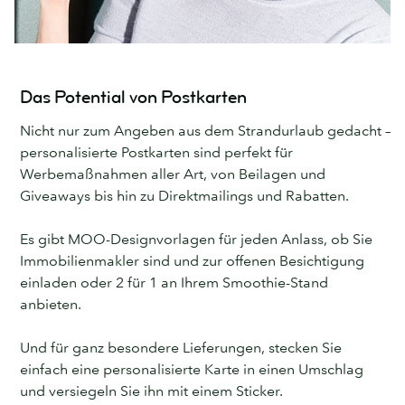
Das Potential von Postkarten
Nicht nur zum Angeben aus dem Strandurlaub gedacht –
personalisierte Postkarten sind perfekt für
Werbemaßnahmen aller Art, von Beilagen und
Giveaways bis hin zu Direktmailings und Rabatten.
Es gibt MOO-Designvorlagen für jeden Anlass, ob Sie
Immobilienmakler sind und zur offenen Besichtigung
einladen oder 2 für 1 an Ihrem Smoothie-Stand
anbieten.
Und für ganz besondere Lieferungen, stecken Sie
einfach eine personalisierte Karte in einen Umschlag
und versiegeln Sie ihn mit einem Sticker.