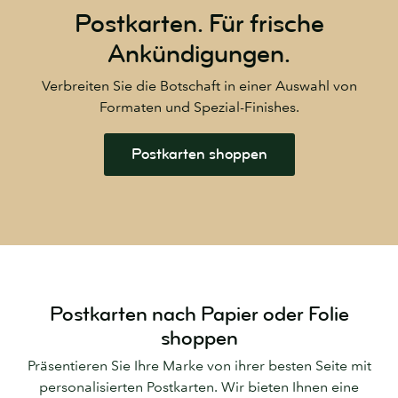
Postkarten.
Für frische
Ankündigungen.
Verbreiten Sie die Botschaft in einer Auswahl von
Formaten und Spezial-Finishes.
Postkarten shoppen
Postkarten nach Papier oder Folie
shoppen
Präsentieren Sie Ihre Marke von ihrer besten Seite mit
personalisierten Postkarten. Wir bieten Ihnen eine