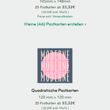
105mm x 148mm
33,32€
25
Postkarten ab
(28,00€ exkl. MwSt.)
Preise exkl.
Versandkosten
Kleine (A6) Postkarten erstellen
Quadratische Postkarten
120 mm x 120 mm
33,32€
25
Postkarten ab
(28,00€ exkl. MwSt.)