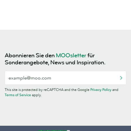
Abonnieren Sie den
MOOsletter
für
Sonderangebote, News und Inspiration.
This site is protected by reCAPTCHA and the Google
Privacy Policy
and
Terms of Service
apply.