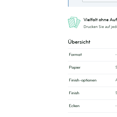
Vielfalt ohne Auf
Drucken Sie auf jed
Übersicht
-
Format
Papier
Finish-optionen
Finish
-
Ecken