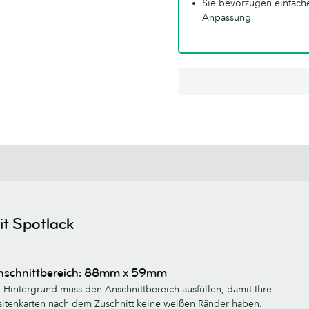
Sie bevorzugen einfache
Anpassung
it Spotlack
nschnittbereich: 88mm x 59mm
r Hintergrund muss den Anschnittbereich ausfüllen, damit Ihre
sitenkarten nach dem Zuschnitt keine weißen Ränder haben.