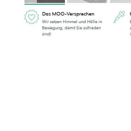
Das MOO-Versprechen
Wir setzen Himmel und Hölle in
Bewegung, damit Sie zufrieden
sind!