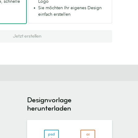
, schnelle
Logo
Sie möchten Ihr eigenes Design
einfach erstellen
Jetzt erstellen
Designvorlage
herunterladen