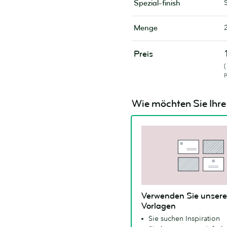
Spezial-finish
Menge
Preis
P
Wie möchten Sie Ihre 
Verwenden Sie unsere
Vorlagen
Sie suchen Inspiration