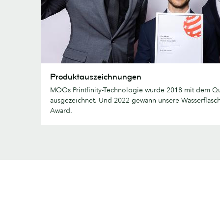
Produktauszeichnungen
Produktauszeichnungen
MOOs Printfinity-Technologie wurde 2018 mit dem Qu
ausgezeichnet. Und 2022 gewann unsere Wasserflasc
Award.