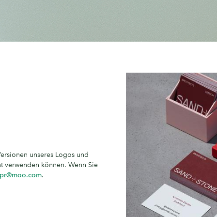
Versionen unseres Logos und
cht verwenden können. Wenn Sie
pr@moo.com
.