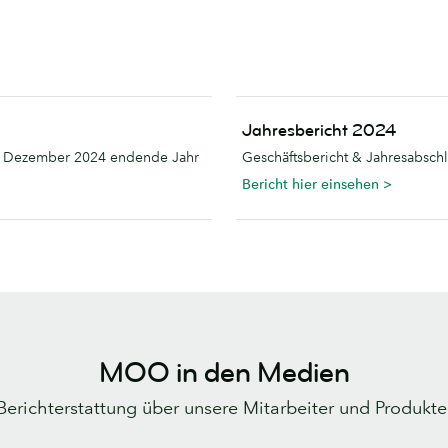
Jahresbericht 2024
1. Dezember 2024 endende Jahr
Geschäftsbericht & Jahresabsch
Bericht hier einsehen >
MOO in den Medien
Berichterstattung über unsere Mitarbeiter und Produkte