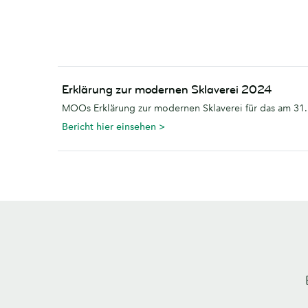
Erklärung zur modernen Sklaverei 2024
MOOs Erklärung zur modernen Sklaverei für das am 3
Bericht hier einsehen >