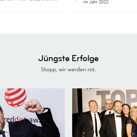
im Jahr 2022
Jüngste Erfolge
Stopp, wir werden rot.