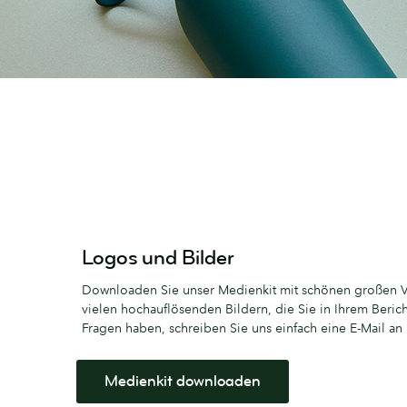
Logos und Bilder
Downloaden Sie unser Medienkit mit schönen großen 
vielen hochauflösenden Bildern, die Sie in Ihrem Beri
Fragen haben, schreiben Sie uns einfach eine E-Mail an
Medienkit downloaden