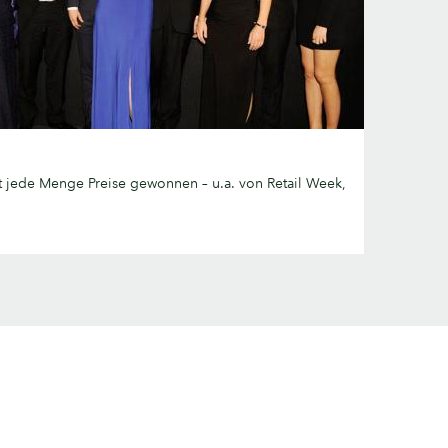
 jede Menge Preise gewonnen – u.a. von Retail Week,