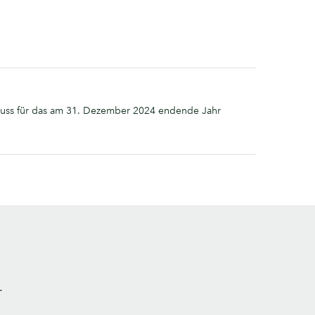
luss für das am 31. Dezember 2024 endende Jahr
.