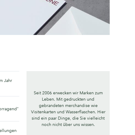
m Jahr
Seit 2006 erwecken wir Marken zum
Leben. Mit gedruckten und
gebrandeten merchandise wie
vorragend“
Visitenkarten und Wasserflaschen. Hier
sind ein paar Dinge, die Sie vielleicht
noch nicht über uns wissen.
tellungen