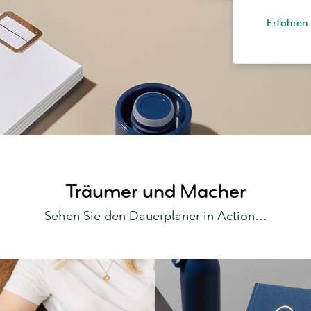
Erfahren
Träumer und Macher
Sehen Sie den Dauerplaner in Action…