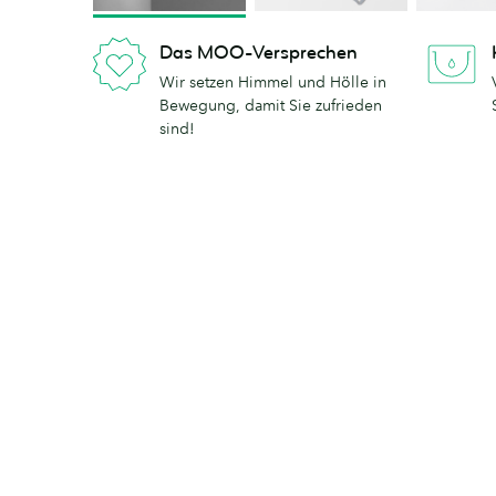
Das MOO-Versprechen
Wir setzen Himmel und Hölle in
Bewegung, damit Sie zufrieden
sind!