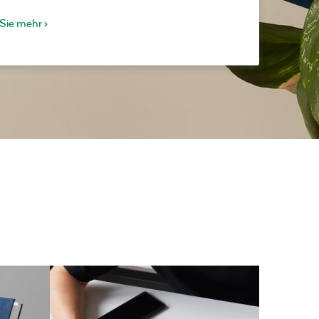
 Sie mehr