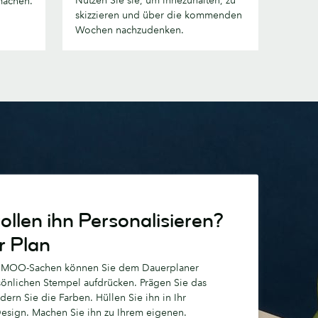
 machen.
Abschnitte
skizzieren und über die kommenden
Wochen nachzudenken.
ollen ihn Personalisieren?
r Plan
n MOO-Sachen können Sie dem Dauerplaner
sönlichen Stempel aufdrücken. Prägen Sie das
ern Sie die Farben. Hüllen Sie ihn in Ihr
esign. Machen Sie ihn zu Ihrem eigenen.