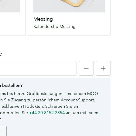
Messing
Kalenderclip Messing
e
 bestellen?
ms bis hin zu Großbestellungen – mit einem MOO
ten Sie Zugang zu persönlichem Account-Support,
 exklusiven Produkten. Schreiben Sie an
oder rufen Sie
+44 20 8152 2354
an, um mit einem
n.
r