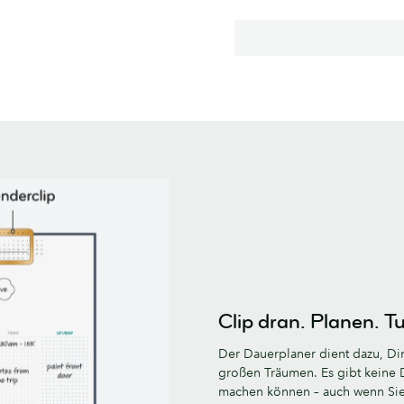
Clip dran. Planen. T
Der Dauerplaner dient dazu, Din
großen Träumen. Es gibt keine 
machen können – auch wenn Sie