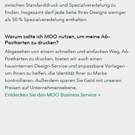
zwischen Standarddruck und Spezialveredelung zu
finden. Insgesamt darf jede Seite Ihres Designs weniger
als 50 % Spezialveredelung enthalten.
Warum sollte ich MOO nutzen, um meine A6-
Postkarten zu drucken?
Abgesehen von einem schnellen und einfachen Weg, A6-
Postkarten zu drucken, bieten wir auch einen
hausinternen Design-Service und anpassbare Vorlagen -
um Ihnen zu helfen, die Identität Ihrer zu Marke
kontrollieren. Außerdem sparen Sie Geld mit unseren
Preisen auf Unternehmensebene.
Entdecken Sie den MOO Business Service >