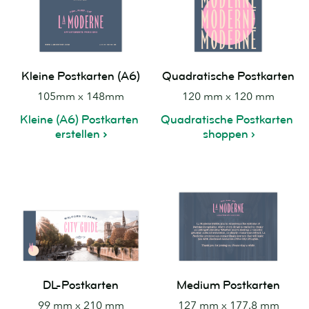
Kleine Postkarten (A6)
Quadratische Postkarten
105mm x 148mm
120 mm x 120 mm
Kleine (A6) Postkarten
Quadratische Postkarten
erstellen
shoppen
DL-Postkarten
Medium Postkarten
99 mm x 210 mm
127 mm x 177.8 mm