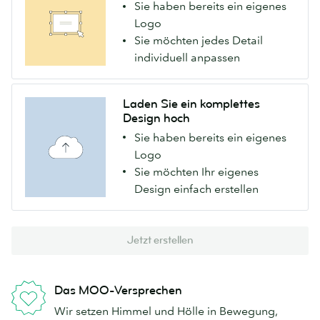
Sie haben bereits ein eigenes
Logo
Sie möchten jedes Detail
individuell anpassen
Laden Sie ein komplettes
Design hoch
Sie haben bereits ein eigenes
Logo
Sie möchten Ihr eigenes
Design einfach erstellen
Jetzt erstellen
Das MOO-Versprechen
Wir setzen Himmel und Hölle in Bewegung,