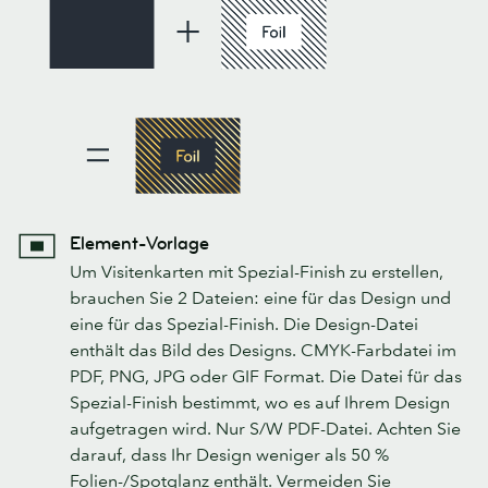
Element-Vorlage
Um Visitenkarten mit Spezial-Finish zu erstellen,
brauchen Sie 2 Dateien: eine für das Design und
eine für das Spezial-Finish. Die Design-Datei
enthält das Bild des Designs. CMYK-Farbdatei im
PDF, PNG, JPG oder GIF Format. Die Datei für das
Spezial-Finish bestimmt, wo es auf Ihrem Design
aufgetragen wird. Nur S/W PDF-Datei. Achten Sie
darauf, dass Ihr Design weniger als 50 %
Folien-/Spotglanz enthält. Vermeiden Sie