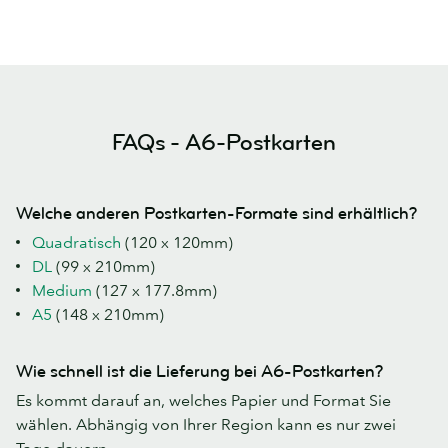
FAQs - A6-Postkarten
Welche anderen Postkarten-Formate sind erhältlich?
Quadratisch
(120 x 120mm)
DL
(99 x 210mm)
Medium
(127 x 177.8mm)
A5
(148 x 210mm)
Wie schnell ist die Lieferung bei A6-Postkarten?
Es kommt darauf an, welches Papier und Format Sie
wählen. Abhängig von Ihrer Region kann es nur zwei
Tage dauern.