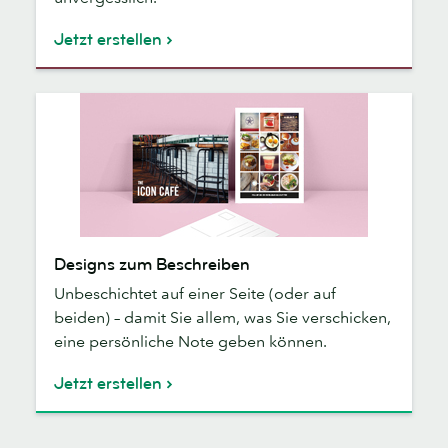
Jetzt erstellen
Designs
Designs zum Beschreiben
zum
Unbeschichtet auf einer Seite (oder auf
Beschreiben
beiden) – damit Sie allem, was Sie verschicken,
eine persönliche Note geben können.
Jetzt erstellen