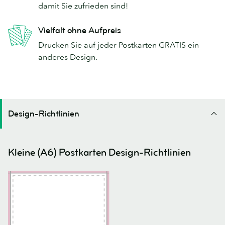
damit Sie zufrieden sind!
Vielfalt ohne Aufpreis
Drucken Sie auf jeder Postkarten GRATIS ein
anderes Design.
Design-Richtlinien
Kleine (A6) Postkarten Design-Richtlinien