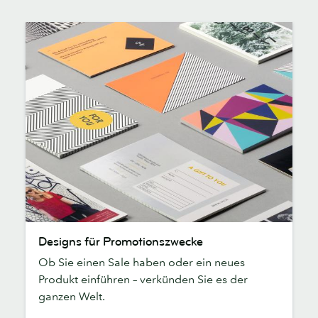
Designs
Designs für Promotionszwecke
für
Ob Sie einen Sale haben oder ein neues
Promotionszwecke
Produkt einführen – verkünden Sie es der
ganzen Welt.