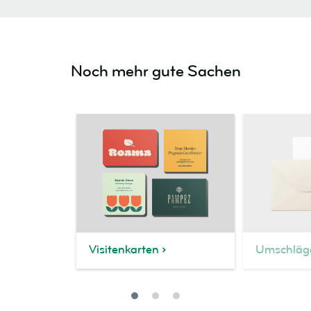
Noch mehr gute Sachen
Visitenkarten
Umschläg