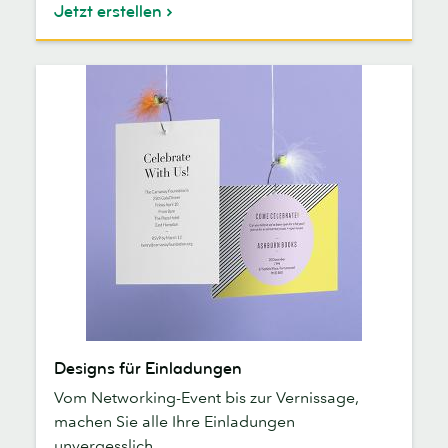
Jetzt erstellen
Designs
Designs für Einladungen
für
Vom Networking-Event bis zur Vernissage,
Einladungen
machen Sie alle Ihre Einladungen
unvergesslich.