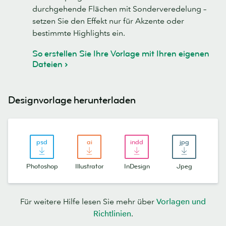
durchgehende Flächen mit Sonderveredelung –
setzen Sie den Effekt nur für Akzente oder
bestimmte Highlights ein.
So erstellen Sie Ihre Vorlage mit Ihren eigenen
Dateien
Designvorlage herunterladen
Photoshop
Illustrator
InDesign
Jpeg
Für weitere Hilfe lesen Sie mehr über
Vorlagen und
Richtlinien
.