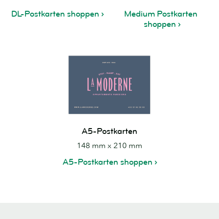
DL-Postkarten shoppen
Medium Postkarten
shoppen
A5-Postkarten
148 mm x 210 mm
A5-Postkarten shoppen