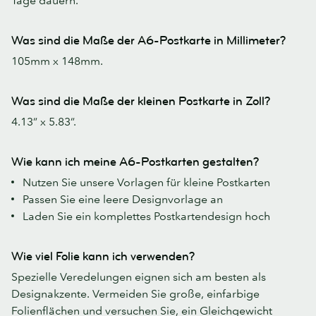
Was sind die Maße der A6-Postkarte in Millimeter?
105mm x 148mm.
Was sind die Maße der kleinen Postkarte in Zoll?
4.13” x 5.83”.
Wie kann ich meine A6-Postkarten gestalten?
Nutzen Sie unsere Vorlagen für kleine Postkarten
Passen Sie eine leere Designvorlage an
Laden Sie ein komplettes Postkartendesign hoch
Wie viel Folie kann ich verwenden?
Spezielle Veredelungen eignen sich am besten als
Designakzente. Vermeiden Sie große, einfarbige
Folienflächen und versuchen Sie, ein Gleichgewicht