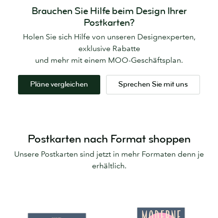
Brauchen Sie Hilfe beim Design Ihrer
Postkarten?
Holen Sie sich Hilfe von unseren Designexperten,
exklusive Rabatte
und mehr mit einem MOO-Geschäftsplan.
Pläne vergleichen
Sprechen Sie mit uns
Postkarten nach Format shoppen
Unsere Postkarten sind jetzt in mehr Formaten denn je
erhältlich.