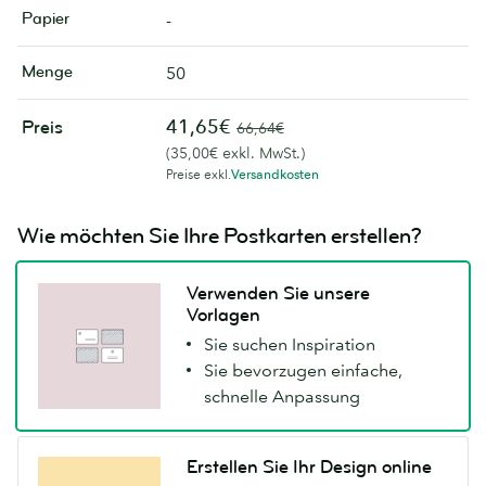
Papier
-
Menge
50
41,65€
Preis
66,64€
(35,00€ exkl. MwSt.)
Preise exkl.
Versandkosten
Wie möchten Sie Ihre Postkarten erstellen?
Verwenden Sie unsere
Vorlagen
Sie suchen Inspiration
Sie bevorzugen einfache,
schnelle Anpassung
Erstellen Sie Ihr Design online