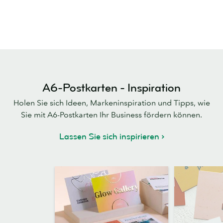
A6-Postkarten - Inspiration
Holen Sie sich Ideen, Markeninspiration und Tipps, wie
Sie mit A6-Postkarten Ihr Business fördern können.
Lassen Sie sich inspirieren