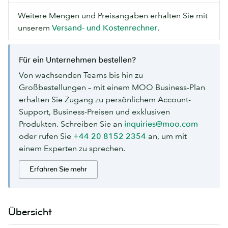
Weitere Mengen und Preisangaben erhalten Sie mit
unserem
Versand- und Kostenrechner
.
Für ein Unternehmen bestellen?
Von wachsenden Teams bis hin zu
Großbestellungen – mit einem MOO Business-Plan
erhalten Sie Zugang zu persönlichem Account-
Support, Business-Preisen und exklusiven
Produkten. Schreiben Sie an
inquiries@moo.com
oder rufen Sie
+44 20 8152 2354
an, um mit
einem Experten zu sprechen.
Erfahren Sie mehr
Übersicht