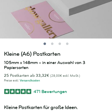
Kleine (A6) Postkarten
105mm x 148mm – in einer Auswahl von 3
Papiersorten
25
Postkarten ab
33,32€
(28,00€ exkl. MwSt.)
Preise exkl.
Versandkosten
471 Bewertungen
Kleine Postkarten für große Ideen.