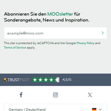
Abonnieren Sie den
MOOsletter
für
Sonderangebote, News und Inspiration.
This site is protected by reCAPTCHA and the Google
Privacy Policy
and
Terms of Service
apply.
4,5/5
Germany | Deutschland