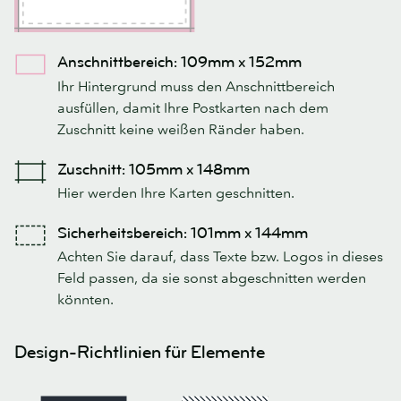
Anschnittbereich: 109mm x 152mm
Ihr Hintergrund muss den Anschnittbereich
ausfüllen, damit Ihre Postkarten nach dem
Zuschnitt keine weißen Ränder haben.
Zuschnitt: 105mm x 148mm
Hier werden Ihre Karten geschnitten.
Sicherheitsbereich: 101mm x 144mm
Achten Sie darauf, dass Texte bzw. Logos in dieses
Feld passen, da sie sonst abgeschnitten werden
könnten.
Design-Richtlinien für Elemente