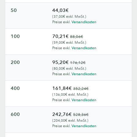
50
44,03€
(37,00€ exkl. MwSt.)
Preise exkl.
Versandkosten
100
70,21€
88,06€
(59,00€ exkl. MwSt.)
Preise exkl.
Versandkosten
200
95,20€
176,12€
(80,00€ exkl. MwSt.)
Preise exkl.
Versandkosten
400
161,84€
352,24€
(136,00€ exkl. MwSt.)
Preise exkl.
Versandkosten
600
242,76€
528,36€
(204,00€ exkl. MwSt.)
Preise exkl.
Versandkosten