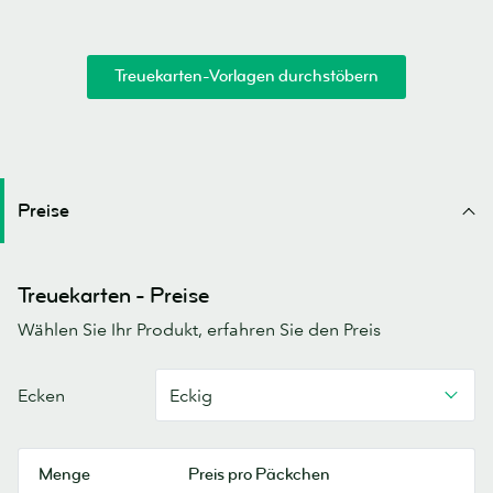
Treuekarten-Vorlagen durchstöbern
Preise
Treuekarten - Preise
Wählen Sie Ihr Produkt, erfahren Sie den Preis
Ecken
Eckig
Menge
Preis pro Päckchen