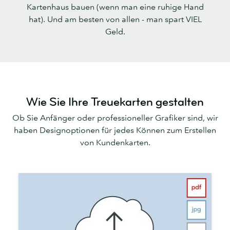
Kartenhaus bauen (wenn man eine ruhige Hand
hat). Und am besten von allen - man spart VIEL
Geld.
Wie Sie Ihre Treuekarten gestalten
Ob Sie Anfänger oder professioneller Grafiker sind, wir
haben Designoptionen für jedes Können zum Erstellen
von Kundenkarten.