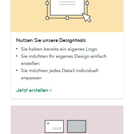
Nutzen
Nutzen Sie unsere Designtools
Sie
Sie haben bereits ein eigenes Logo
unsere
Sie möchten Ihr eigenes Design einfach
Designtools
erstellen
Sie möchten jedes Detail individuell
anpassen
Jetzt erstellen