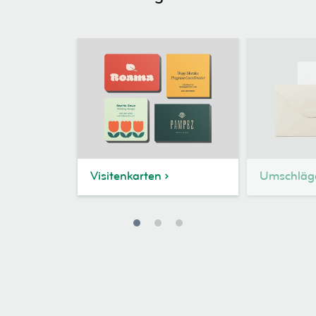
Visitenkarten
Umschläg