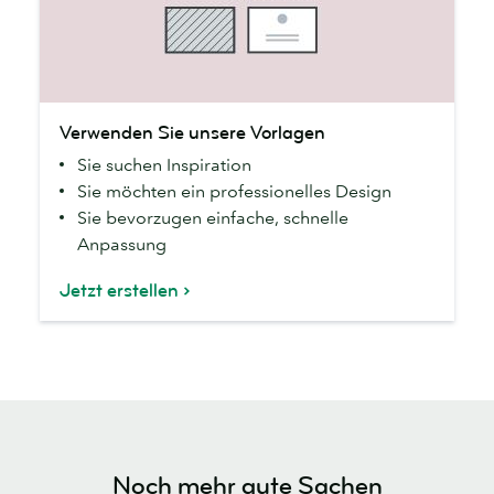
Verwenden
Verwenden Sie unsere Vorlagen
Sie
Sie suchen Inspiration
unsere
Sie möchten ein professionelles Design
Vorlagen
Sie bevorzugen einfache, schnelle
Anpassung
Jetzt erstellen
Noch mehr gute Sachen