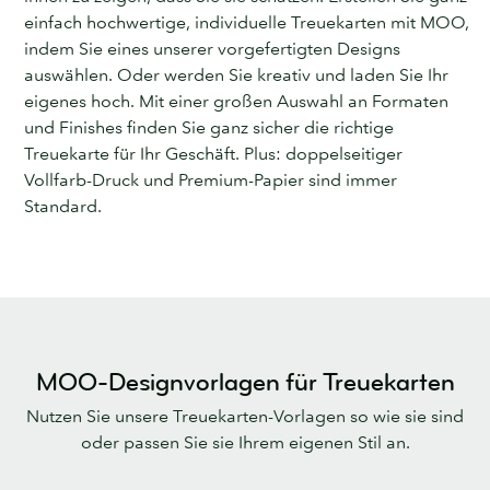
einfach hochwertige, individuelle Treuekarten mit MOO,
indem Sie eines unserer vorgefertigten Designs
auswählen. Oder werden Sie kreativ und laden Sie Ihr
eigenes hoch. Mit einer großen Auswahl an Formaten
und Finishes finden Sie ganz sicher die richtige
Treuekarte für Ihr Geschäft. Plus: doppelseitiger
Vollfarb-Druck und Premium-Papier sind immer
Standard.
MOO-Designvorlagen für Treuekarten
Nutzen Sie unsere Treuekarten-Vorlagen so wie sie sind
oder passen Sie sie Ihrem eigenen Stil an.