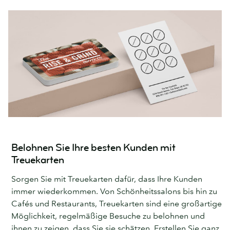
Belohnen Sie Ihre besten Kunden mit
Treuekarten
Sorgen Sie mit Treuekarten dafür, dass Ihre Kunden
immer wiederkommen. Von Schönheitssalons bis hin zu
Cafés und Restaurants, Treuekarten sind eine großartige
Möglichkeit, regelmäßige Besuche zu belohnen und
ihnen zu zeigen, dass Sie sie schätzen. Erstellen Sie ganz