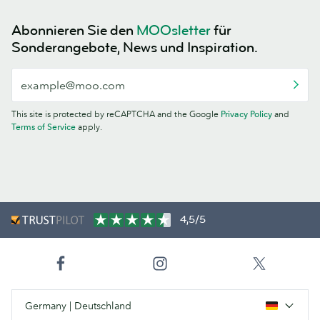
Abonnieren Sie den
MOOsletter
für
Sonderangebote, News und Inspiration.
This site is protected by reCAPTCHA and the Google
Privacy Policy
and
Terms of Service
apply.
4,5/5
Germany | Deutschland