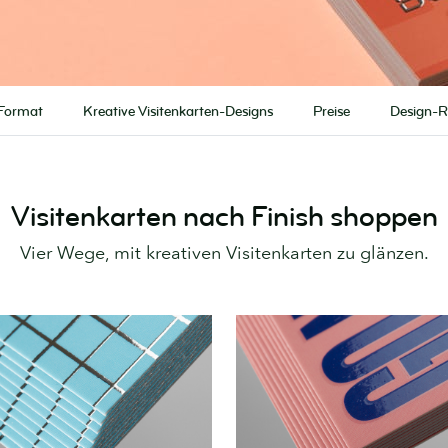
Format
Kreative Visitenkarten-Designs
Preise
Design-Ri
Visitenkarten nach Finish shoppen
Vier Wege, mit kreativen Visitenkarten zu glänzen.