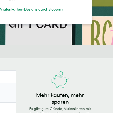
 Visitenkarten-Designs durchstöbern
Mehr kaufen, mehr
sparen
Es gibt gute Gründe, Visitenkarten mit