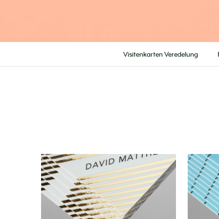
Visitenkarten Veredelung