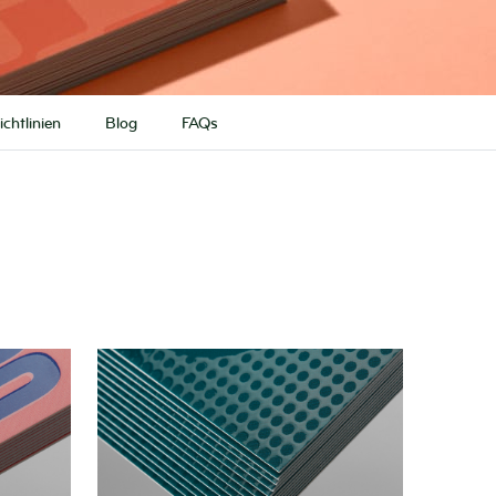
chtlinien
Blog
FAQs