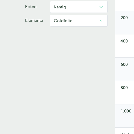
Ecken
Kantig
200
Elemente
Goldfolie
400
600
800
1.000