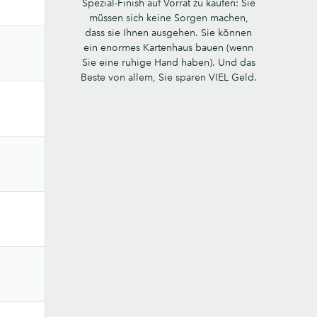
Spezial-Finish auf Vorrat zu kaufen: Sie
müssen sich keine Sorgen machen,
dass sie Ihnen ausgehen. Sie können
ein enormes Kartenhaus bauen (wenn
Sie eine ruhige Hand haben). Und das
Beste von allem, Sie sparen VIEL Geld.