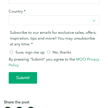
Share the post