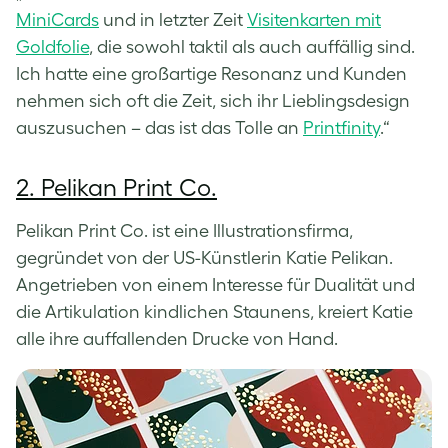
MiniCards
und in letzter Zeit
Visitenkarten mit
Goldfolie
, die sowohl taktil als auch auffällig sind.
Ich hatte eine großartige Resonanz und Kunden
nehmen sich oft die Zeit, sich ihr Lieblingsdesign
auszusuchen – das ist das Tolle an
Printfinity
.“
2. Pelikan Print Co.
Pelikan Print Co. ist eine Illustrationsfirma,
gegründet von der US-Künstlerin Katie Pelikan.
Angetrieben von einem Interesse für Dualität und
die Artikulation kindlichen Staunens, kreiert Katie
alle ihre auffallenden Drucke von Hand.