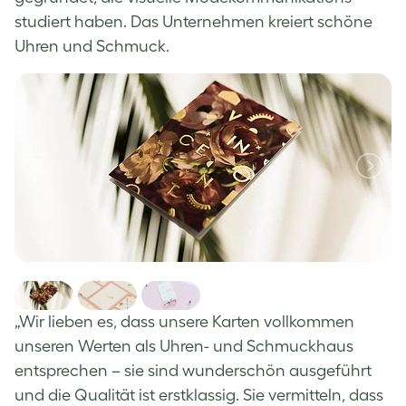
studiert haben. Das Unternehmen kreiert schöne
Uhren und Schmuck.
„Wir lieben es, dass unsere Karten vollkommen
unseren Werten als Uhren- und Schmuckhaus
entsprechen – sie sind wunderschön ausgeführt
und die Qualität ist erstklassig. Sie vermitteln, dass