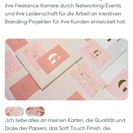
ihre Freelance-Karriere durch Networking-Events
und ihre Leidenschaft für die Arbeit an kreativen
Branding-Projekten für ihre Kunden entwickelt hat.
„Ich liebe alles an meinen Karten, die Qualität und
Dicke des Papiers, das Soft Touch Finish, die