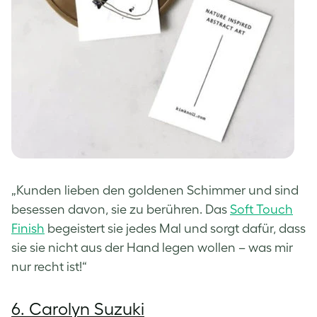
„Kunden lieben den goldenen Schimmer und sind
besessen davon, sie zu berühren. Das
Soft Touch
Finish
begeistert sie jedes Mal und sorgt dafür, dass
sie sie nicht aus der Hand legen wollen – was mir
nur recht ist!“
6. Carolyn Suzuki