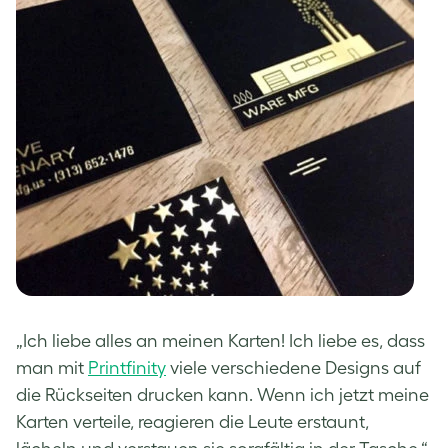
„Ich liebe alles an meinen Karten! Ich liebe es, dass
man mit
Printfinity
viele verschiedene Designs auf
die Rückseiten drucken kann. Wenn ich jetzt meine
Karten verteile, reagieren die Leute erstaunt,