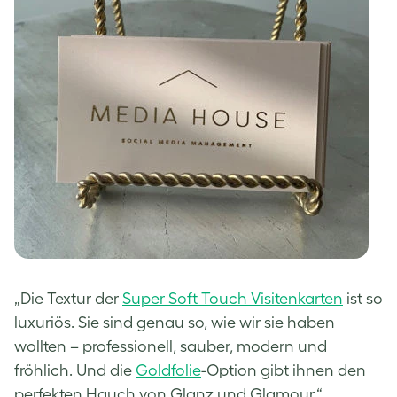
„Die Textur der
Super Soft Touch Visitenkarten
ist so
luxuriös. Sie sind genau so, wie wir sie haben
wollten – professionell, sauber, modern und
fröhlich. Und die
Goldfolie
-Option gibt ihnen den
perfekten Hauch von Glanz und Glamour.“