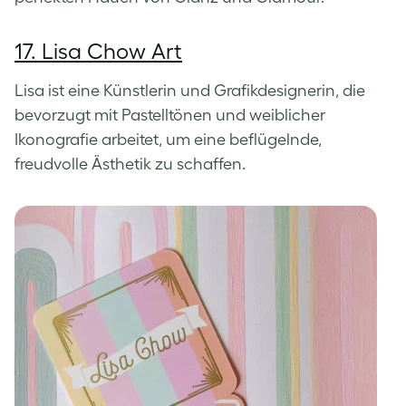
17. Lisa Chow Art
Lisa ist eine Künstlerin und Grafikdesignerin, die
bevorzugt mit Pastelltönen und weiblicher
Ikonografie arbeitet, um eine beflügelnde,
freudvolle Ästhetik zu schaffen.