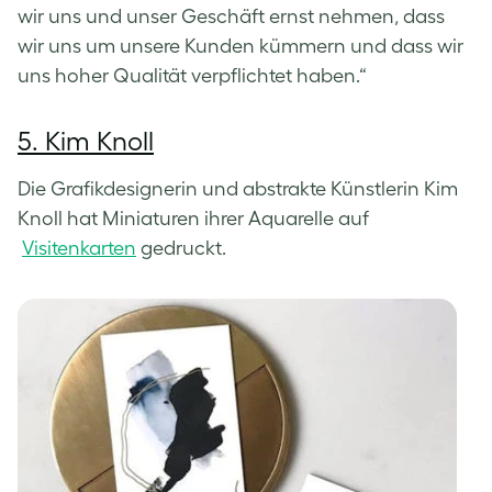
wir uns und unser Geschäft ernst nehmen, dass
wir uns um unsere Kunden kümmern und dass wir
uns hoher Qualität verpflichtet haben.“
5. Kim Knoll
Die Grafikdesignerin und abstrakte Künstlerin Kim
Knoll hat Miniaturen ihrer Aquarelle auf
Visitenkarten
gedruckt.