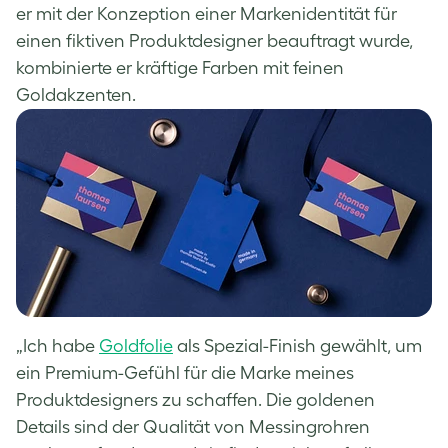
er mit der Konzeption einer Markenidentität für
einen fiktiven Produktdesigner beauftragt wurde,
kombinierte er kräftige Farben mit feinen
Goldakzenten.
„Ich habe
Goldfolie
als Spezial-Finish gewählt, um
ein Premium-Gefühl für die Marke meines
Produktdesigners zu schaffen. Die goldenen
Details sind der Qualität von Messingrohren