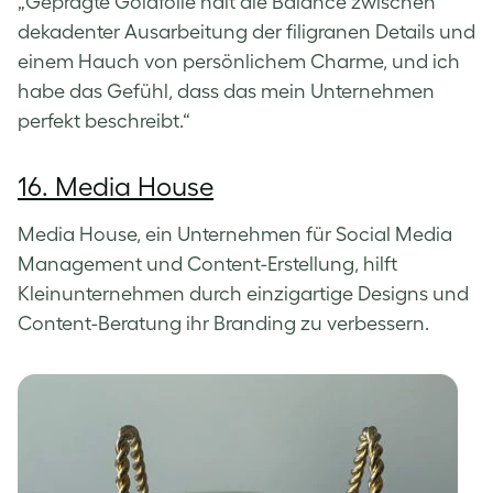
„Geprägte Goldfolie hält die Balance zwischen
dekadenter Ausarbeitung der filigranen Details und
einem Hauch von persönlichem Charme, und ich
habe das Gefühl, dass das mein Unternehmen
perfekt beschreibt.“
16. Media House
Media House, ein Unternehmen für Social Media
Management und Content-Erstellung, hilft
Kleinunternehmen durch einzigartige Designs und
Content-Beratung ihr Branding zu verbessern.