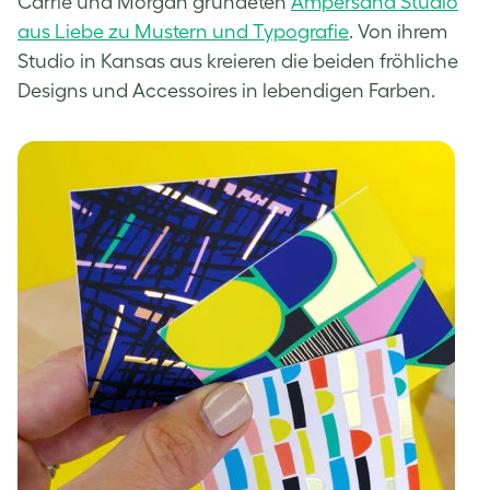
Carrie und Morgan gründeten
Ampersand Studio
aus Liebe zu Mustern und Typografie
. Von ihrem
Studio in Kansas aus kreieren die beiden fröhliche
Designs und Accessoires in lebendigen Farben.