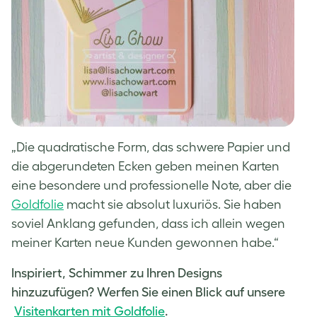
„Die quadratische Form, das schwere Papier und
die abgerundeten Ecken geben meinen Karten
eine besondere und professionelle Note, aber die
Goldfolie
macht sie absolut luxuriös. Sie haben
soviel Anklang gefunden, dass ich allein wegen
meiner Karten neue Kunden gewonnen habe.“
Inspiriert, Schimmer zu Ihren Designs
hinzuzufügen? Werfen Sie einen Blick auf unsere
Visitenkarten mit Goldfolie
.