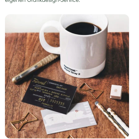
eigenen Grafikdesign-Service.