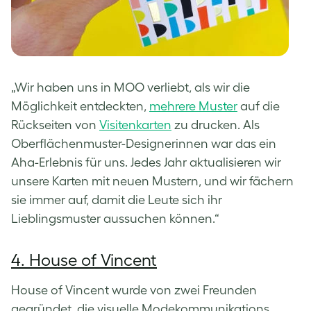
„Wir haben uns in MOO verliebt, als wir die
Möglichkeit entdeckten,
mehrere Muster
auf die
Rückseiten von
Visitenkarten
zu drucken. Als
Oberflächenmuster-Designerinnen war das ein
Aha-Erlebnis für uns. Jedes Jahr aktualisieren wir
unsere Karten mit neuen Mustern, und wir fächern
sie immer auf, damit die Leute sich ihr
Lieblingsmuster aussuchen können.“
4. House of Vincent
House of Vincent wurde von zwei Freunden
gegründet, die visuelle Modekommunikations