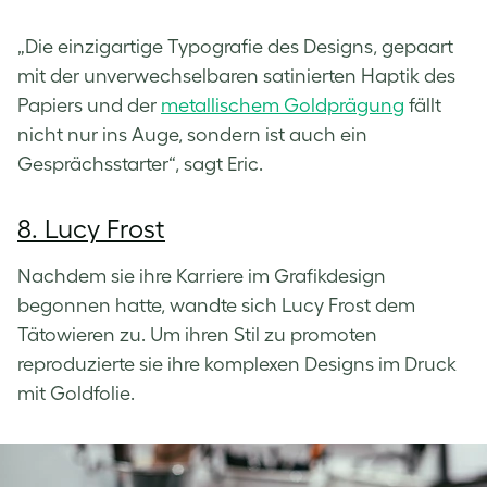
„Die einzigartige Typografie des Designs, gepaart
mit der unverwechselbaren satinierten Haptik des
Papiers und der
metallischem Goldprägung
fällt
nicht nur ins Auge, sondern ist auch ein
Gesprächsstarter“, sagt Eric.
8. Lucy Frost
Nachdem sie ihre Karriere im Grafikdesign
begonnen hatte, wandte sich Lucy Frost dem
Tätowieren zu. Um ihren Stil zu promoten
reproduzierte sie ihre komplexen Designs im Druck
mit Goldfolie.