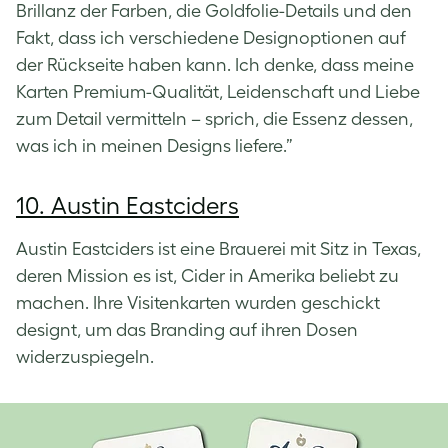
Brillanz der Farben, die Goldfolie-Details und den
Fakt, dass ich verschiedene Designoptionen auf
der Rückseite haben kann. Ich denke, dass meine
Karten Premium-Qualität, Leidenschaft und Liebe
zum Detail vermitteln – sprich, die Essenz dessen,
was ich in meinen Designs liefere.”
10. Austin Eastciders
Austin Eastciders ist eine Brauerei mit Sitz in Texas,
deren Mission es ist, Cider in Amerika beliebt zu
machen. Ihre Visitenkarten wurden geschickt
designt, um das Branding auf ihren Dosen
widerzuspiegeln.