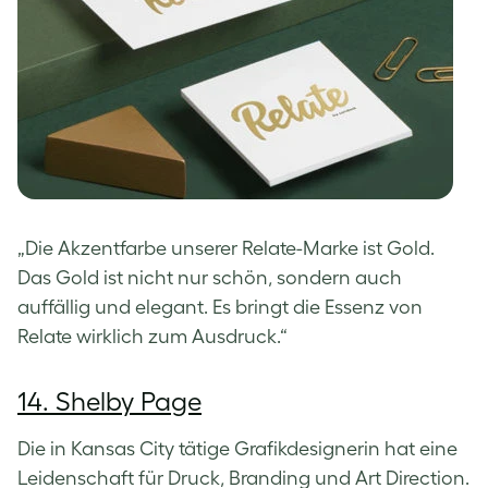
„Die Akzentfarbe unserer Relate-Marke ist Gold.
Das Gold ist nicht nur schön, sondern auch
auffällig und elegant. Es bringt die Essenz von
Relate wirklich zum Ausdruck.“
14. Shelby Page
Die in Kansas City tätige Grafikdesignerin hat eine
Leidenschaft für Druck, Branding und Art Direction.