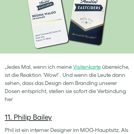
„Jedes Mal, wenn ich meine
Visitenkarte
überreiche,
ist die Reaktion ‘Wow!’ . Und wenn die Leute dann
sehen, dass das Design dem Branding unserer
Dosen entspricht, stellen sie sofort die Verbindung
her
11. Philip Bailey
Phil ist ein interner Designer im MOO-Hauptsitz. Als