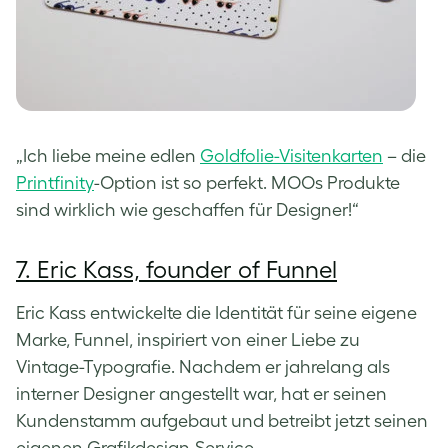
„Ich liebe meine edlen
Goldfolie-Visitenkarten
– die
Printfinity
-Option ist so perfekt. MOOs Produkte
sind wirklich wie geschaffen für Designer!“
7. Eric Kass, founder of Funnel
Eric Kass entwickelte die Identität für seine eigene
Marke, Funnel, inspiriert von einer Liebe zu
Vintage-Typografie. Nachdem er jahrelang als
interner Designer angestellt war, hat er seinen
Kundenstamm aufgebaut und betreibt jetzt seinen