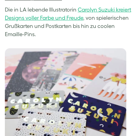
Die in LA lebende Illustratorin
Carolyn Suzuki kreiert
Designs voller Farbe und Freude
, von spielerischen
Grußkarten und Postkarten bis hin zu coolen
Emaille-Pins.