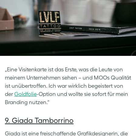
„Eine Visitenkarte ist das Erste, was die Leute von
meinem Unternehmen sehen – und MOOs Qualität
ist unübertroffen. Ich war wirklich begeistert von
der
Goldfolie
-Option und wollte sie sofort für mein
Branding nutzen.“
9. Giada Tamborrino
Giada ist eine freischaffende Grafikdesignerin, die