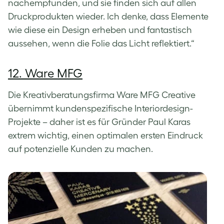
nachempfunden, und sie finden sich auf allen
Druckprodukten wieder. Ich denke, dass Elemente
wie diese ein Design erheben und fantastisch
aussehen, wenn die Folie das Licht reflektiert.“
12. Ware MFG
Die Kreativberatungsfirma Ware MFG Creative
übernimmt kundenspezifische Interiordesign-
Projekte – daher ist es für Gründer Paul Karas
extrem wichtig, einen optimalen ersten Eindruck
auf potenzielle Kunden zu machen.