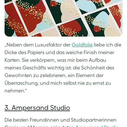
„Neben dem Luxusfaktor der
Goldfolie
liebe ich die
Dicke des Papiers und das weiche Finish meiner
Karten. Sie verkörpern, was mir beim Aufbau
meines Geschäfts wichtig ist: die Schönheit des
Gewohnten zu zelebrieren, ein Element der
Überraschung, und mich selbst nie zu ernst zu
nehmen.“
3. Ampersand Studio
Die besten Freundinnen und Studiopartnerinnen