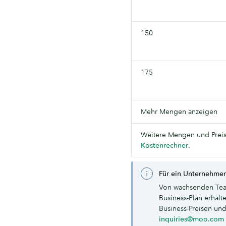
150
175
Mehr Mengen anzeigen
Weitere Mengen und Preis
Kostenrechner
.
Für ein Unternehmen
Von wachsenden Tea
Business-Plan erhal
Business-Preisen und
inquiries@moo.com