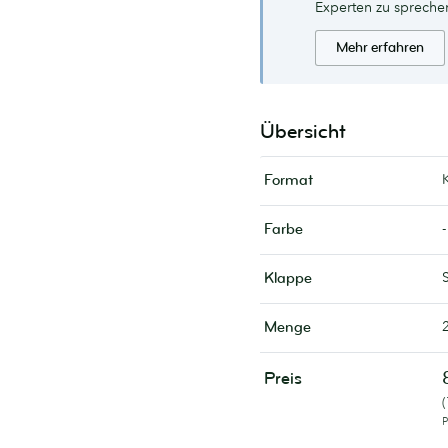
Experten zu spreche
Mehr erfahren
Übersicht
Format
-
Farbe
Klappe
Menge
Preis
P