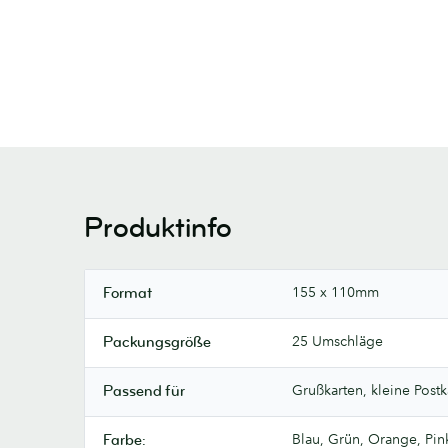
Produktinfo
155 x 110mm
Format
25 Umschläge
Packungsgröße
Grußkarten, kleine Post
Passend für
Blau, Grün, Orange, Pin
Farbe: