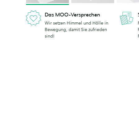
Das MOO-Versprechen
Wir setzen Himmel und Hölle in
Bewegung, damit Sie zufrieden
sind!