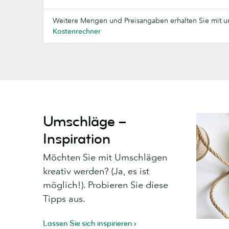
Weitere Mengen und Preisangaben erhalten Sie mit 
Kostenrechner
Umschläge –
Inspiration
Möchten Sie mit Umschlägen
kreativ werden? (Ja, es ist
möglich!). Probieren Sie diese
Tipps aus.
Lassen Sie sich inspirieren
6