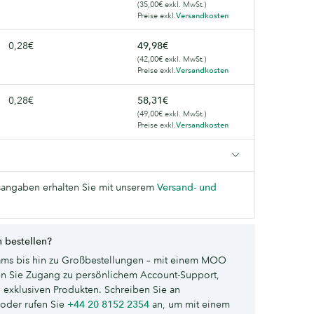
(35,00€ exkl. MwSt.)
Preise exkl.
Versandkosten
0,28€
49,98€
(42,00€ exkl. MwSt.)
Preise exkl.
Versandkosten
0,28€
58,31€
(49,00€ exkl. MwSt.)
Preise exkl.
Versandkosten
angaben erhalten Sie mit unserem
Versand- und
 bestellen?
ms bis hin zu Großbestellungen – mit einem MOO
ten Sie Zugang zu persönlichem Account-Support,
 exklusiven Produkten. Schreiben Sie an
oder rufen Sie
+44 20 8152 2354
an, um mit einem