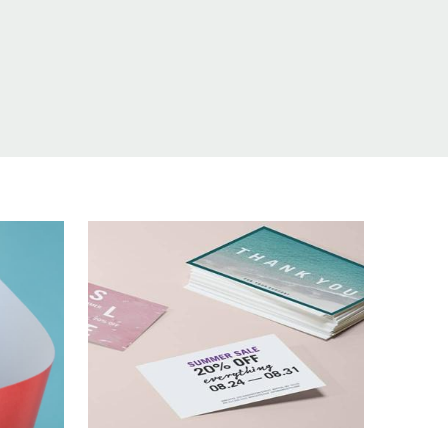
Anpassbare