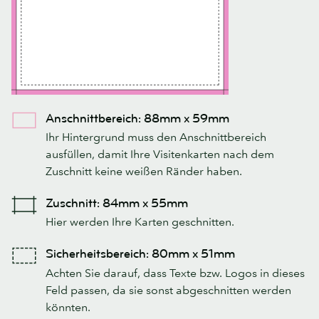
Anschnittbereich: 88mm x 59mm
Ihr Hintergrund muss den Anschnittbereich
ausfüllen, damit Ihre Visitenkarten nach dem
Zuschnitt keine weißen Ränder haben.
Zuschnitt: 84mm x 55mm
Hier werden Ihre Karten geschnitten.
Sicherheitsbereich: 80mm x 51mm
Achten Sie darauf, dass Texte bzw. Logos in dieses
Feld passen, da sie sonst abgeschnitten werden
könnten.