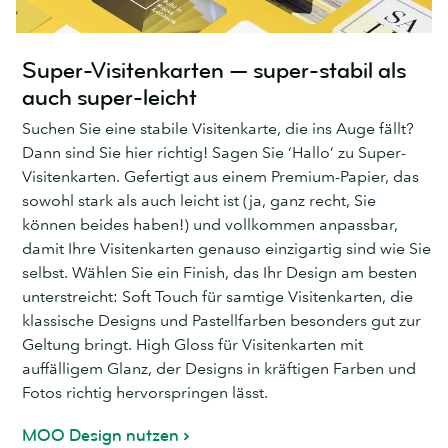
Super-Visitenkarten — super-stabil als
auch super-leicht
Suchen Sie eine stabile Visitenkarte, die ins Auge fällt?
Dann sind Sie hier richtig! Sagen Sie ‘Hallo’ zu Super-
Visitenkarten. Gefertigt aus einem Premium-Papier, das
sowohl stark als auch leicht ist (ja, ganz recht, Sie
können beides haben!) und vollkommen anpassbar,
damit Ihre Visitenkarten genauso einzigartig sind wie Sie
selbst. Wählen Sie ein Finish, das Ihr Design am besten
unterstreicht: Soft Touch für samtige Visitenkarten, die
klassische Designs und Pastellfarben besonders gut zur
Geltung bringt. High Gloss für Visitenkarten mit
auffälligem Glanz, der Designs in kräftigen Farben und
Fotos richtig hervorspringen lässt.
MOO Design nutzen