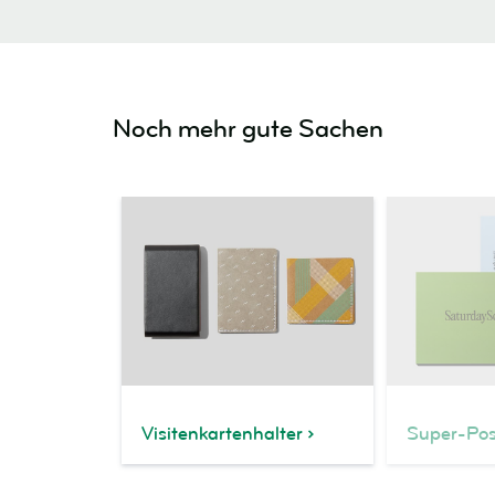
Noch mehr gute Sachen
Visitenkartenhalter
Super-Pos