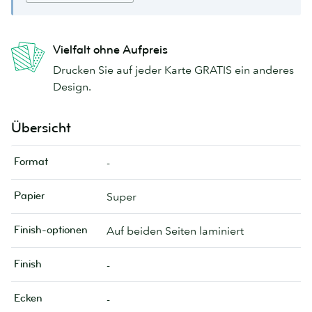
Vielfalt ohne Aufpreis
Drucken Sie auf jeder Karte GRATIS ein anderes
Design.
Übersicht
Format
-
Papier
Super
Finish-optionen
Auf beiden Seiten laminiert
Finish
-
Ecken
-