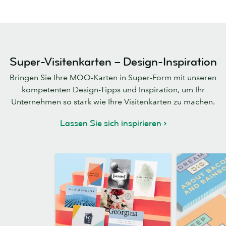
Super-Visitenkarten – Design-Inspiration
Bringen Sie Ihre MOO-Karten in Super-Form mit unseren
kompetenten Design-Tipps und Inspiration, um Ihr
Unternehmen so stark wie Ihre Visitenkarten zu machen.
Lassen Sie sich inspirieren