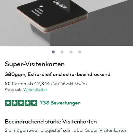
Super-Visitenkarten
380gqm, Extra-steif und extra-beeindruckend
50
Karten ab
42,84€
(36,00€ exkl. MwSt.)
Preise exkl.
Versandkosten
738 Bewertungen
Beeindruckend starke Visitenkarten
Sie mögen zwar biegesteif sein, aber Super-Visitenkarten