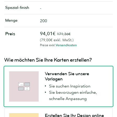
Spezial-finish
-
Menge
200
94,01€
Preis
171,36€
(79,00€ exkl. MwSt.)
Preise exkl.
Versandkosten
Wie möchten Sie Ihre Karten erstellen?
Verwenden Sie unsere
Vorlagen
Sie suchen Inspiration
Sie bevorzugen einfache,
schnelle Anpassung
Erstellen Sie Ihr Design online