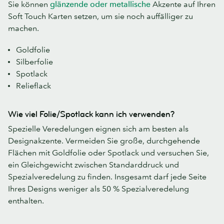
Sie können
glänzende oder metallische
Akzente auf Ihren
Soft Touch Karten setzen, um sie noch auffälliger zu
machen.
Goldfolie
Silberfolie
Spotlack
Relieflack
Wie viel Folie/Spotlack kann ich verwenden?
Spezielle Veredelungen eignen sich am besten als
Designakzente. Vermeiden Sie große, durchgehende
Flächen mit Goldfolie oder Spotlack und versuchen Sie,
ein Gleichgewicht zwischen Standarddruck und
Spezialveredelung zu finden. Insgesamt darf jede Seite
Ihres Designs weniger als 50 % Spezialveredelung
enthalten.