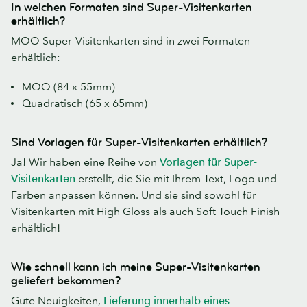
In welchen Formaten sind Super-Visitenkarten
erhältlich?
MOO Super-Visitenkarten sind in zwei Formaten
erhältlich:
MOO (84 x 55mm)
Quadratisch (65 x 65mm)
Sind Vorlagen für Super-Visitenkarten erhältlich?
Ja! Wir haben eine Reihe von
Vorlagen für Super-
Visitenkarten
erstellt, die Sie mit Ihrem Text, Logo und
Farben anpassen können. Und sie sind sowohl für
Visitenkarten mit High Gloss als auch Soft Touch Finish
erhältlich!
Wie schnell kann ich meine Super-Visitenkarten
geliefert bekommen?
Gute Neuigkeiten,
Lieferung innerhalb eines