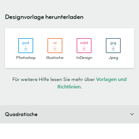
Designvorlage herunterladen
Photoshop
Illustrator
InDesign
Jpeg
Für weitere Hilfe lesen Sie mehr über
Vorlagen und
Richtlinien
.
Quadratische