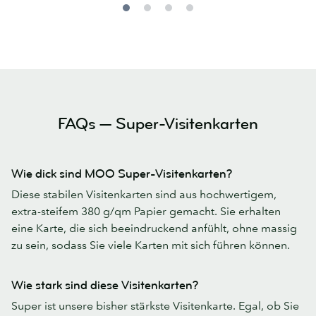
FAQs — Super-Visitenkarten
Wie dick sind MOO Super-Visitenkarten?
Diese stabilen Visitenkarten sind aus hochwertigem,
extra-steifem 380 g/qm Papier gemacht. Sie erhalten
eine Karte, die sich beeindruckend anfühlt, ohne massig
zu sein, sodass Sie viele Karten mit sich führen können.
Wie stark sind diese Visitenkarten?
Super ist unsere bisher stärkste Visitenkarte. Egal, ob Sie