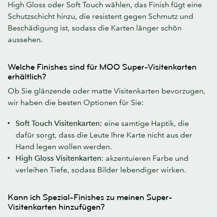
High Gloss oder Soft Touch wählen, das Finish fügt eine
Schutzschicht hinzu, die resistent gegen Schmutz und
Beschädigung ist, sodass die Karten länger schön
aussehen.
Welche Finishes sind für MOO Super-Visitenkarten
erhältlich?
Ob Sie glänzende oder matte Visitenkarten bevorzugen,
wir haben die besten Optionen für Sie:
Soft Touch Visitenkarten:
eine samtige Haptik, die
dafür sorgt, dass die Leute Ihre Karte nicht aus der
Hand legen wollen werden.
High Gloss Visitenkarten
: akzentuieren Farbe und
verleihen Tiefe, sodass Bilder lebendiger wirken.
Kann ich Spezial-Finishes zu meinen Super-
Visitenkarten hinzufügen?