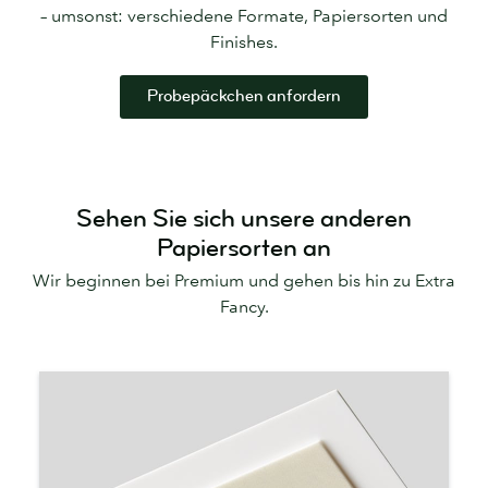
– umsonst: verschiedene Formate, Papiersorten und
Finishes.
Probepäckchen anfordern
Sehen Sie sich unsere anderen
Papiersorten an
Wir beginnen bei Premium und gehen bis hin zu Extra
Fancy.