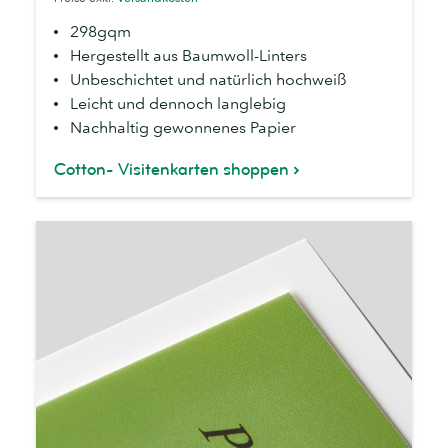
298gqm
Hergestellt aus Baumwoll-Linters
Unbeschichtet und natürlich hochweiß
Leicht und dennoch langlebig
Nachhaltig gewonnenes Papier
Cotton- Visitenkarten shoppen