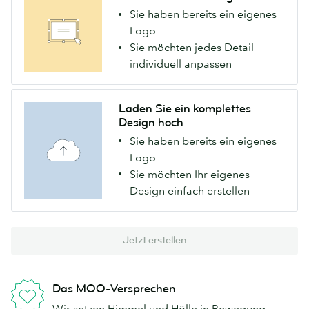
Sie haben bereits ein eigenes
Logo
Sie möchten jedes Detail
individuell anpassen
Laden Sie ein komplettes
Design hoch
Sie haben bereits ein eigenes
Logo
Sie möchten Ihr eigenes
Design einfach erstellen
Jetzt erstellen
Das MOO-Versprechen
Wir setzen Himmel und Hölle in Bewegung,