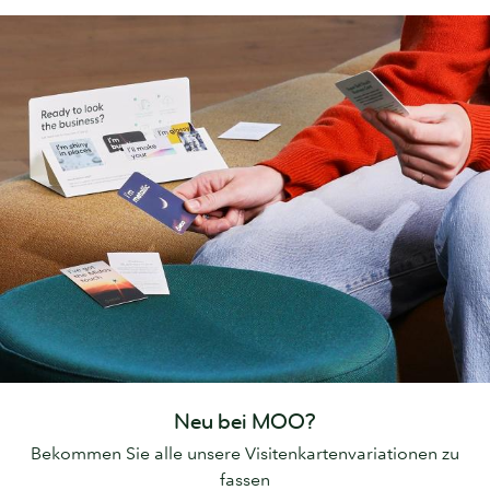
Neu bei MOO?
Bekommen Sie alle unsere Visitenkartenvariationen zu
fassen