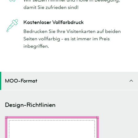
damit Sie zufrieden sind!
Kostenloser Vollfarbdruck
Bedrucken Sie Ihre Visitenkarten auf beiden
Seiten vollfarbig – es ist immer im Preis
inbegriffen.
MOO-Format
Design-Richtlinien