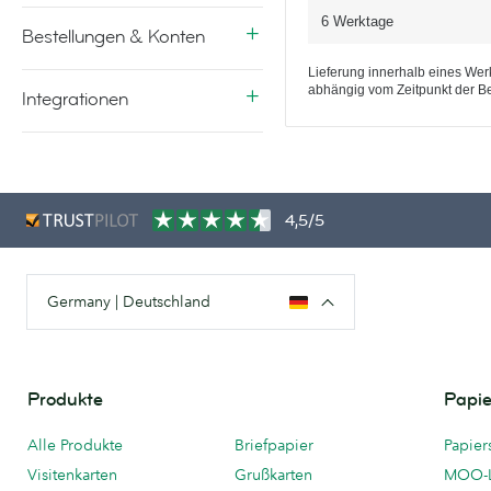
6 Werktage
Bestellungen & Konten
Lieferung innerhalb eines Werk
abhängig vom Zeitpunkt der Be
Integrationen
4,5/5
Germany | Deutschland
Produkte
Papie
Alle Produkte
Briefpapier
Papier
Visitenkarten
Grußkarten
MOO-