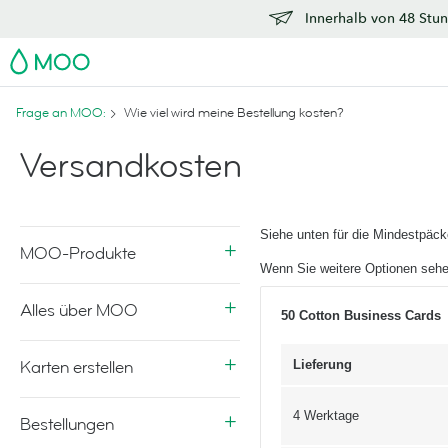
Innerhalb von 48 Stun
MOO
Frage an MOO:
Wie viel wird meine Bestellung kosten?
Versandkosten
Siehe unten für die Mindestpäc
MOO-Produkte
Wenn Sie weitere Optionen sehe
Alles über MOO
50 Cotton Business Cards
Karten erstellen
Lieferung
4 Werktage
Bestellungen