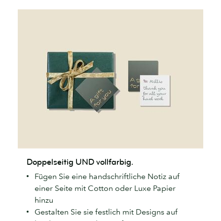
Doppelseitig
Doppelseitig UND vollfarbig.
UND
Fügen Sie eine handschriftliche Notiz auf
vollfarbig.
einer Seite mit Cotton oder Luxe Papier
hinzu
Gestalten Sie sie festlich mit Designs auf