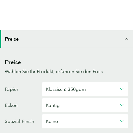
Preise
Preise
Wählen Sie Ihr Produkt, erfahren Sie den Preis
Papier
Klassisch: 350gqm
Ecken
Kantig
Spezial-Finish
Keine