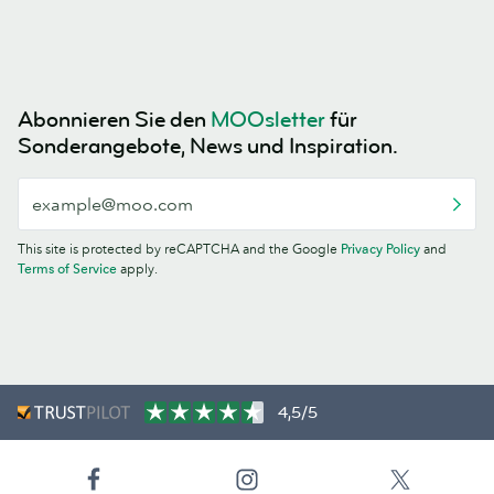
Abonnieren Sie den
MOOsletter
für
Sonderangebote, News und Inspiration.
This site is protected by reCAPTCHA and the Google
Privacy Policy
and
Terms of Service
apply.
4,5/5