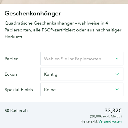
Geschenkanhänger
Quadratische Geschenkanhänger – wahlweise in 4
Papiersorten, alle FSC®-zertifiziert oder aus nachhaltiger
Herkunft.
Papier
Wählen Sie Ihr Papiersorten
Ecken
Kantig
Spezial-Finish
Keine
33,32€
50
Karten ab
(28,00€ exkl. MwSt.)
Preise exkl.
Versandkosten