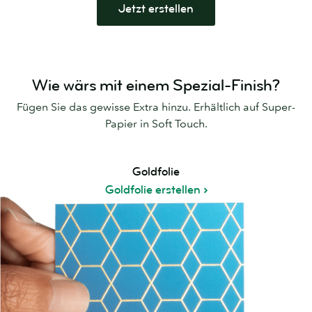
Jetzt erstellen
Wie wärs mit einem Spezial-Finish?
Fügen Sie das gewisse Extra hinzu. Erhältlich auf Super-
Papier in Soft Touch.
Goldfolie
Goldfolie erstellen