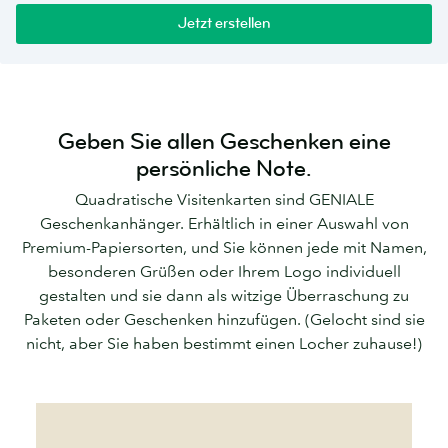
Jetzt erstellen
Geben Sie allen Geschenken eine
persönliche Note.
Quadratische Visitenkarten sind GENIALE
Geschenkanhänger. Erhältlich in einer Auswahl von
Premium-Papiersorten, und Sie können jede mit Namen,
besonderen Grüßen oder Ihrem Logo individuell
gestalten und sie dann als witzige Überraschung zu
Paketen oder Geschenken hinzufügen. (Gelocht sind sie
nicht, aber Sie haben bestimmt einen Locher zuhause!)