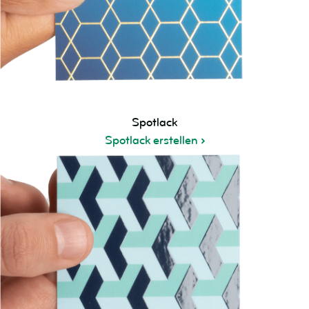
Spotlack
Spotlack erstellen