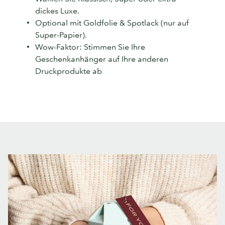
dickes Luxe.
Qualität
Optional mit Goldfolie & Spotlack (nur auf
Super-Papier).
Wow-Faktor: Stimmen Sie Ihre
Geschenkanhänger auf Ihre anderen
Druckprodukte ab