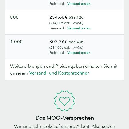
Preise exkl.
Versandkosten
800
254,66€
533,12€
(214,00€ exkl. MwSt.)
Preise exkl.
Versandkosten
1.000
302,26€
666,40€
(254,00€ exkl. MwSt.)
Preise exkl.
Versandkosten
Weitere Mengen und Preisangaben erhalten Sie mit
unserem
Versand- und Kostenrechner
Das MOO-Versprechen
Wir sind sehr stolz auf unsere Arbeit. Also setzen