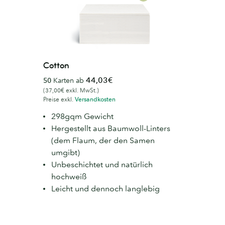
Cotton
44,03€
50
Karten ab
(37,00€ exkl. MwSt.)
Preise exkl.
Versandkosten
298gqm Gewicht
Hergestellt aus Baumwoll-Linters
(dem Flaum, der den Samen
umgibt)
Unbeschichtet und natürlich
hochweiß
Leicht und dennoch langlebig