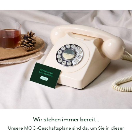
Wir stehen immer bereit...
Unsere MOO-Geschäftspläne sind da, um Sie in dieser