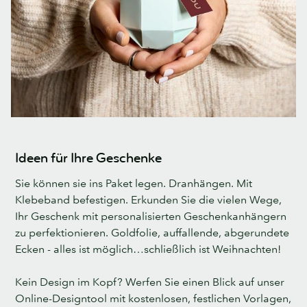
Ideen für Ihre Geschenke
Sie können sie ins Paket legen. Dranhängen. Mit
Klebeband befestigen. Erkunden Sie die vielen Wege,
Ihr Geschenk mit personalisierten Geschenkanhängern
zu perfektionieren. Goldfolie, auffallende, abgerundete
Ecken - alles ist möglich…schließlich ist Weihnachten!
Kein Design im Kopf? Werfen Sie einen Blick auf unser
Online-Designtool mit kostenlosen, festlichen Vorlagen,