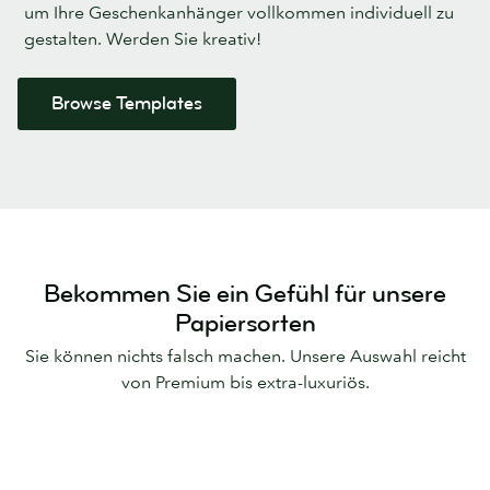
um Ihre Geschenkanhänger vollkommen individuell zu
gestalten. Werden Sie kreativ!
Browse Templates
Bekommen Sie ein Gefühl für unsere
Papiersorten
Sie können nichts falsch machen. Unsere Auswahl reicht
von Premium bis extra-luxuriös.