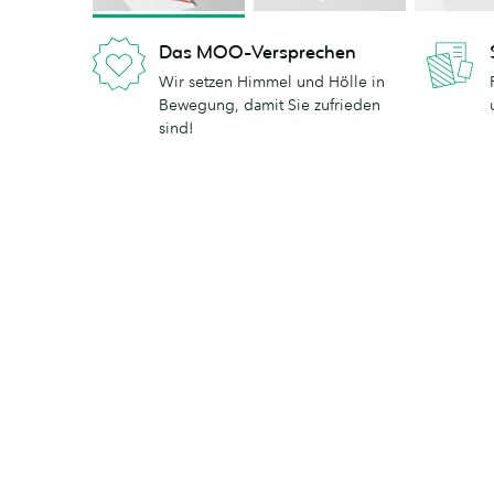
Das MOO-Versprechen
Wir setzen Himmel und Hölle in
Bewegung, damit Sie zufrieden
sind!