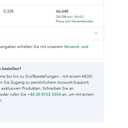
0,32€
66,64€
(56,00€ exkl. MwSt.)
Preise exkl.
Versandkosten
angaben erhalten Sie mit unserem
Versand- und
 bestellen?
ms bis hin zu Großbestellungen – mit einem MOO
ten Sie Zugang zu persönlichem Account-Support,
 exklusiven Produkten. Schreiben Sie an
oder rufen Sie
+44 20 8152 2354
an, um mit einem
n.