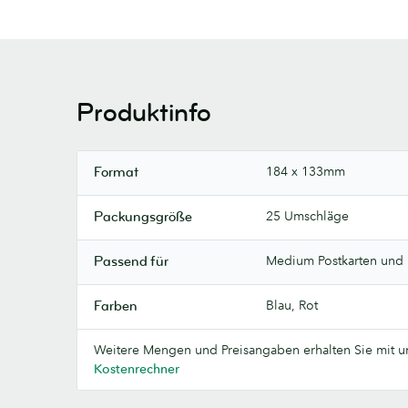
Produktinfo
184 x 133mm
Format
25 Umschläge
Packungsgröße
Medium Postkarten und
Passend für
Blau, Rot
Farben
Weitere Mengen und Preisangaben erhalten Sie mit 
Kostenrechner