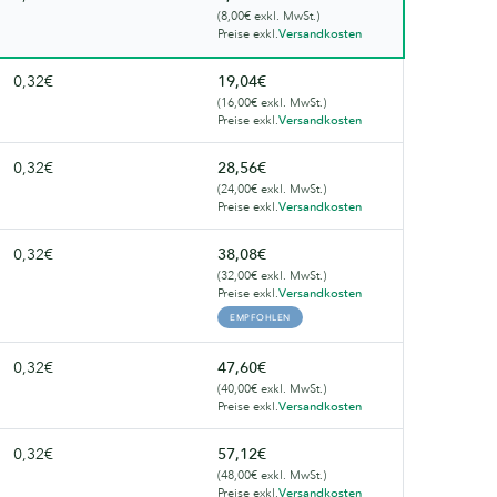
(8,00€ exkl. MwSt.)
wieder.
Preise exkl.
Versandkosten
0,32€
19,04€
(16,00€ exkl. MwSt.)
Preise exkl.
Versandkosten
0,32€
28,56€
(24,00€ exkl. MwSt.)
Preise exkl.
Versandkosten
0,32€
38,08€
(32,00€ exkl. MwSt.)
Preise exkl.
Versandkosten
EMPFOHLEN
0,32€
47,60€
(40,00€ exkl. MwSt.)
Preise exkl.
Versandkosten
0,32€
57,12€
(48,00€ exkl. MwSt.)
Preise exkl.
Versandkosten