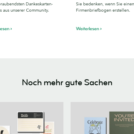
Firmenbriefbogen
raubendsten Dankeskarten-
Sie bedenken, wenn Sie eine
s aus unserer Community.
Firmenbriefbogen erstellen.
lesen
Weiterlesen
Noch mehr gute Sachen