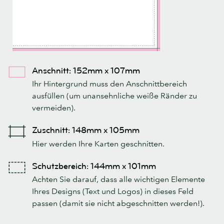
Anschnitt: 152mm x 107mm
Ihr Hintergrund muss den Anschnittbereich
ausfüllen (um unansehnliche weiße Ränder zu
vermeiden).
Zuschnitt: 148mm x 105mm
Hier werden Ihre Karten geschnitten.
Schutzbereich: 144mm x 101mm
Achten Sie darauf, dass alle wichtigen Elemente
Ihres Designs (Text und Logos) in dieses Feld
passen (damit sie nicht abgeschnitten werden!).