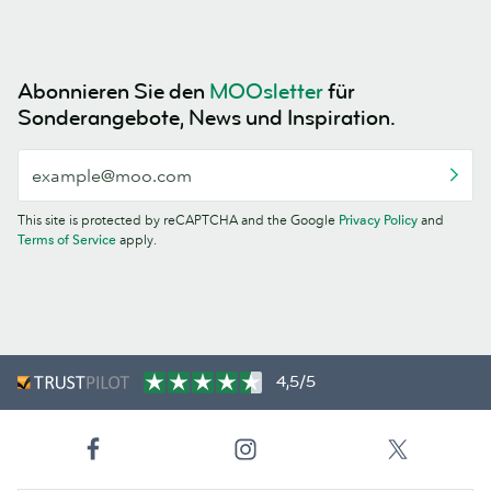
Abonnieren Sie den
MOOsletter
für
Sonderangebote, News und Inspiration.
This site is protected by reCAPTCHA and the Google
Privacy Policy
and
Terms of Service
apply.
4,5/5