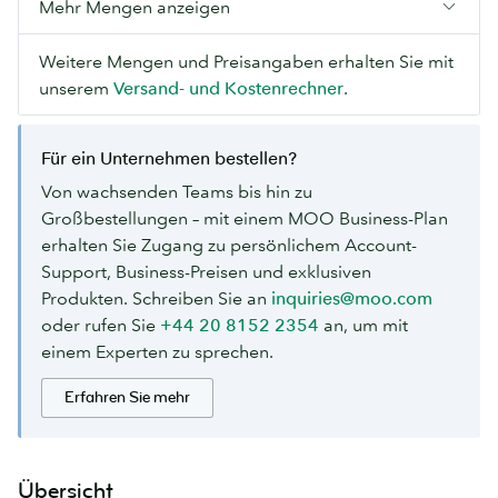
Mehr Mengen anzeigen
Weitere Mengen und Preisangaben erhalten Sie mit
unserem
Versand- und Kostenrechner
.
Für ein Unternehmen bestellen?
Von wachsenden Teams bis hin zu
Großbestellungen – mit einem MOO Business-Plan
erhalten Sie Zugang zu persönlichem Account-
Support, Business-Preisen und exklusiven
Produkten. Schreiben Sie an
inquiries@moo.com
oder rufen Sie
+44 20 8152 2354
an, um mit
einem Experten zu sprechen.
Erfahren Sie mehr
Übersicht