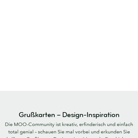
Grußkarten – Design-Inspiration
Die MOO-Community ist kreativ, erfinderisch und einfach
total genial – schauen Sie mal vorbei und erkunden Sie