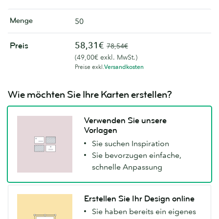
Menge
50
58,31€
Preis
78,54€
(49,00€ exkl. MwSt.)
Preise exkl.
Versandkosten
Wie möchten Sie Ihre Karten erstellen?
Verwenden Sie unsere
Vorlagen
Sie suchen Inspiration
Sie bevorzugen einfache,
schnelle Anpassung
Erstellen Sie Ihr Design online
Sie haben bereits ein eigenes