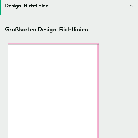
Design-Richtlinien
Grußkarten Design-Richtlinien