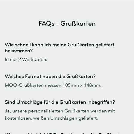
FAQs - Grußkarten
Wie schnell kann ich meine Grußkarten geliefert
bekommen?
In nur 2 Werktagen.
Welches Format haben die Grußkarten?
MOO-Grußkarten messen 105mm x 148mm.
Sind Umschläge für die Grußkarten inbegriffen?
Ja, unsere personalisierten Grußkarten werden mit
kostenlosen, weißen Umschlägen geliefert.