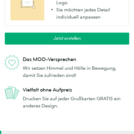
Logo
Sie möchten jedes Detail
individuell anpassen
Jetzt erstellen
Das MOO-Versprechen
Wir setzen Himmel und Hölle in Bewegung,
damit Sie zufrieden sind!
Vielfalt ohne Aufpreis
Drucken Sie auf jeder Grußkarten GRATIS ein
anderes Design.