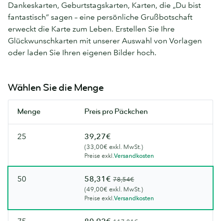
Dankeskarten, Geburtstagskarten, Karten, die „Du bist
fantastisch“ sagen – eine persönliche Grußbotschaft
erweckt die Karte zum Leben. Erstellen Sie Ihre
Glückwunschkarten mit unserer Auswahl von Vorlagen
oder laden Sie Ihren eigenen Bilder hoch.
Wählen Sie die Menge
Menge
Preis pro Päckchen
25
39,27€
(33,00€ exkl. MwSt.)
Preise exkl.
Versandkosten
50
58,31€
78,54€
(49,00€ exkl. MwSt.)
Preise exkl.
Versandkosten