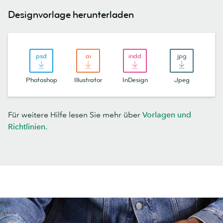
Designvorlage herunterladen
Photoshop
Illustrator
InDesign
Jpeg
Für weitere Hilfe lesen Sie mehr über
Vorlagen und
Richtlinien.