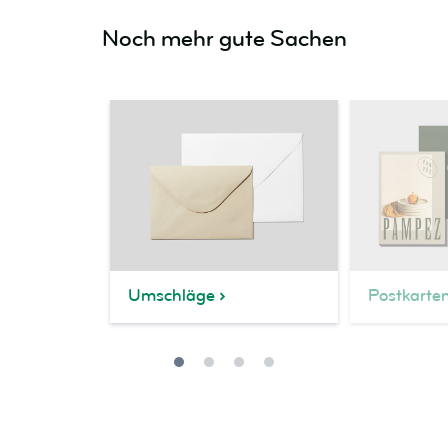
Noch mehr gute Sachen
Umschläge
Postkarte