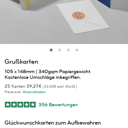
Grußkarten
105 x 148mm | 340gqm Papiergewicht.
Kostenlose Umschläge inbegriffen.
25
Karten
39,27€
(33,00€ exkl. MwSt.)
Preise exkl.
Versandkosten
356 Bewertungen
Glückwunschkarten zum Aufbewahren