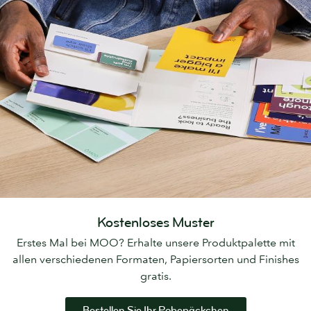
Kostenloses Muster
Erstes Mal bei MOO? Erhalte unsere Produktpalette mit
allen verschiedenen Formaten, Papiersorten und Finishes
gratis.
Bestellen Sie Ihr Pobepäckchen