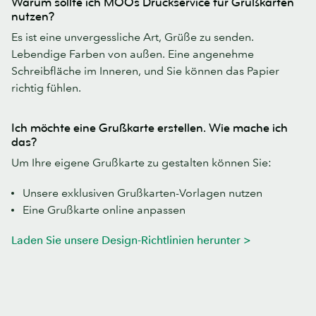
Warum sollte ich MOOs Druckservice für Grußkarten
nutzen?
Es ist eine unvergessliche Art, Grüße zu senden.
Lebendige Farben von außen. Eine angenehme
Schreibfläche im Inneren, und Sie können das Papier
richtig fühlen.
Ich möchte eine Grußkarte erstellen. Wie mache ich
das?
Um Ihre eigene Grußkarte zu gestalten können Sie:
Unsere exklusiven Grußkarten-Vorlagen nutzen
Eine Grußkarte online anpassen
Laden Sie unsere Design-Richtlinien herunter >