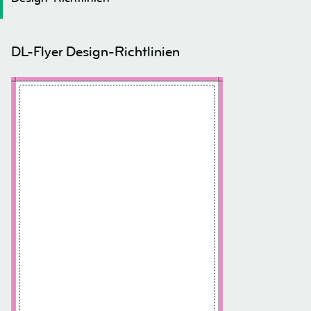
DL-Flyer Design-Richtlinien