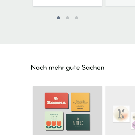
Noch mehr gute Sachen