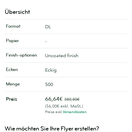
Übersicht
Format
DL
Papier
-
Finish-optionen
Uncoated finish
Ecken
Eckig
Menge
500
66,64€
Preis
380,80€
(56,00€ exkl. MwSt.)
Preise exkl.
Versandkosten
Wie möchten Sie Ihre Flyer erstellen?