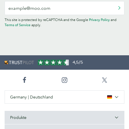
This site is protected by reCAPTCHA and the Google
Privacy Policy
and
Terms of Service
apply.
4,5/5
Germany | Deutschland
Produkte