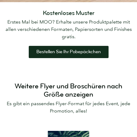
Kostenloses Muster
Erstes Mal bei MOO? Erhalte unsere Produktpalette mit
allen verschiedenen Formaten, Papiersorten und Finishes
gratis.
Bestellen Sie Ihr Pobepäckchen
Weitere Flyer und Broschüren nach
Größe anzeigen
Es gibt ein passendes Flyer-Format für jedes Event, jede
Promotion, alles!