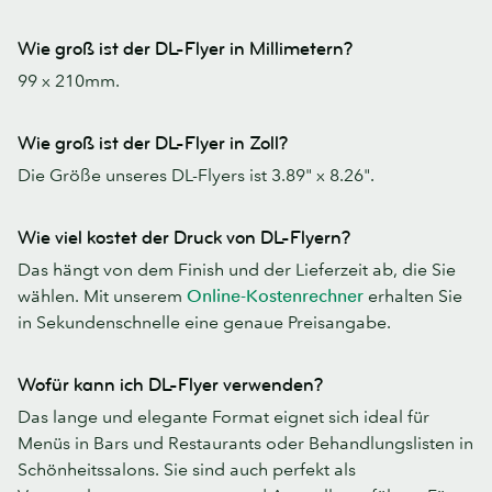
Wie groß ist der DL-Flyer in Millimetern?
99 x 210mm.
Wie groß ist der DL-Flyer in Zoll?
Die Größe unseres DL-Flyers ist 3.89" x 8.26".
Wie viel kostet der Druck von DL-Flyern?
Das hängt von dem Finish und der Lieferzeit ab, die Sie
wählen. Mit unserem
Online-Kostenrechner
erhalten Sie
in Sekundenschnelle eine genaue Preisangabe.
Wofür kann ich DL-Flyer verwenden?
Das lange und elegante Format eignet sich ideal für
Menüs in Bars und Restaurants oder Behandlungslisten in
Schönheitssalons. Sie sind auch perfekt als