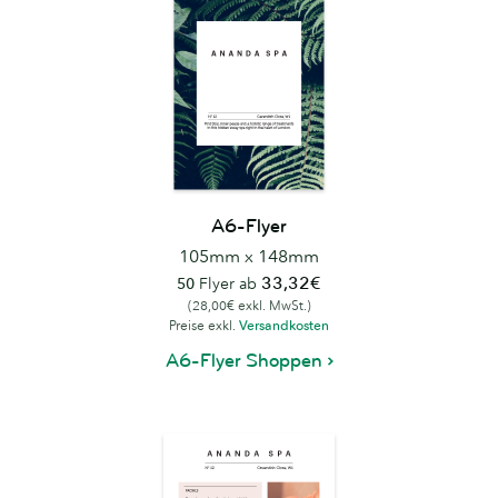
A6-Flyer
105mm x 148mm
33,32€
50
Flyer ab
(28,00€ exkl. MwSt.)
Preise exkl.
Versandkosten
A6-Flyer Shoppen