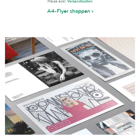
Preise exkl.
Versandkosten
A4-Flyer shoppen