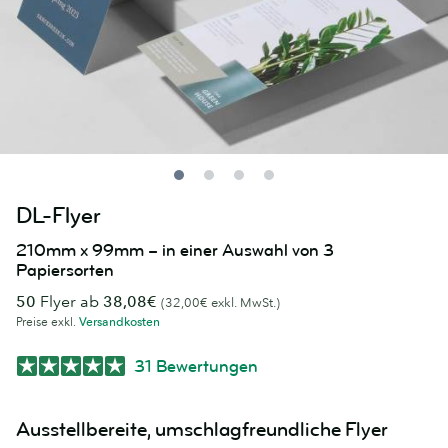
DL-Flyer
210mm x 99mm – in einer Auswahl von 3
Papiersorten
50
Flyer ab
38,08€
(32,00€ exkl. MwSt.)
Preise exkl.
Versandkosten
31 Bewertungen
Ausstellbereite, umschlagfreundliche Flyer