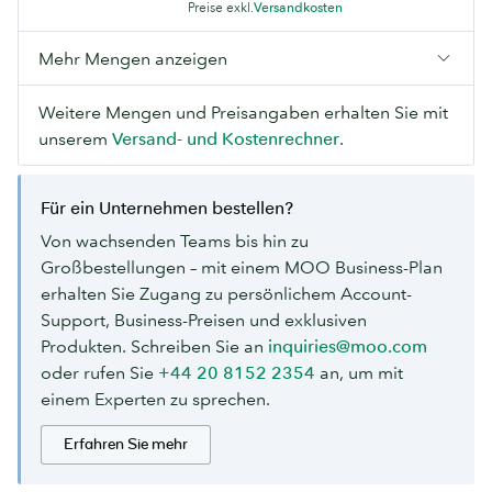
Preise exkl.
Versandkosten
Mehr Mengen anzeigen
Weitere Mengen und Preisangaben erhalten Sie mit
unserem
Versand- und Kostenrechner
.
Für ein Unternehmen bestellen?
Von wachsenden Teams bis hin zu
Großbestellungen – mit einem MOO Business-Plan
erhalten Sie Zugang zu persönlichem Account-
Support, Business-Preisen und exklusiven
Produkten. Schreiben Sie an
inquiries@moo.com
oder rufen Sie
+44 20 8152 2354
an, um mit
einem Experten zu sprechen.
Erfahren Sie mehr