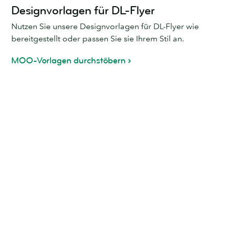
Designvorlagen für DL-Flyer
Nutzen Sie unsere Designvorlagen für DL-Flyer wie
bereitgestellt oder passen Sie sie Ihrem Stil an.
MOO-Vorlagen durchstöbern