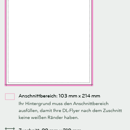
Anschnittbereich: 103 mm x 214 mm
Ihr Hintergrund muss den Anschnittbereich
ausfüllen, damit Ihre DL-Flyer nach dem Zuschnitt
keine weißen Ränder haben.