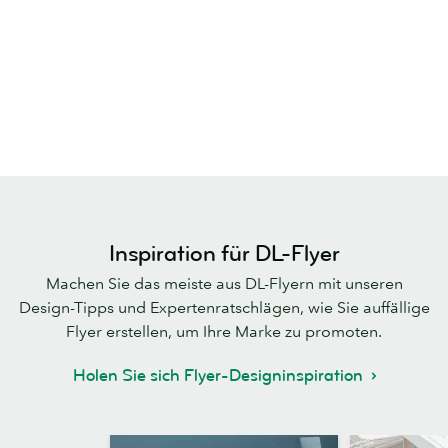
Inspiration für DL-Flyer
Machen Sie das meiste aus DL-Flyern mit unseren
Design-Tipps und Expertenratschlägen, wie Sie auffällige
Flyer erstellen, um Ihre Marke zu promoten.
Holen Sie sich Flyer-Designinspiration