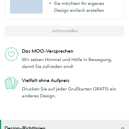
Sie möchten Ihr eigenes
Design einfach erstellen
Jetzt erstellen
Das MOO-Versprechen
Wir setzen Himmel und Hölle in Bewegung,
damit Sie zufrieden sind!
Vielfalt ohne Aufpreis
Drucken Sie auf jeder Grußkarten GRATIS ein
anderes Design.
Design-Richtlinien