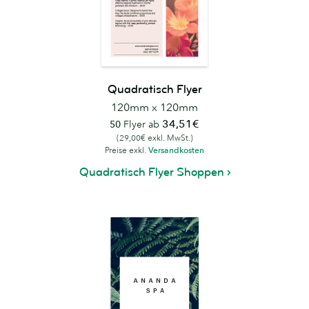
Quadratisch Flyer
120mm x 120mm
34,51€
50
Flyer ab
(29,00€ exkl. MwSt.)
Preise exkl.
Versandkosten
Quadratisch Flyer Shoppen