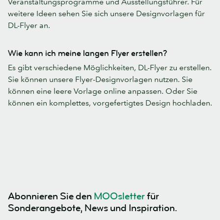
Veranstaltungsprogramme und Ausstellungsführer. Für
weitere Ideen sehen Sie sich unsere Designvorlagen für
DL-Flyer an.
Wie kann ich meine langen Flyer erstellen?
Es gibt verschiedene Möglichkeiten, DL-Flyer zu erstellen.
Sie können unsere Flyer-Designvorlagen nutzen. Sie
können eine leere Vorlage online anpassen. Oder Sie
können ein komplettes, vorgefertigtes Design hochladen.
Abonnieren Sie den
MOOsletter
für
Sonderangebote, News und Inspiration.