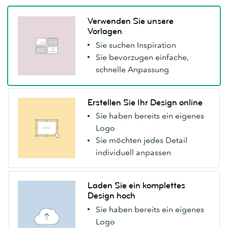
Verwenden Sie unsere
Vorlagen
Sie suchen Inspiration
Sie bevorzugen einfache,
schnelle Anpassung
Erstellen Sie Ihr Design online
Sie haben bereits ein eigenes
Logo
Sie möchten jedes Detail
individuell anpassen
Laden Sie ein komplettes
Design hoch
Sie haben bereits ein eigenes
Logo