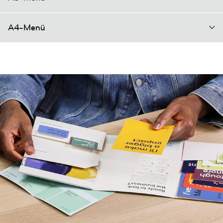
A4-Menü