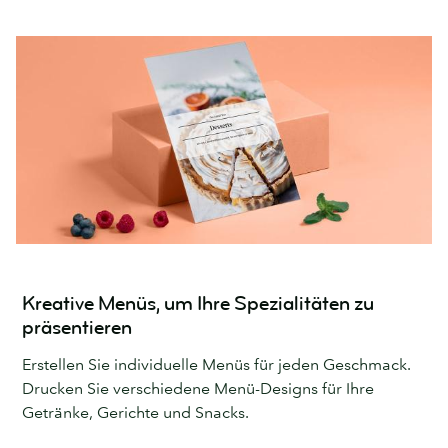
Kreative Menüs, um Ihre Spezialitäten zu
präsentieren
Erstellen Sie individuelle Menüs für jeden Geschmack.
Drucken Sie verschiedene Menü-Designs für Ihre
Getränke, Gerichte und Snacks.