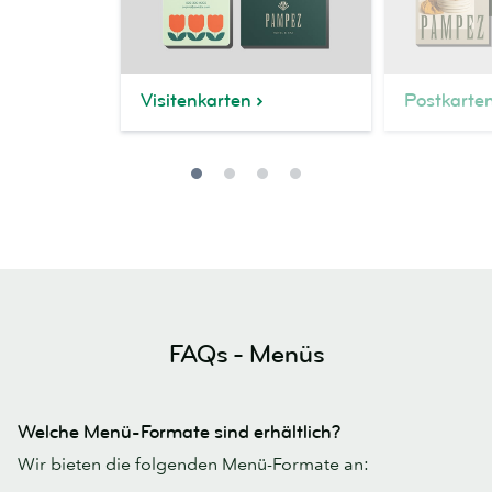
Visitenkarten
Postkarte
FAQs - Menüs
Welche Menü-Formate sind erhältlich?
Wir bieten die folgenden Menü-Formate an: