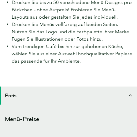
Drucken Sie bis zu 50 verschiedene Menü-Designs pro
Päckchen – ohne Aufpreis! Probieren Sie Menü-
Layouts aus oder gestalten Sie jedes individuell.
Drucken Sie Menüs vollfarbig auf beiden Seiten.
Nutzen Sie das Logo und die Farbpalette Ihrer Marke.
Fügen Sie Illustrationen oder Fotos hinzu.
Vom trendigen Café bis hin zur gehobenen Küche,
wählen Sie aus einer Auswahl hochqualitativer Papiere
das passende für Ihr Ambiente.
Preis
Menü-Preise