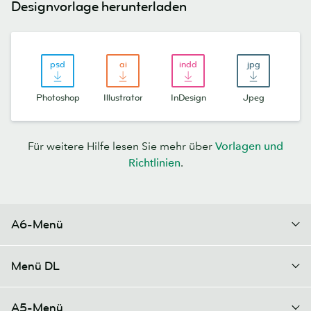
Designvorlage herunterladen
Photoshop
Illustrator
InDesign
Jpeg
Für weitere Hilfe lesen Sie mehr über
Vorlagen und
Richtlinien
.
A6-Menü
Menü DL
A5-Menü