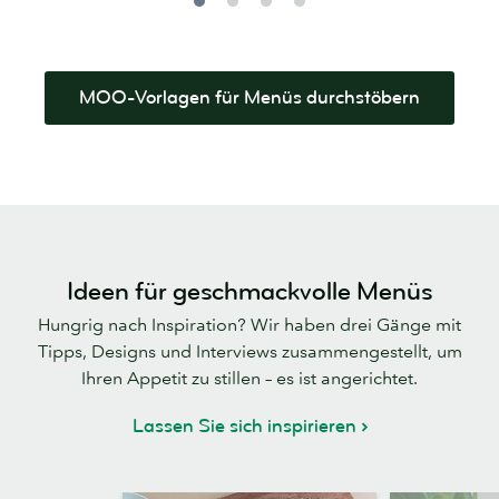
MOO-Vorlagen für Menüs durchstöbern
Ideen für geschmackvolle Menüs
Hungrig nach Inspiration? Wir haben drei Gänge mit
Tipps, Designs und Interviews zusammengestellt, um
Ihren Appetit zu stillen – es ist angerichtet.
Lassen Sie sich inspirieren