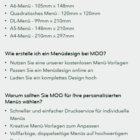
A6-Menü - 105mm x 148mm
Quadratisches Menü - 120mm x 120mm
DL-Menü - 99mm x 210mm
A5-Menü - 148mm x 210mm
A4-Menü - 210mm x 297mm
Wie erstelle ich ein Menüdesign bei MOO?
Nutzen Sie eine unserer kostenlosen Menü-Vorlagen
Passen Sie ein Menüdesign online an
Laden Sie ein komplettes Design hoch
Warum sollten Sie MOO für Ihre personalisierten
Menüs wählen?
Schneller und einfacher Druckservice für individuelle
Menüs
Kreative Menü-Vorlagen zum Anpassen
Vollfarbige, doppelseitige Menüs auf hochwertigem