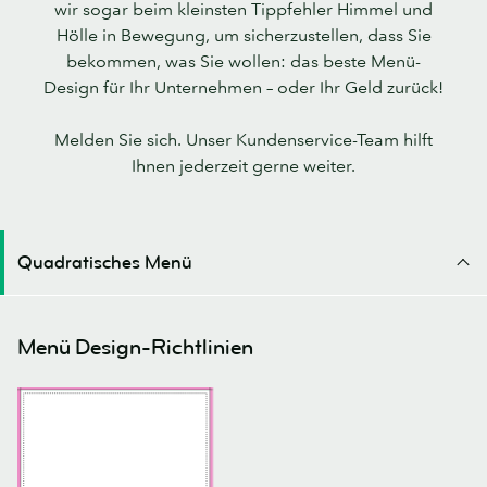
wir sogar beim kleinsten Tippfehler Himmel und
Hölle in Bewegung, um sicherzustellen, dass Sie
bekommen, was Sie wollen: das beste Menü-
Design für Ihr Unternehmen – oder Ihr Geld zurück!
Melden Sie sich. Unser Kundenservice-Team hilft
Ihnen jederzeit gerne weiter.
Quadratisches Menü
Menü Design-Richtlinien