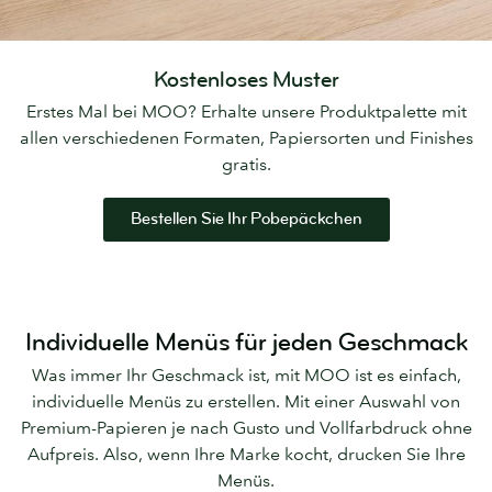
Kostenloses Muster
Erstes Mal bei MOO? Erhalte unsere Produktpalette mit
allen verschiedenen Formaten, Papiersorten und Finishes
gratis.
Bestellen Sie Ihr Pobepäckchen
Individuelle Menüs für jeden Geschmack
Was immer Ihr Geschmack ist, mit MOO ist es einfach,
individuelle Menüs zu erstellen. Mit einer Auswahl von
Premium-Papieren je nach Gusto und Vollfarbdruck ohne
Aufpreis. Also, wenn Ihre Marke kocht, drucken Sie Ihre
Menüs.