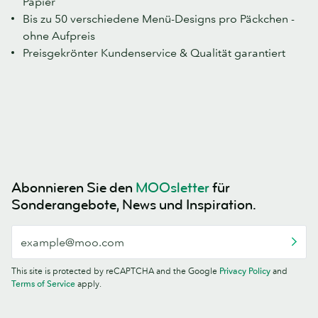
Papier
Bis zu 50 verschiedene Menü-Designs pro Päckchen -
ohne Aufpreis
Preisgekrönter Kundenservice & Qualität garantiert
Abonnieren Sie den
MOOsletter
für
Sonderangebote, News und Inspiration.
This site is protected by reCAPTCHA and the Google
Privacy Policy
and
Terms of Service
apply.