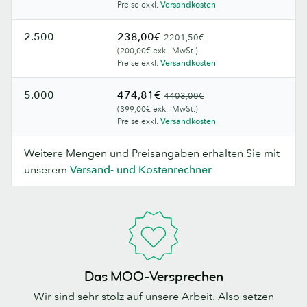
Preise exkl.
Versandkosten
2.500
238,00€
2201,50€
(200,00€ exkl. MwSt.)
Preise exkl.
Versandkosten
5.000
474,81€
4403,00€
(399,00€ exkl. MwSt.)
Preise exkl.
Versandkosten
Weitere Mengen und Preisangaben erhalten Sie mit
unserem
Versand- und Kostenrechner
Das MOO-Versprechen
Wir sind sehr stolz auf unsere Arbeit. Also setzen