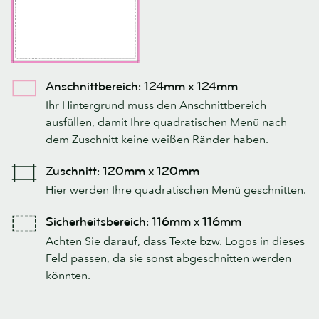
Anschnittbereich: 124mm x 124mm
Ihr Hintergrund muss den Anschnittbereich
ausfüllen, damit Ihre quadratischen Menü nach
dem Zuschnitt keine weißen Ränder haben.
Zuschnitt: 120mm x 120mm
Hier werden Ihre quadratischen Menü geschnitten.
Sicherheitsbereich: 116mm x 116mm
Achten Sie darauf, dass Texte bzw. Logos in dieses
Feld passen, da sie sonst abgeschnitten werden
könnten.