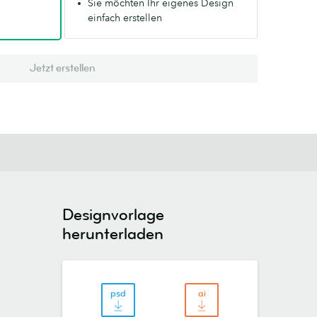
Sie möchten Ihr eigenes Design
einfach erstellen
Jetzt erstellen
Designvorlage
herunterladen