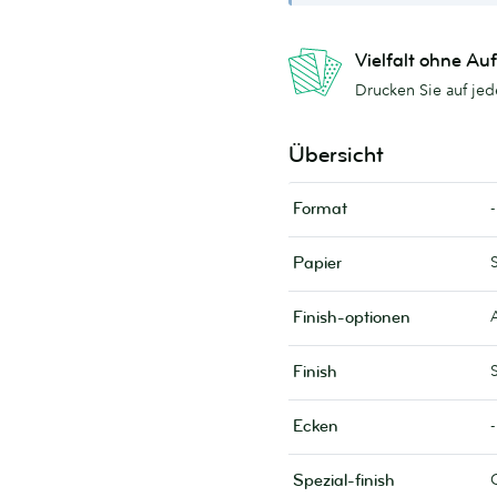
Vielfalt ohne Auf
Drucken Sie auf jed
Übersicht
-
Format
Papier
Finish-optionen
Finish
-
Ecken
Spezial-finish