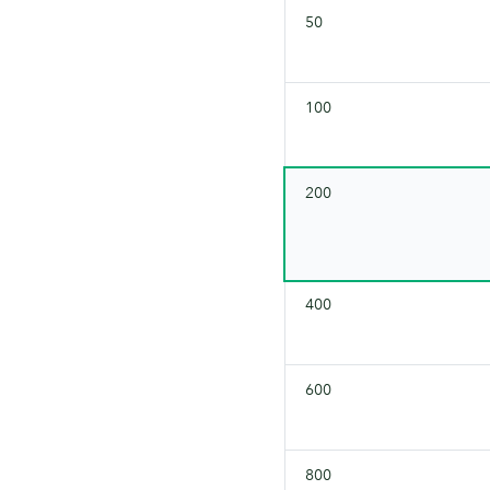
50
100
200
400
600
800