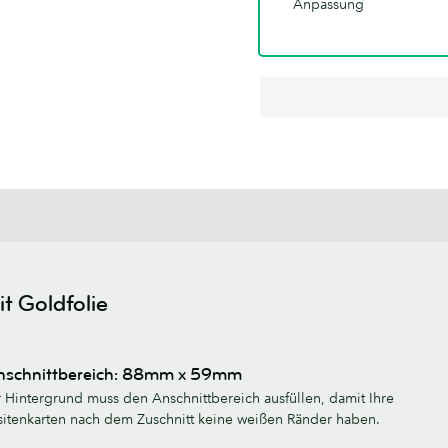
Anpassung
it Goldfolie
nschnittbereich: 88mm x 59mm
r Hintergrund muss den Anschnittbereich ausfüllen, damit Ihre
sitenkarten nach dem Zuschnitt keine weißen Ränder haben.