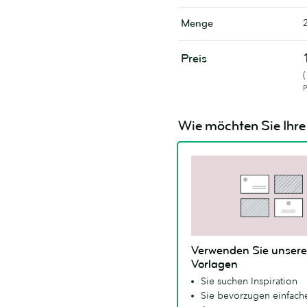
Menge
Preis
P
Wie möchten Sie Ihre 
Verwenden Sie unsere
Vorlagen
Sie suchen Inspiration
Sie bevorzugen einfache