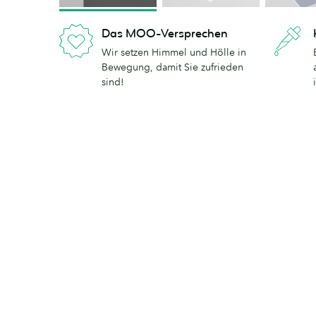
Das MOO-Versprechen
Wir setzen Himmel und Hölle in
Bewegung, damit Sie zufrieden
sind!