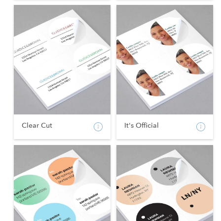
Clear Cut
It's Official