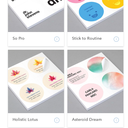
So Pro
Stick to Routine
Holistic Lotus
Asteroid Dream