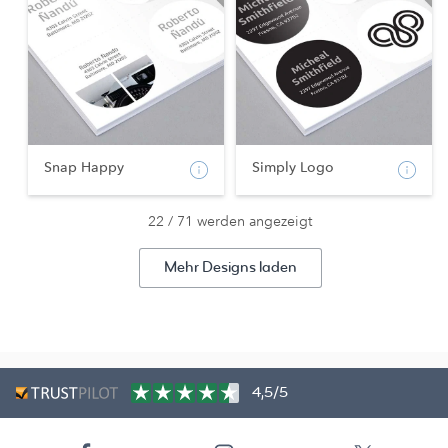
Snap Happy
Simply Logo
22 / 71 werden angezeigt
Mehr Designs laden
4,5/5