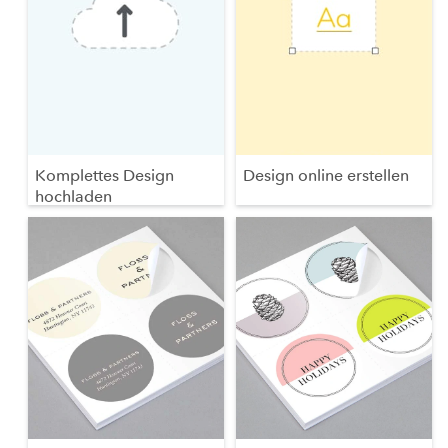
Komplettes Design
Design online erstellen
hochladen