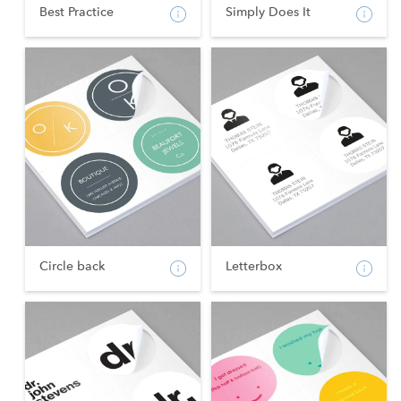
Best Practice
Simply Does It
Circle back
Letterbox