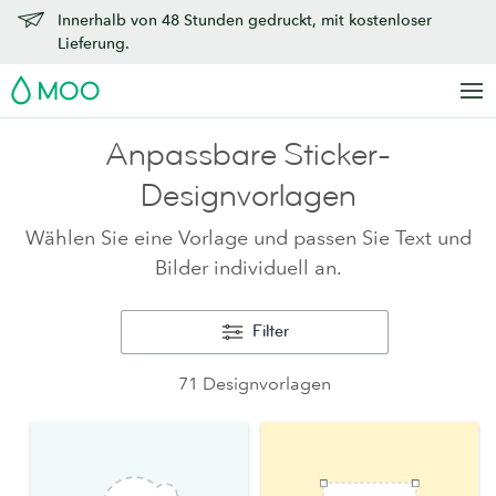
Innerhalb von 48 Stunden gedruckt, mit kostenloser
Lieferung.
MOO
Anpassbare Sticker-
Designvorlagen
Wählen Sie eine Vorlage und passen Sie Text und
Bilder individuell an.
Filter
71 Designvorlagen