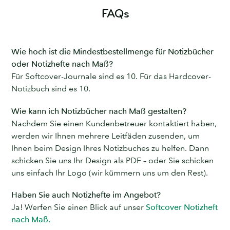
FAQs
Wie hoch ist die Mindestbestellmenge für Notizbücher
oder Notizhefte nach Maß?
Für Softcover-Journale sind es 10. Für das Hardcover-
Notizbuch sind es 10.
Wie kann ich Notizbücher nach Maß gestalten?
Nachdem Sie einen Kundenbetreuer kontaktiert haben,
werden wir Ihnen mehrere Leitfäden zusenden, um
Ihnen beim Design Ihres Notizbuches zu helfen. Dann
schicken Sie uns Ihr Design als PDF – oder Sie schicken
uns einfach Ihr Logo (wir kümmern uns um den Rest).
Haben Sie auch Notizhefte im Angebot?
Ja! Werfen Sie einen Blick auf unser
Softcover Notizheft
nach Maß.