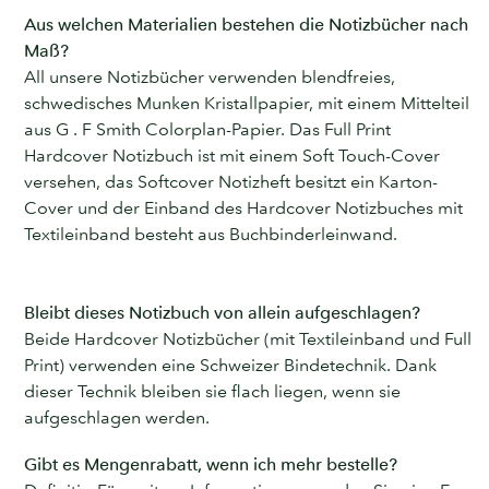
Aus welchen Materialien bestehen die Notizbücher nach
Maß?
All unsere Notizbücher verwenden blendfreies,
schwedisches Munken Kristallpapier, mit einem Mittelteil
aus G . F Smith Colorplan-Papier. Das Full Print
Hardcover Notizbuch ist mit einem Soft Touch-Cover
versehen, das Softcover Notizheft besitzt ein Karton-
Cover und der Einband des Hardcover Notizbuches mit
Textileinband besteht aus Buchbinderleinwand.
Bleibt dieses Notizbuch von allein aufgeschlagen?
Beide Hardcover Notizbücher (mit Textileinband und Full
Print) verwenden eine Schweizer Bindetechnik. Dank
dieser Technik bleiben sie flach liegen, wenn sie
aufgeschlagen werden.
Gibt es Mengenrabatt, wenn ich mehr bestelle?