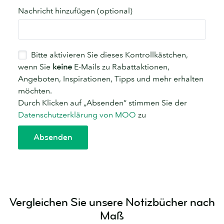
Vergleichen Sie unsere Notizbücher nach
Maß