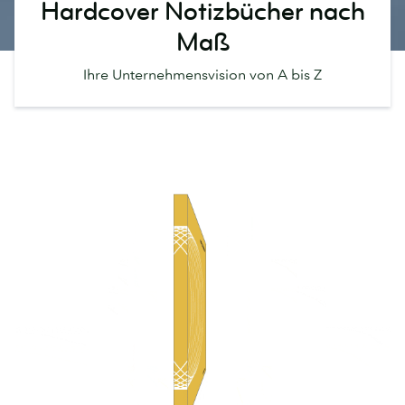
Hardcover Notizbücher nach
Maß
Ihre Unternehmensvision von A bis Z