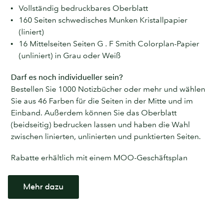
Vollständig bedruckbares Oberblatt
160 Seiten schwedisches Munken Kristallpapier
(liniert)
16 Mittelseiten Seiten G . F Smith Colorplan-Papier
(unliniert) in Grau oder Weiß
Darf es noch individueller sein?
Bestellen Sie 1000 Notizbücher oder mehr und wählen
Sie aus 46 Farben für die Seiten in der Mitte und im
Einband. Außerdem können Sie das Oberblatt
(beidseitig) bedrucken lassen und haben die Wahl
zwischen linierten, unlinierten und punktierten Seiten.
Rabatte erhältlich mit einem MOO-Geschäftsplan
Mehr dazu