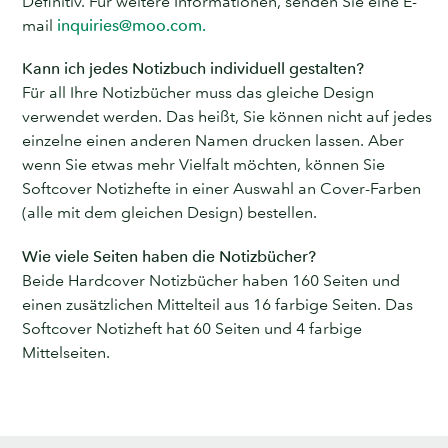
Definitiv. Für weitere Informationen, senden Sie eine E-
mail
inquiries@moo.com.
Kann ich jedes Notizbuch individuell gestalten?
Für all Ihre Notizbücher muss das gleiche Design
verwendet werden. Das heißt, Sie können nicht auf jedes
einzelne einen anderen Namen drucken lassen. Aber
wenn Sie etwas mehr Vielfalt möchten, können Sie
Softcover Notizhefte in einer Auswahl an Cover-Farben
(alle mit dem gleichen Design) bestellen.
Wie viele Seiten haben die Notizbücher?
Beide Hardcover Notizbücher haben 160 Seiten und
einen zusätzlichen Mittelteil aus 16 farbige Seiten. Das
Softcover Notizheft hat 60 Seiten und 4 farbige
Mittelseiten.