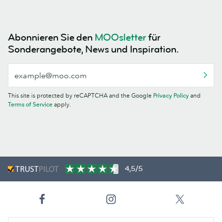
Abonnieren Sie den
MOOsletter
für
Sonderangebote, News und Inspiration.
This site is protected by reCAPTCHA and the Google
Privacy Policy
and
Terms of Service
apply.
4,5/5