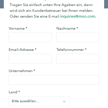
Tragen Sie einfach unten Ihre Agaben ein, dann
wird sich ein Kundenbetreuer bei Ihnen melden.
Oder senden Sie eine E-mail
inquiries@moo.com.