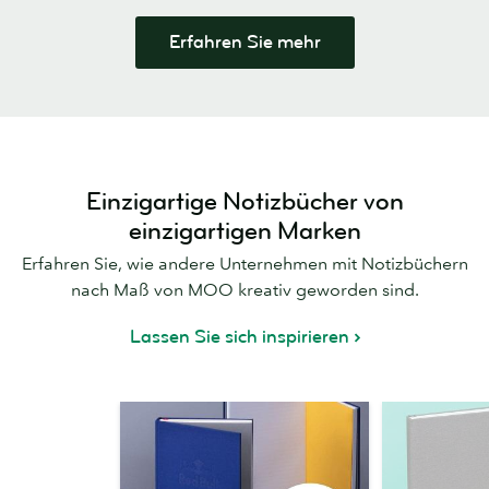
Erfahren Sie mehr
Einzigartige Notizbücher von
einzigartigen Marken
Erfahren Sie, wie andere Unternehmen mit Notizbüchern
nach Maß von MOO kreativ geworden sind.
Lassen Sie sich inspirieren