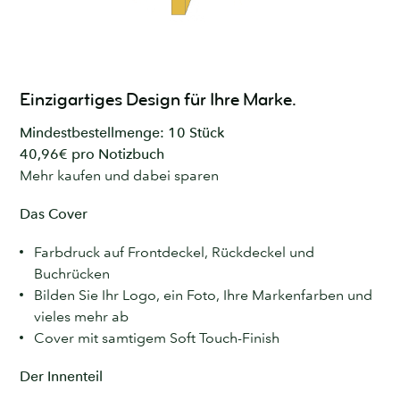
Einzigartiges Design für Ihre Marke.
Mindestbestellmenge: 10 Stück
40,96€ pro Notizbuch
Mehr kaufen und dabei sparen
Das Cover
Farbdruck auf Frontdeckel, Rückdeckel und
Buchrücken
Bilden Sie Ihr Logo, ein Foto, Ihre Markenfarben und
vieles mehr ab
Cover mit samtigem Soft Touch-Finish
Der Innenteil