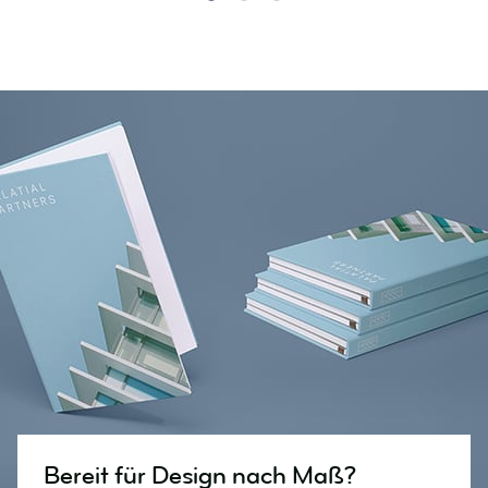
Bereit für Design nach Maß?