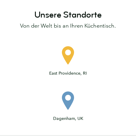
Unsere Standorte
Von der Welt bis an Ihren Küchentisch.
East Providence, RI
Dagenham, UK