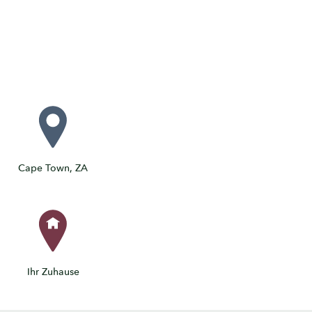
Cape Town, ZA
Ihr Zuhause