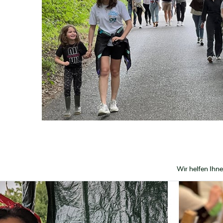
Wir helfen Ihn