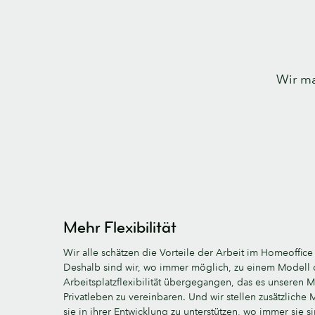
Wir ma
Mehr Flexibilität
Wir alle schätzen die Vorteile der Arbeit im Homeoffice u
Deshalb sind wir, wo immer möglich, zu einem Modell
Arbeitsplatzflexibilität übergegangen, das es unseren Mi
Privatleben zu vereinbaren. Und wir stellen zusätzliche
sie in ihrer Entwicklung zu unterstützen, wo immer sie s