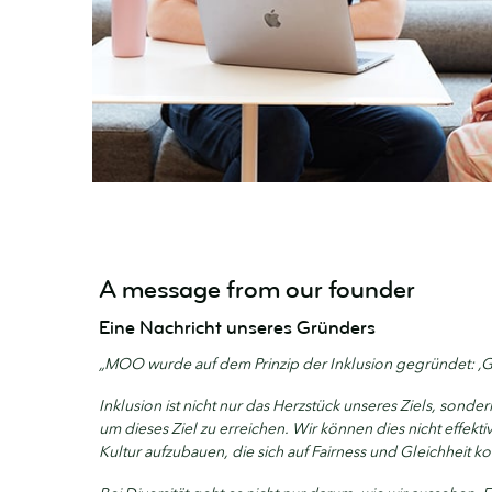
A message from our founder
Eine Nachricht unseres Gründers
„MOO wurde auf dem Prinzip der Inklusion gegründet: ‚Gro
Inklusion ist nicht nur das Herzstück unseres Ziels, sonder
um dieses Ziel zu erreichen. Wir können dies nicht effekti
Kultur aufzubauen, die sich auf Fairness und Gleichheit ko