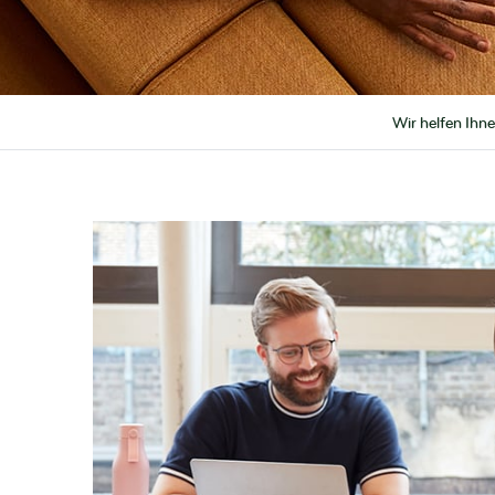
Wir helfen Ihn