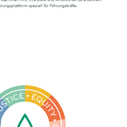
ungsplattform speziell für Führungskräfte.