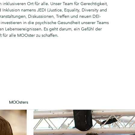
klusiveren Ort für alle. Unser Team für Gerechtigkeit,
 Inklusion namens JEDI (Justice, Equality, Diversity and
ranstaltungen, Diskussionen, Treffen und neuen DEI-
ir investieren in die psychische Gesundheit unserer Teams
gen Lebensereignissen. Es geht darum, ein Gefühl der
 für alle MOOster zu schaffen.
MOOsters