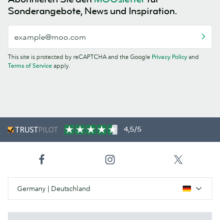
Sonderangebote, News und Inspiration.
This site is protected by reCAPTCHA and the Google
Privacy Policy
and
Terms of Service
apply.
4,5/5
Germany | Deutschland