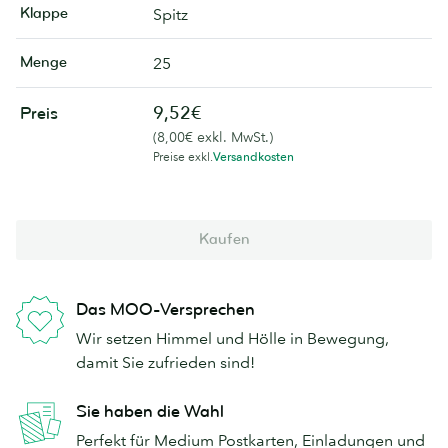
Klappe
Spitz
Menge
25
9,52€
Preis
(8,00€ exkl. MwSt.)
Preise exkl.
Versandkosten
Kaufen
Das MOO-Versprechen
Wir setzen Himmel und Hölle in Bewegung,
damit Sie zufrieden sind!
Sie haben die Wahl
Perfekt für Medium Postkarten, Einladungen und