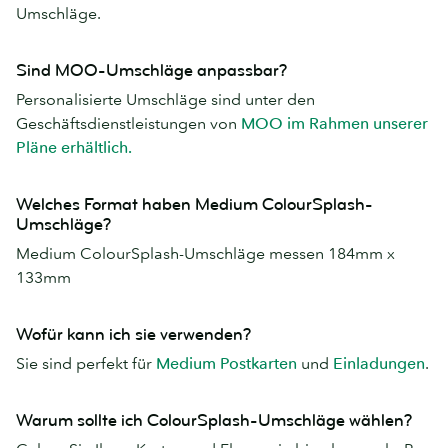
Umschläge.
Sind MOO-Umschläge anpassbar?
Personalisierte Umschläge sind unter den
Geschäftsdienstleistungen von
MOO im Rahmen unserer
Pläne erhältlich.
Welches Format haben Medium ColourSplash-
Umschläge?
Medium ColourSplash-Umschläge messen 184mm x
133mm
Wofür kann ich sie verwenden?
Sie sind perfekt für
Medium Postkarten
und
Einladungen
.
Warum sollte ich ColourSplash-Umschläge wählen?