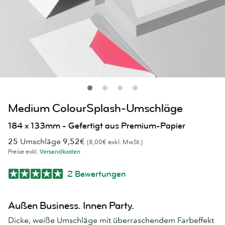
Medium ColourSplash-Umschläge
184 x 133mm - Gefertigt aus Premium-Papier
25
Umschläge
9,52€
(8,00€ exkl. MwSt.)
Preise exkl.
Versandkosten
2 Bewertungen
Außen Business. Innen Party.
Dicke, weiße Umschläge mit überraschendem Farbeffekt