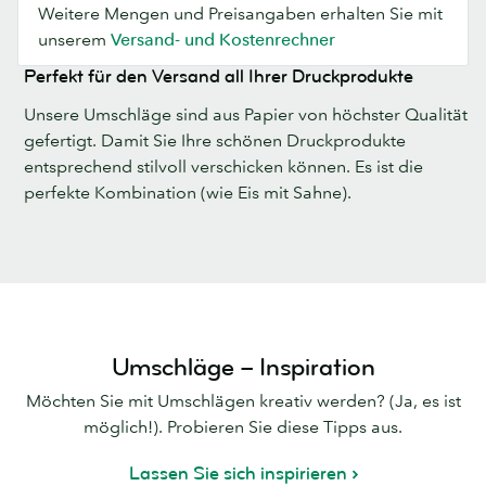
Weitere Mengen und Preisangaben erhalten Sie mit
unserem
Versand- und Kostenrechner
Perfekt für den Versand all Ihrer Druckprodukte
Unsere Umschläge sind aus Papier von höchster Qualität
gefertigt. Damit Sie Ihre schönen Druckprodukte
entsprechend stilvoll verschicken können. Es ist die
perfekte Kombination (wie Eis mit Sahne).
Umschläge – Inspiration
Möchten Sie mit Umschlägen kreativ werden? (Ja, es ist
möglich!). Probieren Sie diese Tipps aus.
Lassen Sie sich inspirieren