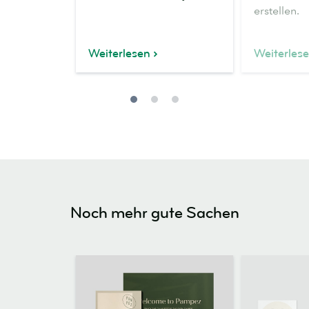
erstellen.
Weiterlesen
Weiterles
Noch mehr gute Sachen