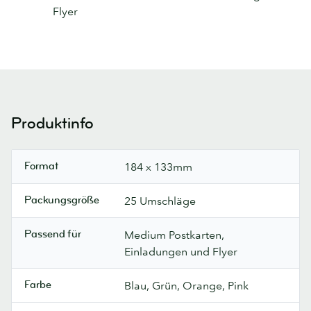
Flyer
Produktinfo
Format
184 x 133mm
Packungsgröße
25 Umschläge
Passend für
Medium Postkarten,
Einladungen und Flyer
Farbe
Blau, Grün, Orange, Pink