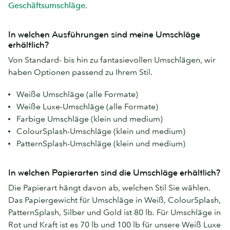
Geschäftsumschläge
.
In welchen Ausführungen sind meine Umschläge
erhältlich?
Von Standard- bis hin zu fantasievollen Umschlägen, wir
haben Optionen passend zu Ihrem Stil.
Weiße Umschläge (alle Formate)
Weiße Luxe-Umschläge (alle Formate)
Farbige Umschläge (klein und medium)
ColourSplash-Umschläge (klein und medium)
PatternSplash-Umschläge (klein und medium)
In welchen Papierarten sind die Umschläge erhältlich?
Die Papierart hängt davon ab, welchen Stil Sie wählen.
Das Papiergewicht für Umschläge in Weiß, ColourSplash,
PatternSplash, Silber und Gold ist 80 lb. Für Umschläge in
Rot und Kraft ist es 70 lb und 100 lb für unsere Weiß Luxe