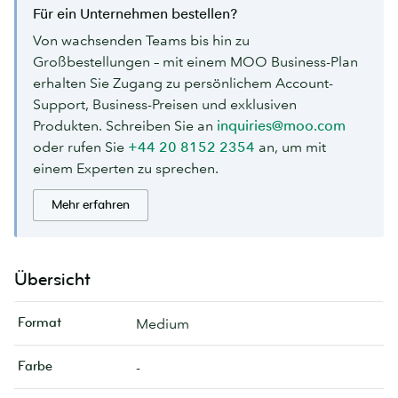
Für ein Unternehmen bestellen?
Von wachsenden Teams bis hin zu
Großbestellungen – mit einem MOO Business-Plan
erhalten Sie Zugang zu persönlichem Account-
Support, Business-Preisen und exklusiven
Produkten. Schreiben Sie an
inquiries@moo.com
oder rufen Sie
+44 20 8152 2354
an, um mit
einem Experten zu sprechen.
Mehr erfahren
Übersicht
Format
Medium
Farbe
-