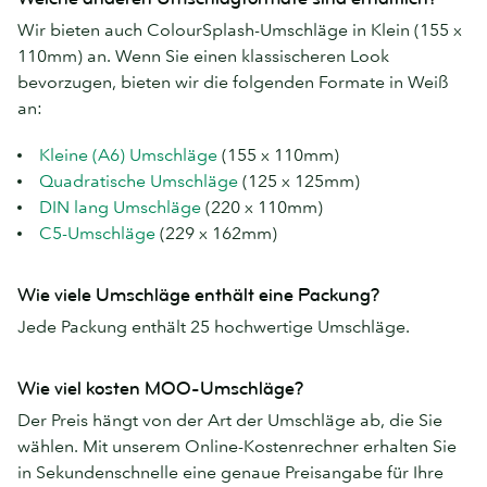
Wir bieten auch ColourSplash-Umschläge in Klein (155 x
110mm) an. Wenn Sie einen klassischeren Look
bevorzugen, bieten wir die folgenden Formate in Weiß
an:
Kleine (A6) Umschläge
(155 x 110mm)
Quadratische Umschläge
(125 x 125mm)
DIN lang Umschläge
(220 x 110mm)
C5-Umschläge
(229 x 162mm)
Wie viele Umschläge enthält eine Packung?
Jede Packung enthält 25 hochwertige Umschläge.
Wie viel kosten MOO-Umschläge?
Der Preis hängt von der Art der Umschläge ab, die Sie
wählen. Mit unserem Online-Kostenrechner erhalten Sie
in Sekundenschnelle eine genaue Preisangabe für Ihre