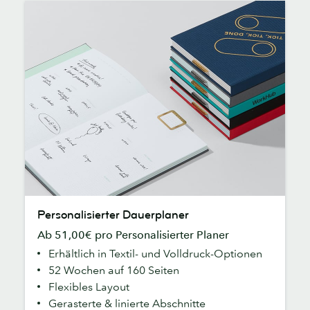
Personalisierter
Personalisierter Dauerplaner
Dauerplaner
Ab 51,00€ pro Personalisierter Planer
Erhältlich in Textil- und Volldruck-Optionen
52 Wochen auf 160 Seiten
Flexibles Layout
Gerasterte & linierte Abschnitte