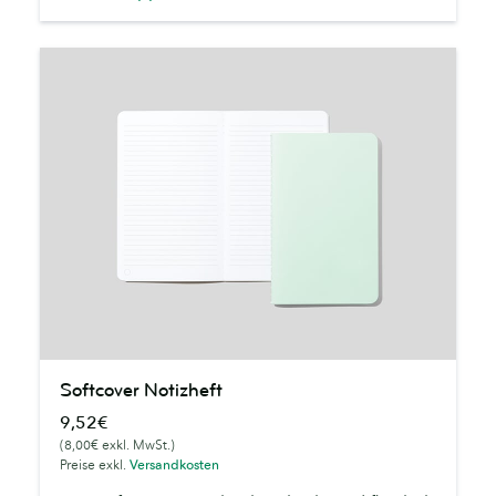
Softcover
Softcover Notizheft
Notizheft
9,52€
(8,00€ exkl. MwSt.)
Preise exkl.
Versandkosten