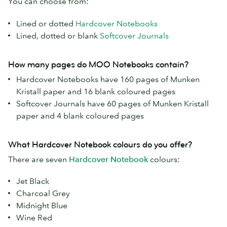
You can choose from:
Lined or dotted
Hardcover Notebooks
Lined, dotted or blank
Softcover Journals
How many pages do MOO Notebooks contain?
Hardcover Notebooks have 160 pages of Munken
Kristall paper and 16 blank coloured pages
Softcover Journals have 60 pages of Munken Kristall
paper and 4 blank coloured pages
What Hardcover Notebook colours do you offer?
There are seven
Hardcover Notebook
colours:
Jet Black
Charcoal Grey
Midnight Blue
Wine Red