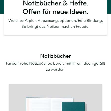
Notizbücher & Hefte.
Offen für neue Ideen.
Weiches Papier. Anpassungsoptionen. Edle Bindung.
So bringt das Notizenmachen Freude.
Notizbücher
Farbenfrohe Notizbücher, bereit, mit Ihren Ideen gefüllt
zu werden.