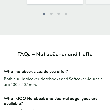
FAQs – Notizbücher und Hefte
What notebook sizes do you offer?
Both our Hardcover Notebooks and Softcover Journals
are 130 x 207 mm.
What MOO Notebook and Journal page types are
available?