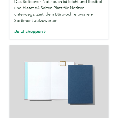
Das Softcover-Notizbuch ist leicht und flexibel
und bietet 64 Seiten Platz für Notizen
unterwegs. Zeit, dein Büro-Schreibwaren-
Sortiment aufzuwerten.
Jetzt shoppen