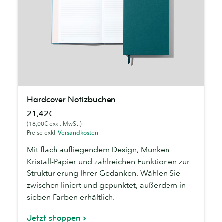
Hardcover
Hardcover Notizbuchen
Notizbuchen
21,42€
(18,00€ exkl. MwSt.)
Preise exkl.
Versandkosten
Mit flach aufliegendem Design, Munken
Kristall-Papier und zahlreichen Funktionen zur
Strukturierung Ihrer Gedanken. Wählen Sie
zwischen liniert und gepunktet, außerdem in
sieben Farben erhältlich.
Jetzt shoppen