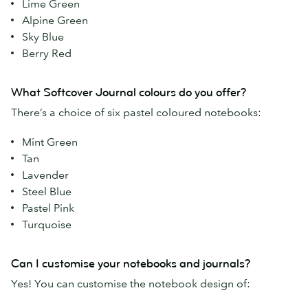
Lime Green
Alpine Green
Sky Blue
Berry Red
What Softcover Journal colours do you offer?
There’s a choice of six pastel coloured notebooks:
Mint Green
Tan
Lavender
Steel Blue
Pastel Pink
Turquoise
Can I customise your notebooks and journals?
Yes! You can customise the notebook design of: