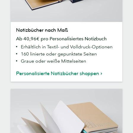
Notizbücher
Notizbücher nach Maß
nach
Ab 40,96€ pro Personalisiertes Notizbuch
Maß
Erhältlich in Textil- und Volldruck-Optionen
160 linierte oder gepunktete Seiten
Graue oder weiße Mittelseiten
Personalisierte Notizbücher shoppen