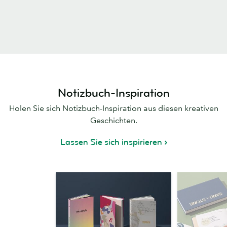
Notizbuch-Inspiration
Holen Sie sich Notizbuch-Inspiration aus diesen kreativen
Geschichten.
Lassen Sie sich inspirieren