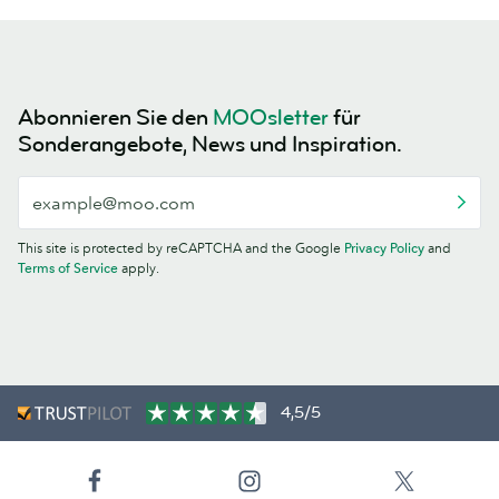
Abonnieren Sie den
MOOsletter
für
Sonderangebote, News und Inspiration.
This site is protected by reCAPTCHA and the Google
Privacy Policy
and
Terms of Service
apply.
4,5/5