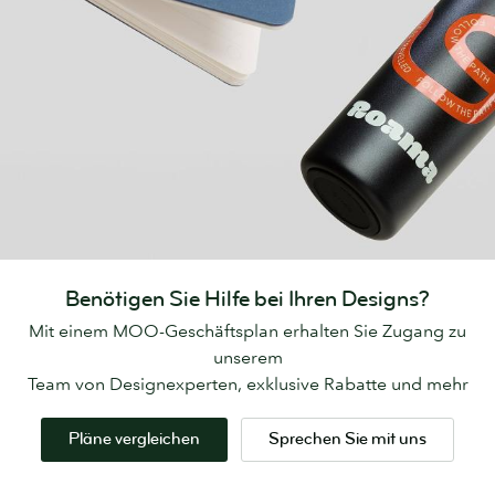
Benötigen Sie Hilfe bei Ihren Designs?
Mit einem MOO-Geschäftsplan erhalten Sie Zugang zu
unserem
Team von Designexperten, exklusive Rabatte und mehr
Pläne vergleichen
Sprechen Sie mit uns