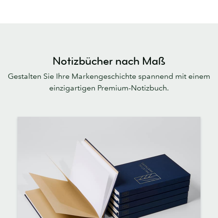
Notizbücher nach Maß
Gestalten Sie Ihre Markengeschichte spannend mit einem
einzigartigen Premium-Notizbuch.