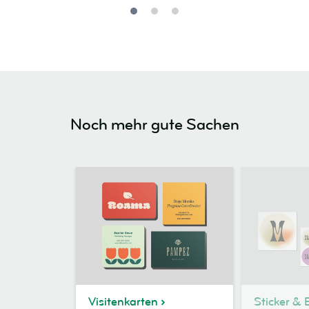
Noch mehr gute Sachen
Visitenkarten
Sticker & 