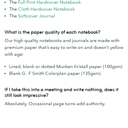
The
Full Print Hardcover Notebook
The
Cloth Hardcover Notebook
The
Softcover Journal
What is the paper quality of each notebook?
Our high quality notebooks and journals are made with
premium paper that’s easy to write on and doesn’t yellow
with age:
Lined, blank or dotted Munken Kristall paper (100gsm)
Blank G . F Smith Colorplan paper (135gsm)
If I take this into a meeting and write nothing, does it
still look impressive?
Absolutely. Occasional page turns add authority.