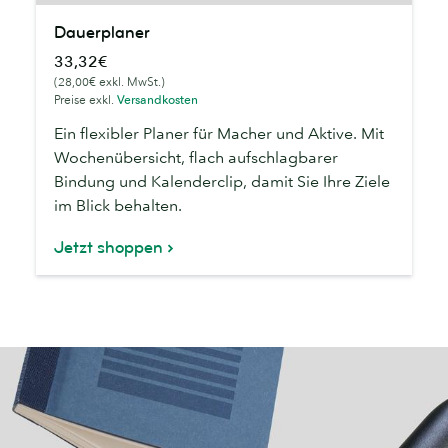
Dauerplaner
Dauerplaner
33,32€
(28,00€ exkl. MwSt.)
Preise exkl.
Versandkosten
Ein flexibler Planer für Macher und Aktive. Mit
Wochenübersicht, flach aufschlagbarer
Bindung und Kalenderclip, damit Sie Ihre Ziele
im Blick behalten.
Jetzt shoppen