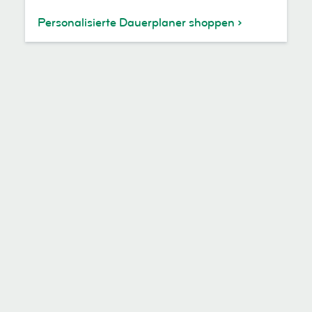
Personalisierte Dauerplaner shoppen