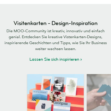
Visitenkarten - Design-Inspiration
Die MOO-Community ist kreativ, innovativ und einfach
genial. Entdecken Sie kreative Vistenkarten-Designs,
inspirierende Geschichten und Tipps, wie Sie Ihr Business
weiter wachsen lassen.
Lassen Sie sich inspirieren