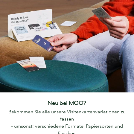
Neu bei MOO?
Bekommen Sie alle unsere Visitenkartenvariationen zu
fassen
– umsonst: verschiedene Formate, Papiersorten und
Finishes.