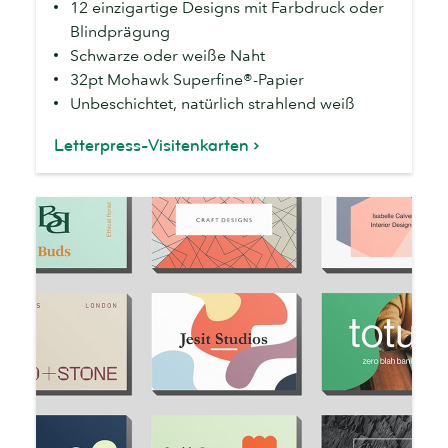
12 einzigartige Designs mit Farbdruck oder
Blindprägung
Schwarze oder weiße Naht
32pt Mohawk Superfine®-Papier
Unbeschichtet, natürlich strahlend weiß
Letterpress-Visitenkarten