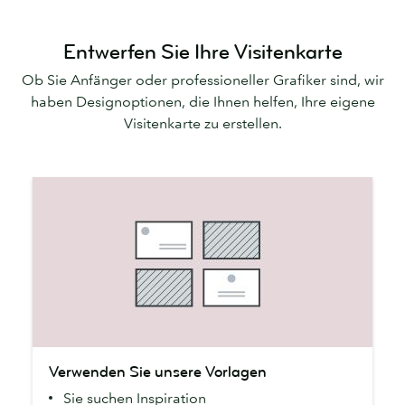
Entwerfen Sie Ihre Visitenkarte
Ob Sie Anfänger oder professioneller Grafiker sind, wir
haben Designoptionen, die Ihnen helfen, Ihre eigene
Visitenkarte zu erstellen.
Verwenden
Verwenden Sie unsere Vorlagen
Sie
Sie suchen Inspiration
unsere