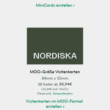
MiniCards erstellen
MOO-Größe Visitenkarten
84mm x 55mm
30,94€
50
Karten ab
(26,00€ exkl. MwSt.)
Preise exkl.
Versandkosten
Visitenkarten im MOO-Format
erstellen