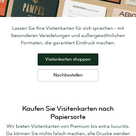
Lassen Sie Ihre Visitenkarten für sich sprechen – mit
besonderen Veredelungen und außergewöhnlichen
Formaten, die garantiert Eindruck machen.
Visitenkarten shoppen
Nachbestellen
Kaufen Sie Visitenkarten nach
Papiersorte
Wir bieten Visitenkarten von Premium bis extra-luxuriös.
Da können Sie nichts falsch machen, alle Drucke werden