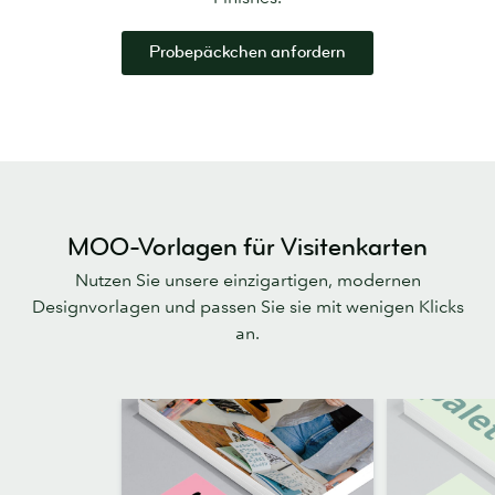
Probepäckchen anfordern
MOO-Vorlagen für Visitenkarten
Nutzen Sie unsere einzigartigen, modernen
Designvorlagen und passen Sie sie mit wenigen Klicks
an.