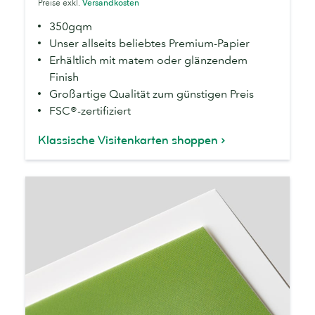
Preise exkl.
Versandkosten
350gqm
Unser allseits beliebtes Premium-Papier
Erhältlich mit matem oder glänzendem
Finish
Großartige Qualität zum günstigen Preis
FSC®-zertifiziert
Klassische Visitenkarten shoppen