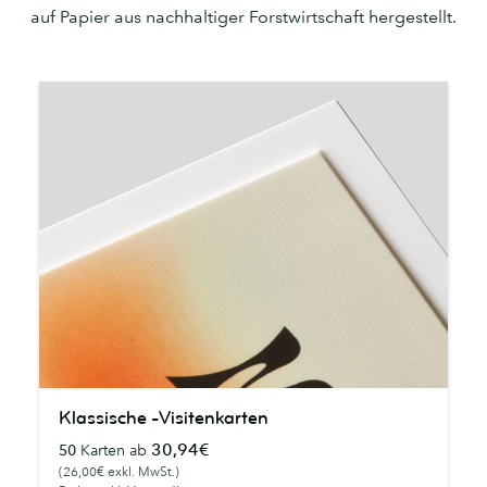
auf Papier aus nachhaltiger Forstwirtschaft hergestellt.
Klassische
Klassische -Visitenkarten
-
30,94€
50
Karten ab
Visitenkarten
(26,00€ exkl. MwSt.)