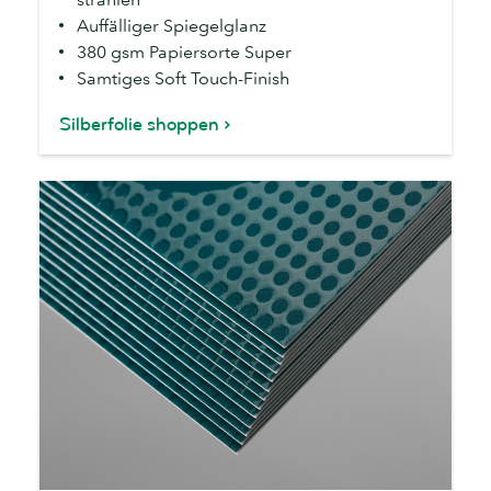
Auffälliger Spiegelglanz
380 gsm Papiersorte Super
Samtiges Soft Touch-Finish
Silberfolie shoppen