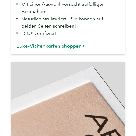
Mit einer Auswahl von acht auffälligen
Farbnähten
Natürlich strukturiert – Sie können auf
beiden Seiten schreiben!
FSC®-zertifiziert
Luxe-Visitenkarten shoppen