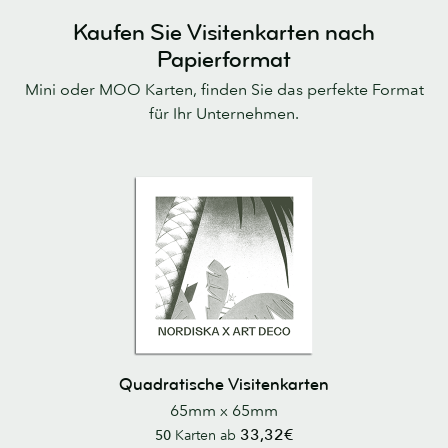
Kaufen Sie Visitenkarten nach
Papierformat
Mini oder MOO Karten, finden Sie das perfekte Format
für Ihr Unternehmen.
Quadratische Visitenkarten
65mm x 65mm
33,32€
50
Karten ab