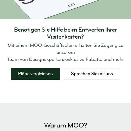
Benötigen Sie Hilfe beim Entwerfen Ihrer
Visitenkarten?
Mit einem MOO-Geschäftsplan erhalten Sie Zugang zu
unserem
Team von Designexperten, exklusive Rabatte und mehr
Pläne vergleichen
Sprechen Sie mit uns
Warum MOO?