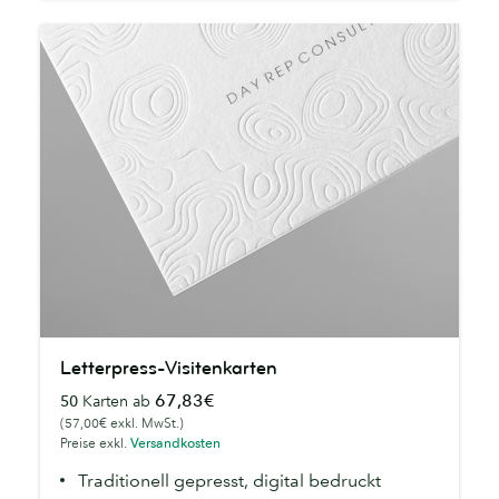
Letterpress-
Letterpress-Visitenkarten
Visitenkarten
67,83€
50
Karten ab
(57,00€ exkl. MwSt.)
Preise exkl.
Versandkosten
Traditionell gepresst, digital bedruckt