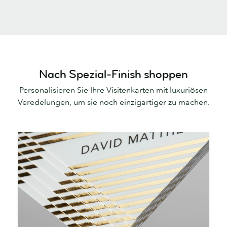
Nach Spezial-Finish shoppen
Personalisieren Sie Ihre Visitenkarten mit luxuriösen
Veredelungen, um sie noch einzigartiger zu machen.