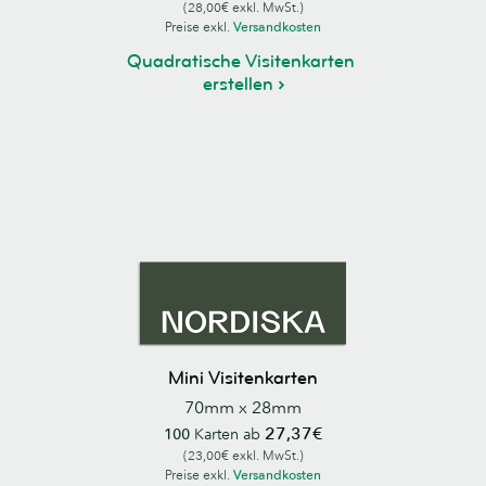
(28,00€ exkl. MwSt.)
Preise exkl.
Versandkosten
Quadratische Visitenkarten
erstellen
Mini Visitenkarten
70mm x 28mm
27,37€
100
Karten ab
(23,00€ exkl. MwSt.)
Preise exkl.
Versandkosten