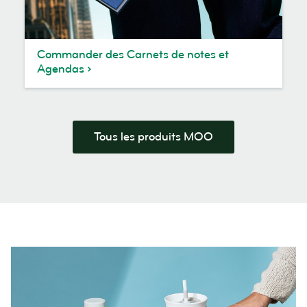
Commander des Carnets de notes et
Agendas
Tous les produits MOO