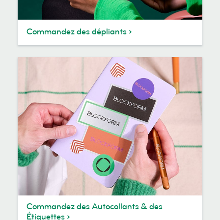
Commandez des dépliants
Commandez des Autocollants & des
Étiquettes