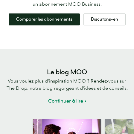
un abonnement MOO Business.
Comparer les abonnements
Discutons-en
Le blog MOO
Vous voulez plus d'inspiration MOO ? Rendez-vous sur
The Drop, notre blog regorgeant d'idées et de conseils.
Continuer à lire