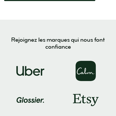
Rejoignez les marques qui nous font
confiance