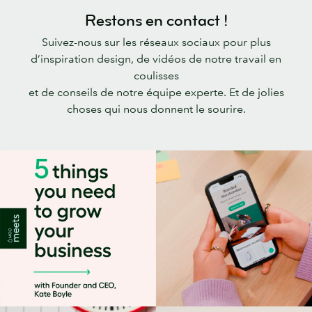
Restons en contact !
Suivez-nous sur les réseaux sociaux pour plus
d’inspiration design, de vidéos de notre travail en
coulisses
et de conseils de notre équipe experte. Et de jolies
choses qui nous donnent le sourire.