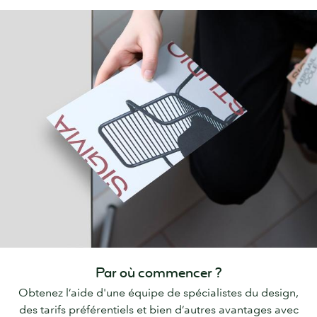
Par où commencer ?
Obtenez l’aide d'une équipe de spécialistes du design,
des tarifs préférentiels et bien d’autres avantages avec