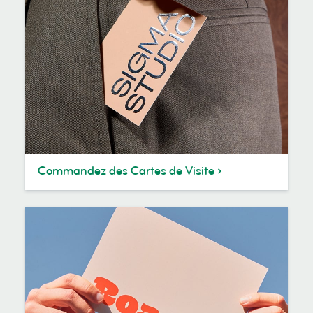
Commandez des Cartes de Visite