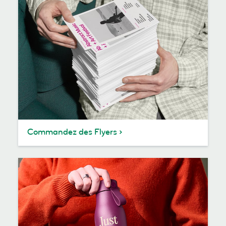
Commandez des Flyers