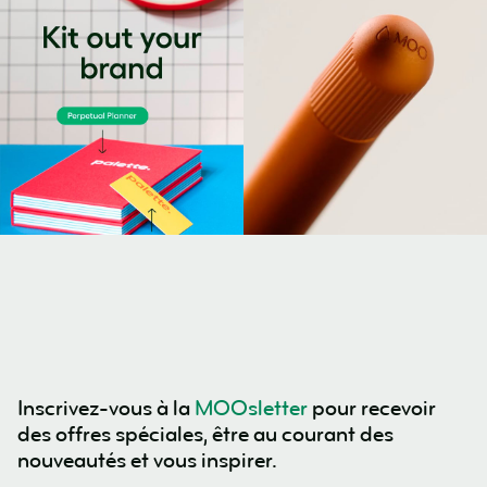
Inscrivez-vous à la
MOOsletter
pour recevoir
des offres spéciales, être au courant des
nouveautés et vous inspirer.