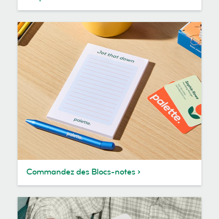
Commandez des Blocs-notes