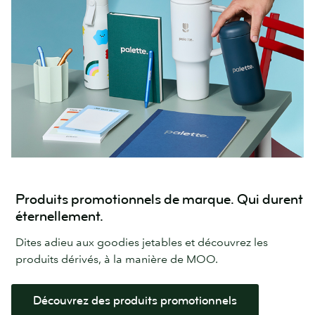
Produits promotionnels de marque. Qui durent
éternellement.
Dites adieu aux goodies jetables et découvrez les
produits dérivés, à la manière de MOO.
Découvrez des produits promotionnels