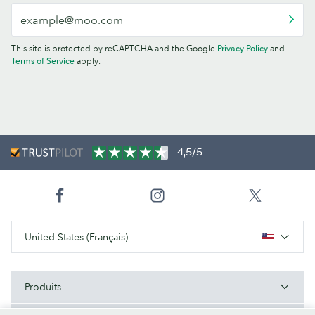
This site is protected by reCAPTCHA and the Google
Privacy Policy
and
Terms of Service
apply.
4,5/5
United States (Français)
Produits