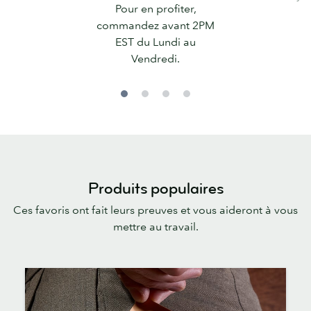
Pour en profiter,
commandez avant 2PM
EST du Lundi au
Vendredi.
Produits populaires
Ces favoris ont fait leurs preuves et vous aideront à vous
mettre au travail.