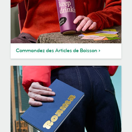
Commandez des Articles de Boisson