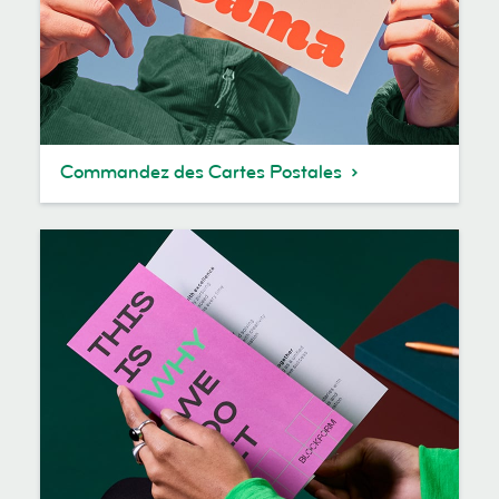
Commandez des Cartes Postales