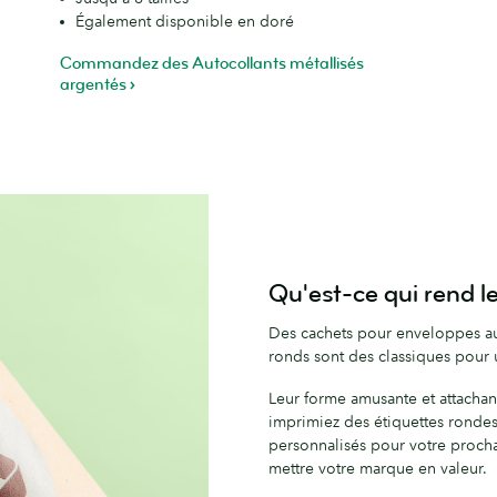
Également disponible en doré
Commandez des Autocollants métallisés
argentés
Qu'est-ce qui rend le
Des cachets pour enveloppes au
ronds sont des classiques pour
Leur forme amusante et attachan
imprimiez des étiquettes rondes
personnalisés pour votre proch
mettre votre marque en valeur