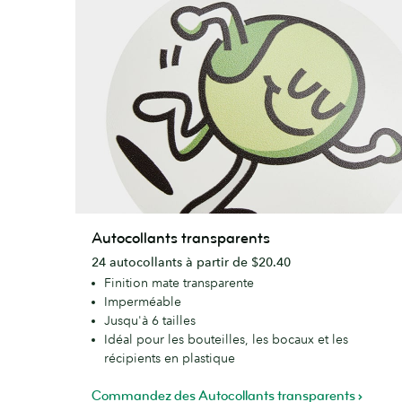
Autocollants
Autocollants transparents
transparents
24 autocollants à partir de $20.40
Finition mate transparente
Imperméable
Jusqu'à 6 tailles
Idéal pour les bouteilles, les bocaux et les
récipients en plastique
Commandez des Autocollants transparents