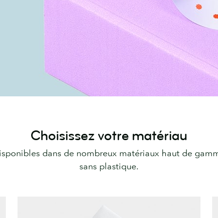
Choisissez votre matériau
disponibles dans de nombreux matériaux haut de gamme
sans plastique.