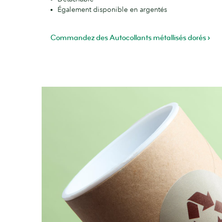
Également disponible en argentés
Commandez des Autocollants métallisés dorés