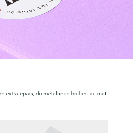
 extra-épais, du métallique brillant au mat