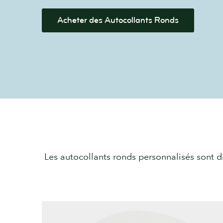
Acheter des Autocollants Ronds
Les autocollants ronds personnalisés sont 