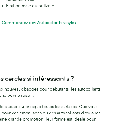
Finition mate ou brillante
Commandez des Autocollants vinyle
s cercles si intéressants ?
x nouveaux badges pour débutants, les autocollants
 une bonne raison.
te s'adapte à presque toutes les surfaces. Que vous
 pour vos emballages ou des autocollants circulaires
aine grande promotion, leur forme est idéale pour
.