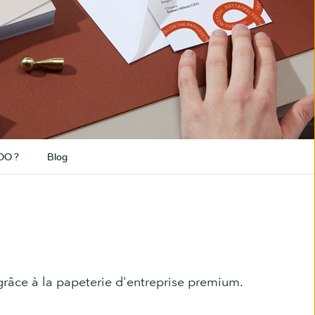
OO ?
Blog
râce à la papeterie d'entreprise premium.