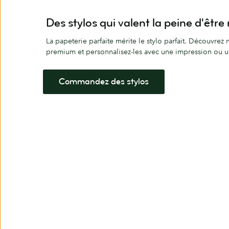
Des stylos qui valent la peine d'êtr
La papeterie parfaite mérite le stylo parfait. Découvrez
premium et personnalisez-les avec une impression ou u
Commandez des stylos