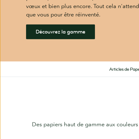
vœux et bien plus encore. Tout cela n'attend
que vous pour être réinventé.
Découvrez la gamme
Articles de Pape
Des papiers haut de gamme aux couleurs v