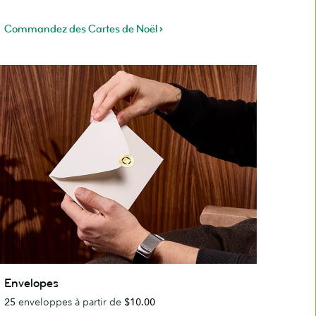
Commandez des Cartes de Noël
nvelopes
Envelopes
25
enveloppes à partir de
$10.00