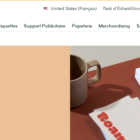
United States (Français)
Pack d'Échantillon
tiquettes
Support Publicitaire
Papeterie
Merchandising
S