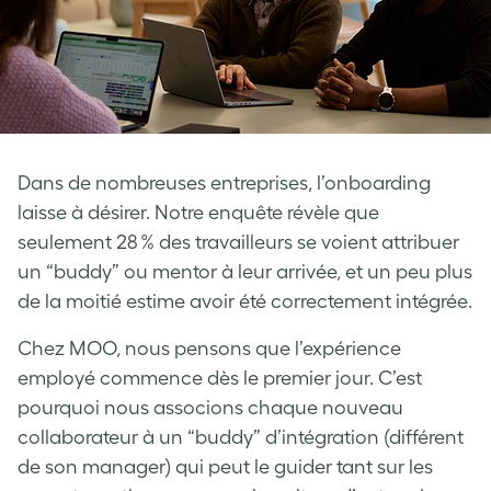
Dans de nombreuses entreprises, l’onboarding
laisse à désirer. Notre enquête révèle que
seulement 28 % des travailleurs se voient attribuer
un “buddy” ou mentor à leur arrivée, et un peu plus
de la moitié estime avoir été correctement intégrée.
Chez MOO, nous pensons que l’expérience
employé commence dès le premier jour. C’est
pourquoi nous associons chaque nouveau
collaborateur à un “buddy” d’intégration (différent
de son manager) qui peut le guider tant sur les