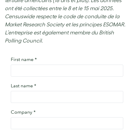
tertiaire américains (18 ans et plus). Les données
ont été collectées entre le 8 et le 15 mai 2025.
Censuswide respecte le code de conduite de la
Market Research Society et les principes ESOMAR.
L’entreprise est également membre du British
Polling Council.