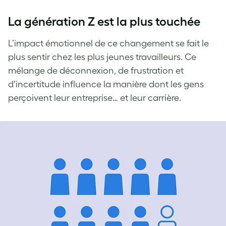
La génération Z est la plus touchée
L’impact émotionnel de ce changement se fait le
plus sentir chez les plus jeunes travailleurs. Ce
mélange de déconnexion, de frustration et
d’incertitude influence la manière dont les gens
perçoivent leur entreprise… et leur carrière.