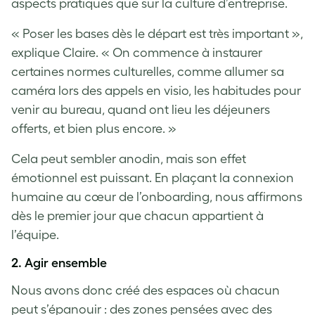
aspects pratiques que sur la culture d’entreprise.
« Poser les bases dès le départ est très important »,
explique Claire. « On commence à instaurer
certaines normes culturelles, comme allumer sa
caméra lors des appels en visio, les habitudes pour
venir au bureau, quand ont lieu les déjeuners
offerts, et bien plus encore. »
Cela peut sembler anodin, mais son effet
émotionnel est puissant. En plaçant la connexion
humaine au cœur de l’onboarding, nous affirmons
dès le premier jour que chacun appartient à
l’équipe.
2.
Agir ensemble
Nous avons donc créé des espaces où chacun
peut s’épanouir : des zones pensées avec des