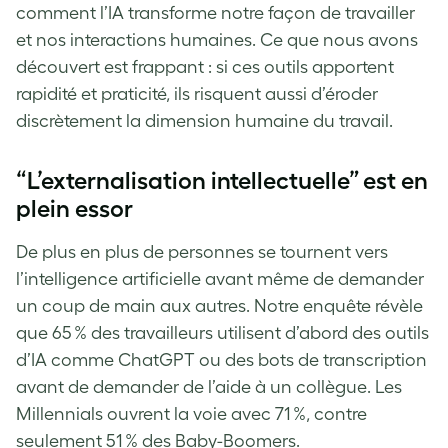
comment l’IA transforme notre façon de travailler
et nos interactions humaines. Ce que nous avons
découvert est frappant : si ces outils apportent
rapidité et praticité, ils risquent aussi d’éroder
discrètement la dimension humaine du travail.
“L’externalisation intellectuelle” est en
plein essor
De plus en plus de personnes se tournent vers
l’intelligence artificielle avant même de demander
un coup de main aux autres. Notre enquête révèle
que 65 % des travailleurs utilisent d’abord des outils
d’IA comme ChatGPT ou des bots de transcription
avant de demander de l’aide à un collègue. Les
Millennials ouvrent la voie avec 71 %, contre
seulement 51 % des Baby-Boomers.