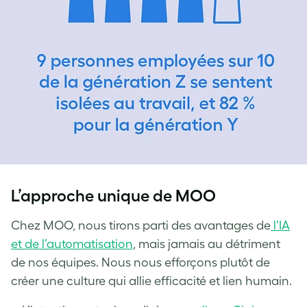
L’approche unique de MOO
Chez MOO, nous tirons parti des avantages de
l’IA
et de l’automatisation
, mais jamais au détriment
de nos équipes. Nous nous efforçons plutôt de
créer une culture qui allie efficacité et lien humain.