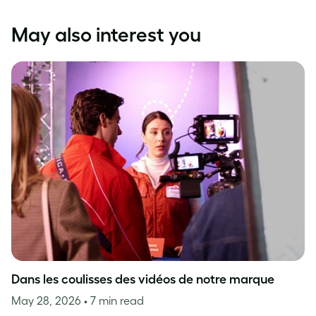
May also interest you
Dans les coulisses des vidéos de notre marque
May 28, 2026
• 7 min read