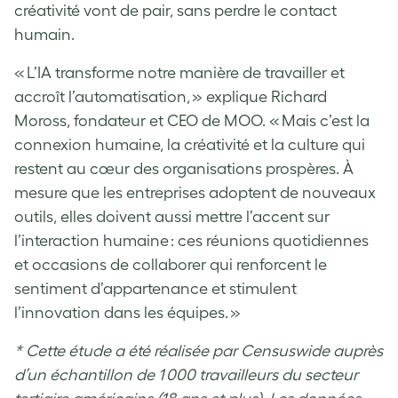
créativité vont de pair, sans perdre le contact
humain.
« L’IA transforme notre manière de travailler et
accroît l’automatisation, » explique Richard
Moross, fondateur et CEO de MOO. « Mais c’est la
connexion humaine, la créativité et la culture qui
restent au cœur des organisations prospères. À
mesure que les entreprises adoptent de nouveaux
outils, elles doivent aussi mettre l’accent sur
l’interaction humaine : ces réunions quotidiennes
et occasions de collaborer qui renforcent le
sentiment d’appartenance et stimulent
l’innovation dans les équipes. »
* Cette étude a été réalisée par Censuswide auprès
d’un échantillon de 1 000 travailleurs du secteur