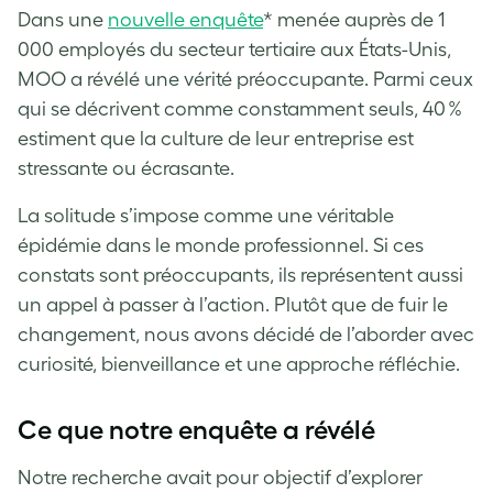
Dans une
nouvelle enquête
* menée auprès de 1
000 employés du secteur tertiaire aux États-Unis,
MOO a révélé une vérité préoccupante. Parmi ceux
qui se décrivent comme constamment seuls, 40 %
estiment que la culture de leur entreprise est
stressante ou écrasante.
La solitude s’impose comme une véritable
épidémie dans le monde professionnel. Si ces
constats sont préoccupants, ils représentent aussi
un appel à passer à l’action. Plutôt que de fuir le
changement, nous avons décidé de l’aborder avec
curiosité, bienveillance et une approche réfléchie.
Ce que notre enquête a révélé
Notre recherche avait pour objectif d’explorer