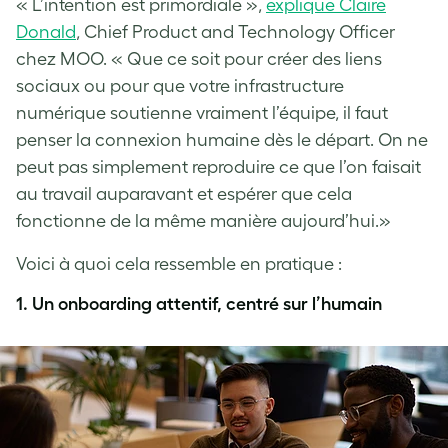
« L’intention est primordiale »,
explique Claire
Donald
, Chief Product and Technology Officer
chez MOO. « Que ce soit pour créer des liens
sociaux ou pour que votre infrastructure
numérique soutienne vraiment l’équipe, il faut
penser la connexion humaine dès le départ. On ne
peut pas simplement reproduire ce que l’on faisait
au travail auparavant et espérer que cela
fonctionne de la même manière aujourd’hui.»
Voici à quoi cela ressemble en pratique :
1.
Un onboarding attentif, centré sur l’humain