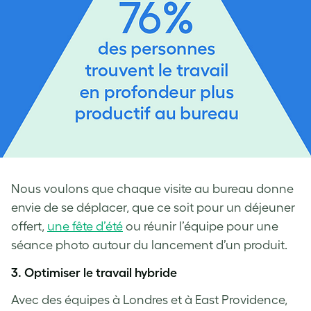
Nous voulons que chaque visite au bureau donne
envie de se déplacer, que ce soit pour un déjeuner
offert,
une fête d’été
ou réunir l’équipe pour une
séance photo autour du lancement d’un produit.
3.
Optimiser le travail hybride
Avec des équipes à Londres et à East Providence,