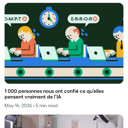
1 000 personnes nous ont confié ce qu’elles
pensent vraiment de l’IA
May 14, 2026
• 5 min read