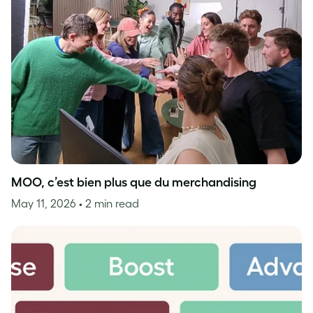
MOO, c’est bien plus que du merchandising
May 11, 2026
• 2 min read