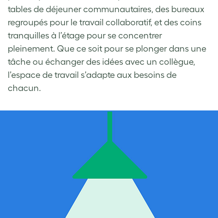
tables de déjeuner communautaires, des bureaux
regroupés pour le travail collaboratif, et des coins
tranquilles à l’étage pour se concentrer
pleinement. Que ce soit pour se plonger dans une
tâche ou échanger des idées avec un collègue,
l’espace de travail s’adapte aux besoins de
chacun.