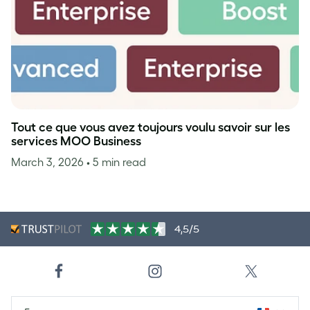
Tout ce que vous avez toujours voulu savoir sur les
services MOO Business
March 3, 2026
• 5 min read
4,5/5