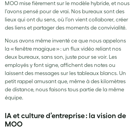
MOO mise fièrement sur le modèle hybride, et nous
l’avons pensé pour de vrai. Nos bureaux sont des
lieux qui ont du sens, où l’on vient collaborer, créer
des liens et partager des moments de convivialité.
Nous avons même inventé ce que nous appelons
la « fenêtre magique » : un flux vidéo reliant nos
deux bureaux, sans son, juste pour se voir. Les
employés y font signe, affichent des notes ou
laissent des messages sur les tableaux blancs. Un
petit rappel amusant que, même à des kilomètres
de distance, nous faisons tous partie de la même
équipe.
IA et culture d’entreprise : la vision de
MOO