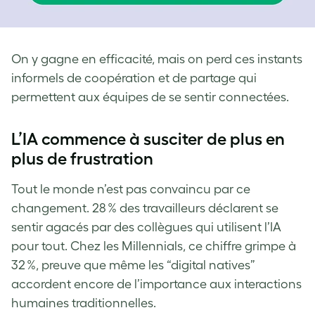
On y gagne en efficacité, mais on perd ces instants
informels de coopération et de partage qui
permettent aux équipes de se sentir connectées.
L’IA commence à susciter de plus en
plus de frustration
Tout le monde n’est pas convaincu par ce
changement. 28 % des travailleurs déclarent se
sentir agacés par des collègues qui utilisent l’IA
pour tout. Chez les Millennials, ce chiffre grimpe à
32 %, preuve que même les “digital natives”
accordent encore de l’importance aux interactions
humaines traditionnelles.