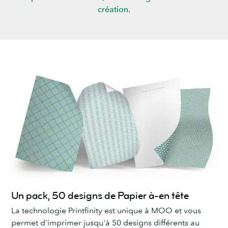
création
.
Un pack, 50 designs de Papier à-en tête
La technologie Printfinity est unique à MOO et vous
permet d'imprimer jusqu'à 50 designs différents au