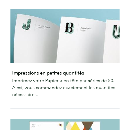
Impressions en petites quantités
Imprimez votre Papier à en-tête par séries de 50.
Ainsi, vous commandez exactement les quantités
nécessaires.