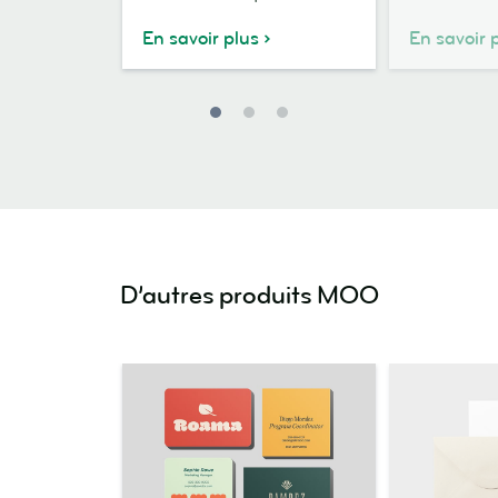
En savoir plus
En savoir 
D’autres produits MOO