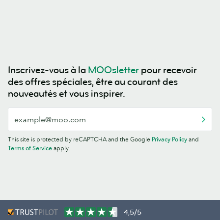
Inscrivez-vous à la
MOOsletter
pour recevoir
des offres spéciales, être au courant des
nouveautés et vous inspirer.
This site is protected by reCAPTCHA and the Google
Privacy Policy
and
Terms of Service
apply.
4,5/5