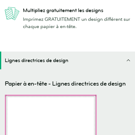
Multipliez gratuitement les designs
Imprimez GRATUITEMENT un design différent sur
chaque papier à en-tête.
Lignes directrices de design
Papier à en-tête - Lignes directrices de design