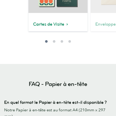
Cartes de Visite
Enveloppe
FAQ - Papier à en-tête
En quel format le Papier à en-tête est-il disponible ?
Notre Papier à en-tête est au format A4 (210mm x 297
mm).