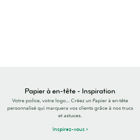
Papier à en-tête - Inspiration
Votre police, votre logo... Créez un Papier à en-tête
personnalisé qui marquera vos clients grâce à nos trucs
et astuces.
Inspirez-vous