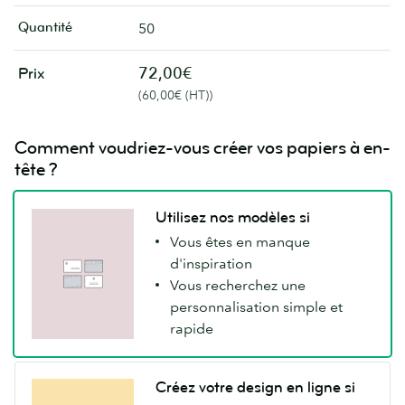
Quantité
50
72,00€
Prix
(60,00€ (HT))
Comment voudriez-vous créer vos papiers à en-
tête ?
Utilisez nos modèles si
Vous êtes en manque
d'inspiration
Vous recherchez une
personnalisation simple et
rapide
Créez votre design en ligne si