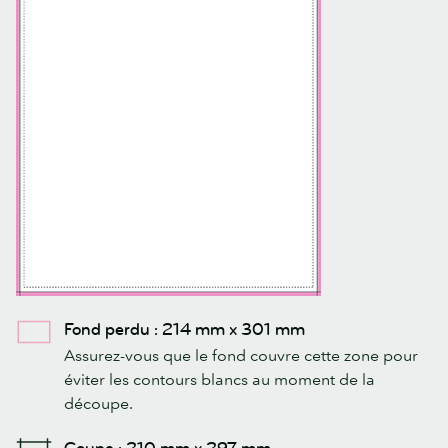
Fond perdu : 214 mm x 301 mm
Assurez-vous que le fond couvre cette zone pour
éviter les contours blancs au moment de la
découpe.