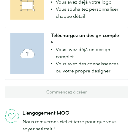
Vous avez déjà votre logo
Vous souhaitez personnaliser
chaque détail
Téléchargez un design complet
si
Vous avez déjà un design
complet
Vous avez des connaissances
ou votre propre designer
Commencez à créer
L'engagement MOO
Nous remuerons ciel et terre pour que vous
soyez satisfait !