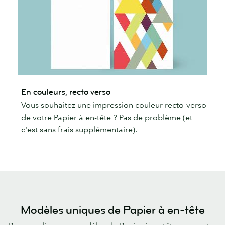
En couleurs, recto verso
Vous souhaitez une impression couleur recto-verso
de votre Papier à en-tête ? Pas de problème (et
c'est sans frais supplémentaire).
Modèles uniques de Papier à en-tête