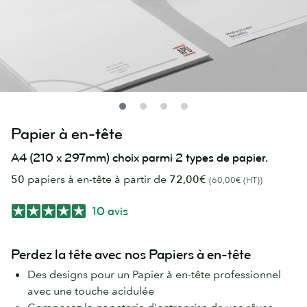
Papier à en-tête
A4 (210 x 297mm) choix parmi 2 types de papier.
50
papiers à en-tête à partir de
72,00€
(60,00€ (HT))
10 avis
Perdez la tête avec nos Papiers à en-tête
Des designs pour un Papier à en-tête professionnel
avec une touche acidulée