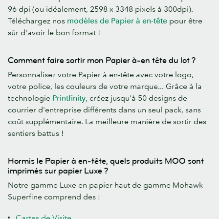
96 dpi (ou idéalement, 2598 x 3348 pixels à 300dpi).
Téléchargez nos
modèles de Papier à en-tête
pour être
sûr d'avoir le bon format !
Comment faire sortir mon Papier à-en tête du lot ?
Personnalisez votre Papier à en-tête avec votre logo,
votre police, les couleurs de votre marque... Grâce à la
technologie
Printfinity
, créez jusqu'à 50 designs de
courrier d'entreprise différents dans un seul pack, sans
coût supplémentaire. La meilleure manière de sortir des
sentiers battus !
Hormis le Papier à en-tête, quels produits MOO sont
imprimés sur papier Luxe ?
Notre gamme Luxe en papier haut de gamme Mohawk
Superfine comprend des :
Cartes de Visite