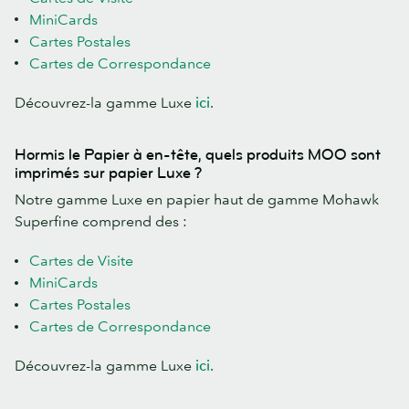
MiniCards
Cartes Postales
Cartes de Correspondance
Découvrez-la gamme Luxe
ici
.
Hormis le Papier à en-tête, quels produits MOO sont
imprimés sur papier Luxe ?
Notre gamme Luxe en papier haut de gamme Mohawk
Superfine comprend des :
Cartes de Visite
MiniCards
Cartes Postales
Cartes de Correspondance
Découvrez-la gamme Luxe
ici
.