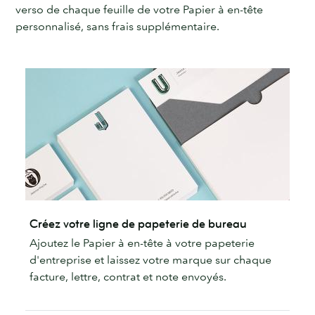
verso de chaque feuille de votre Papier à en-tête
personnalisé, sans frais supplémentaire.
Créez votre ligne de papeterie de bureau
Ajoutez le Papier à en-tête à votre papeterie
d'entreprise et laissez votre marque sur chaque
facture, lettre, contrat et note envoyés.