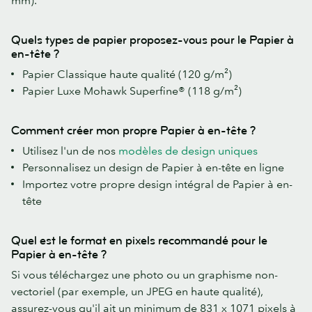
Quels types de papier proposez-vous pour le Papier à
en-tête ?
Papier Classique haute qualité (120 g/m²)
Papier Luxe Mohawk Superfine® (118 g/m²)
Comment créer mon propre Papier à en-tête ?
Utilisez l'un de nos
modèles de design uniques
Personnalisez un design de Papier à en-tête en ligne
Importez votre propre design intégral de Papier à en-
tête
Quel est le format en pixels recommandé pour le
Papier à en-tête ?
Si vous téléchargez une photo ou un graphisme non-
vectoriel (par exemple, un JPEG en haute qualité),
assurez-vous qu'il ait un minimum de 831 x 1071 pixels à