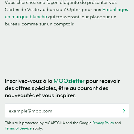
Vous cherchez une façon élégante de présenter vos
Cartes de Visite au bureau ? Optez pour nos
Emballages
en marque blanche
qui trouveront leur place sur un
bureau comme sur un comptoir.
Inscrivez-vous à la
MOOsletter
pour recevoir
des offres spéciales, être au courant des
nouveautés et vous inspirer.
This site is protected by reCAPTCHA and the Google
Privacy Policy
and
Terms of Service
apply.