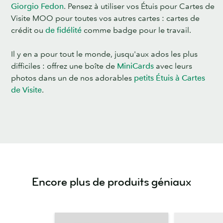
Giorgio Fedon
. Pensez à utiliser vos Étuis pour Cartes de
Visite MOO pour toutes vos autres cartes : cartes de
crédit ou
de fidélité
comme badge pour le travail.
Il y en a pour tout le monde, jusqu'aux ados les plus
difficiles : offrez une boîte de
MiniCards
avec leurs
photos dans un de nos adorables
petits Étuis à Cartes
de Visite
.
Encore plus de produits géniaux