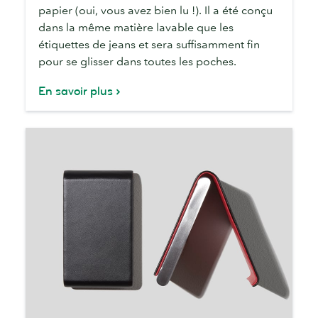
SlimCase
papier (oui, vous avez bien lu !). Il a été conçu
dans la même matière lavable que les
étiquettes de jeans et sera suffisamment fin
pour se glisser dans toutes les poches.
En savoir plus