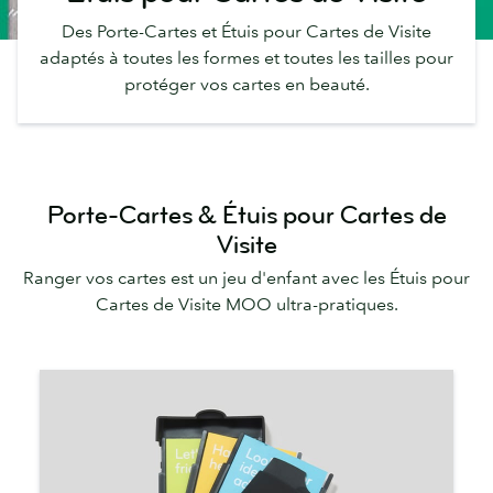
Des Porte-Cartes et Étuis pour Cartes de Visite
adaptés à toutes les formes et toutes les tailles pour
protéger vos cartes en beauté.
Porte-Cartes & Étuis pour Cartes de
Visite
Ranger vos cartes est un jeu d'enfant avec les Étuis pour
Cartes de Visite MOO ultra-pratiques.