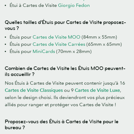
Étui à Cartes de Visite
Giorgio Fedon
Quelles tailles d'Étuis pour Cartes de Visite proposez-
vous ?
Étuis pour
Cartes de Visite MOO
(84mm x 55mm)
Étuis pour
Cartes de Visite Carrées
(65mm x 65mm)
Étuis pour
MiniCards
(70mm x 28mm)
Combien de Cartes de Visite les Étuis MOO peuvent-
ils accueillir ?
Nos Étuis à Cartes de Visite peuvent contenir jusqu’à 16
Cartes de Visite Classiques
ou 9
Cartes de Visite Luxe
,
selon le design choisi. Ils deviendront vos plus précieux
alliés pour ranger et protéger vos Cartes de Visite !
Proposez-vous des Étuis à Cartes de Visite pour le
bureau ?