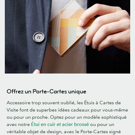
Offrez un Porte-Cartes unique
Accessoire trop souvent oublié, les Étuis à Cartes de
Visite font de superbes idées cadeaux pour vous-même
ou pour un proche. Optez pour un modèle sophistiqué
avec notre
Étui en cuir et acier brossé
ou pour un
véritable objet de design, avec le Porte-Cartes signé