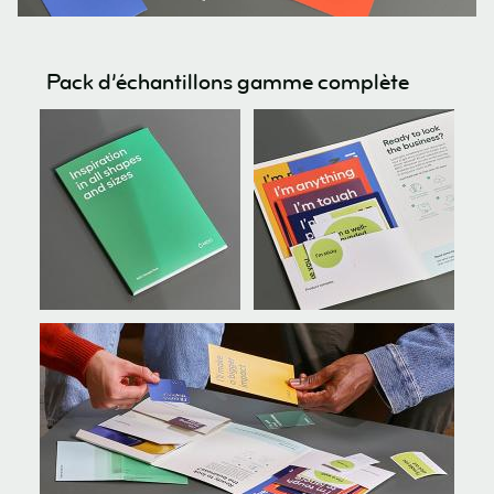
Pack d’échantillons gamme complète