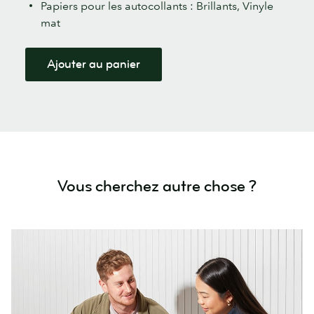
Papiers pour les autocollants : Brillants, Vinyle
mat
Ajouter au panier
Vous cherchez autre chose ?