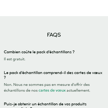
FAQS
Combien coûte le pack d’échantillons ?
Il est gratuit.
Le pack d’échantillon comprend-il des cartes de vœux
?
Non. Nous ne sommes pas en mesure d’offrir des
échantillons de nos
cartes de vœux
actuellement.
Puis-je obtenir un échantillon de vos produits