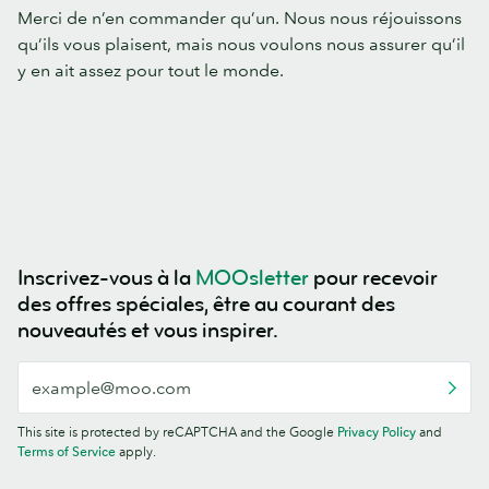
Merci de n’en commander qu’un. Nous nous réjouissons
qu’ils vous plaisent, mais nous voulons nous assurer qu’il
y en ait assez pour tout le monde.
Inscrivez-vous à la
MOOsletter
pour recevoir
des offres spéciales, être au courant des
nouveautés et vous inspirer.
This site is protected by reCAPTCHA and the Google
Privacy Policy
and
Terms of Service
apply.