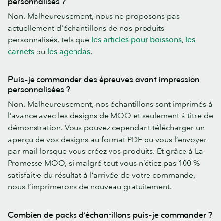
personnalisés ?
Non. Malheureusement, nous ne proposons pas
actuellement d'échantillons de nos produits
personnalisés, tels que
les articles pour boissons
,
les
carnets
ou
les ag
endas
.
Puis-je commander des épreuves avant impression
personnalisées ?
Non. Malheureusement, nos échantillons sont imprimés à
l’avance avec les designs de MOO et seulement à titre de
démonstration. Vous pouvez cependant télécharger un
aperçu de vos designs au format PDF ou vous l’envoyer
par mail lorsque vous créez vos produits. Et grâce à La
Promesse MOO, si malgré tout vous n’étiez pas 100 %
satisfait·e du résultat à l’arrivée de votre commande,
nous l’imprimerons de nouveau gratuitement.
Combien de packs d’échantillons puis-je commander ?