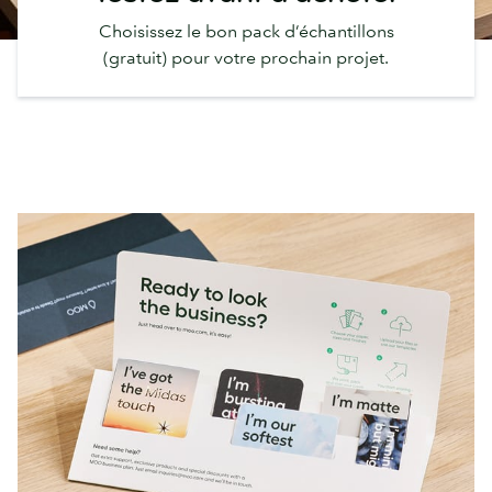
Choisissez le bon pack d’échantillons
(gratuit) pour votre prochain projet.