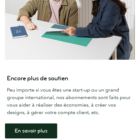
Encore plus de soutien
Peu importe si vous êtes une start-up ou un grand
groupe international, nos abonnements sont faits pour
vous aider à réaliser des économies, à créer vos
designs, à gérer votre compte client, etc.
En savoir plus