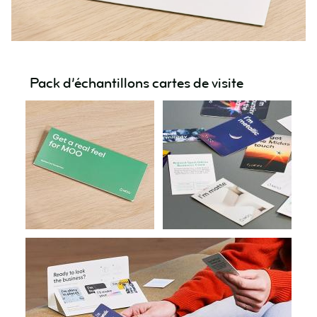
Pack d’échantillons cartes de visite