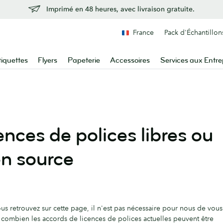
Imprimé en 48 heures, avec livraison gratuite.
France
Pack d'Échantillon
tiquettes
Flyers
Papeterie
Accessoires
Services aux Entre
ences de polices libres ou
n source
us retrouvez sur cette page, il n'est pas nécessaire pour nous de vous
 combien les accords de licences de polices actuelles peuvent être