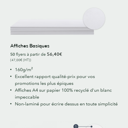
Affiches Basiques
56,40€
50
flyers à partir de
(47,00€ (HT))
160g/m²
Excellent rapport qualité-prix pour vos
promotions les plus épiques
Affiches A4 sur papier 100% recyclé d'un blanc
impeccable
Non-laminé pour écrire dessus en toute simplicité