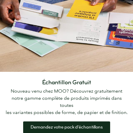
Échantillon Gratuit
Nouveau venu chez MOO? Découvrez gratuitement
notre gamme complète de produits imprimés dans
toutes
les variantes possibles de forme, de papier et de finition.
Demandez votre pack d'échantillons