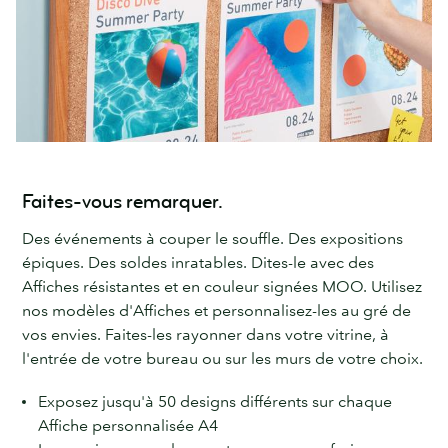
Faites-vous remarquer.
Des événements à couper le souffle. Des expositions
épiques. Des soldes inratables. Dites-le avec des
Affiches résistantes et en couleur signées MOO. Utilisez
nos modèles d'Affiches et personnalisez-les au gré de
vos envies. Faites-les rayonner dans votre vitrine, à
l'entrée de votre bureau ou sur les murs de votre choix.
Exposez jusqu'à 50 designs différents sur chaque
Affiche personnalisée A4