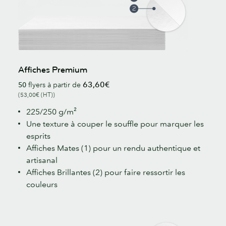
Affiches Premium
63,60€
50
flyers à partir de
(53,00€ (HT))
225/250 g/m²
Une texture à couper le souffle pour marquer les
esprits
Affiches Mates (1) pour un rendu authentique et
artisanal
Affiches Brillantes (2) pour faire ressortir les
couleurs