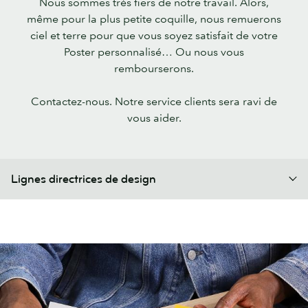
Nous sommes très fiers de notre travail. Alors,
même pour la plus petite coquille, nous remuerons
ciel et terre pour que vous soyez satisfait de votre
Poster personnalisé… Ou nous vous
rembourserons.
Contactez-nous. Notre service clients sera ravi de
vous aider.
Lignes directrices de design