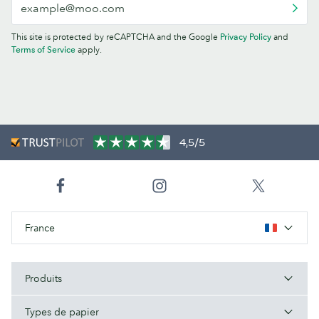
This site is protected by reCAPTCHA and the Google
Privacy Policy
and
Terms of Service
apply.
4,5/5
France
Produits
Types de papier