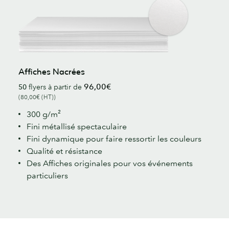
Affiches Nacrées
96,00€
50
flyers à partir de
(80,00€ (HT))
300 g/m²
Fini métallisé spectaculaire
Fini dynamique pour faire ressortir les couleurs
Qualité et résistance
Des Affiches originales pour vos événements
particuliers