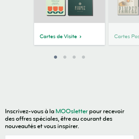
Cartes de Visite
Cartes Pos
Inscrivez-vous à la
MOOsletter
pour recevoir
des offres spéciales, être au courant des
nouveautés et vous inspirer.