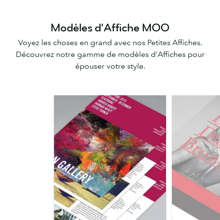
Modèles d'Affiche MOO
Voyez les choses en grand avec nos Petites Affiches.
Découvrez notre gamme de modèles d'Affiches pour
épouser votre style.