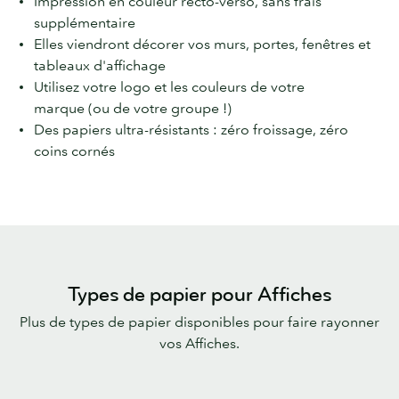
Impression en couleur recto-verso, sans frais
supplémentaire
Elles viendront décorer vos murs, portes, fenêtres et
tableaux d'affichage
Utilisez votre logo et les couleurs de votre
marque (ou de votre groupe !)
Des papiers ultra-résistants : zéro froissage, zéro
coins cornés
Types de papier pour Affiches
Plus de types de papier disponibles pour faire rayonner
vos Affiches.