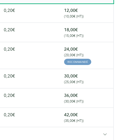
0,20€
12,00€
(10,00€ (HT))
0,20€
18,00€
(15,00€ (HT))
0,20€
24,00€
(20,00€ (HT))
RECOMMANDÉ
0,20€
30,00€
(25,00€ (HT))
0,20€
36,00€
(30,00€ (HT))
0,20€
42,00€
(35,00€ (HT))