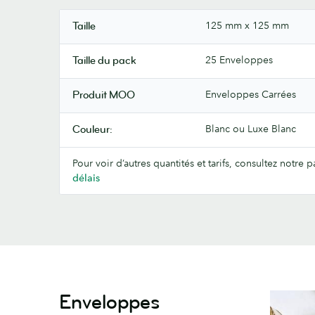
125 mm x 125 mm
Taille
25 Enveloppes
Taille du pack
Enveloppes Carrées
Produit MOO
Blanc ou Luxe Blanc
Couleur:
Pour voir d’autres quantités et tarifs, consultez notre
délais
Enveloppes