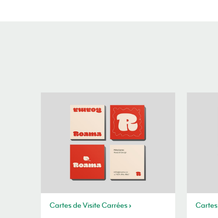
Cartes de Visite Carrées
Cartes