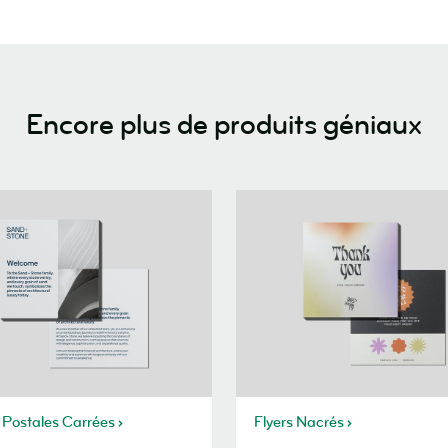
Encore plus de produits géniaux
 Postales Carrées
Flyers Nacrés