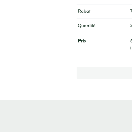
Rabat
Quantité
Prix