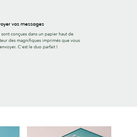
voyer vos messages
sont conçues dans un papier haut de
teur des magnifiques imprimés que vous
envoyer. C'est le duo parfait !