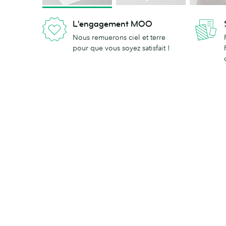
L'engagement MOO
Nous remuerons ciel et terre
pour que vous soyez satisfait !