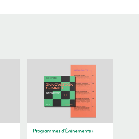
Programmes d'Événements