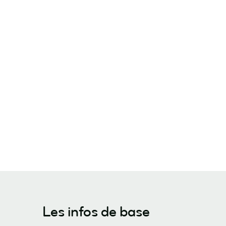
Les infos de base