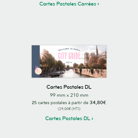
Cartes Postales Carrées
Cartes Postales DL
99 mm x 210 mm
34,80€
25
cartes postales à partir de
(29,00€ (HT))
Cartes Postales DL