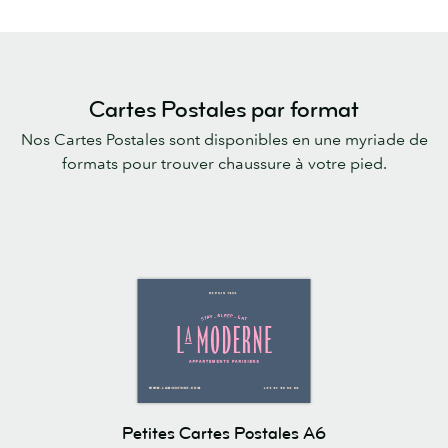
Cartes Postales par format
Nos Cartes Postales sont disponibles en une myriade de
formats pour trouver chaussure à votre pied.
Petites Cartes Postales A6