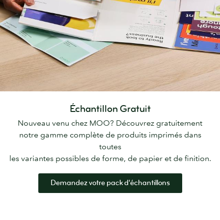
Échantillon Gratuit
Nouveau venu chez MOO? Découvrez gratuitement
notre gamme complète de produits imprimés dans
toutes
les variantes possibles de forme, de papier et de finition.
Demandez votre pack d'échantillons