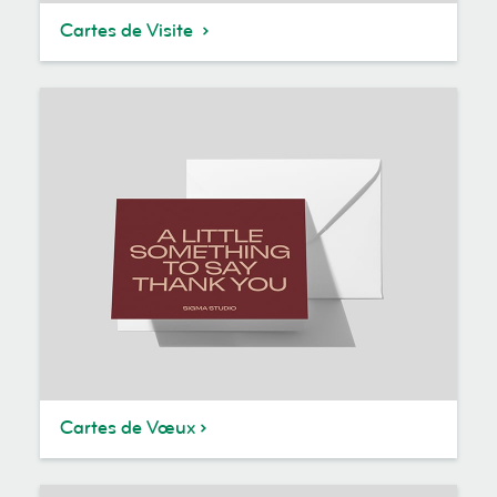
Cartes de Visite
Cartes de Vœux