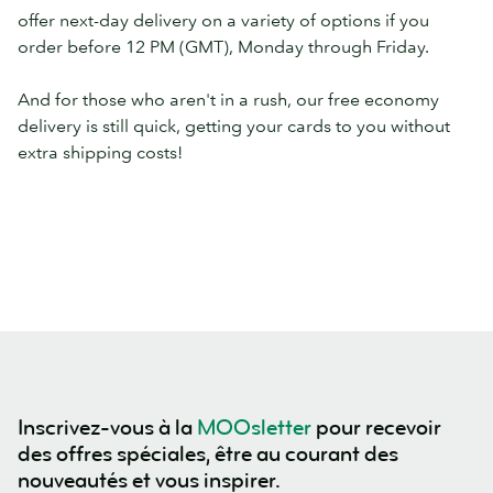
offer next-day delivery on a variety of options if you
order before 12 PM (GMT), Monday through Friday.
And for those who aren't in a rush, our free economy
delivery is still quick, getting your cards to you without
extra shipping costs!
Inscrivez-vous à la
MOOsletter
pour recevoir
des offres spéciales, être au courant des
nouveautés et vous inspirer.