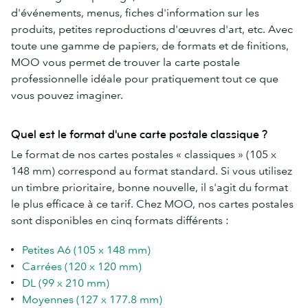
d'événements, menus, fiches d'information sur les
produits, petites reproductions d'œuvres d'art, etc. Avec
toute une gamme de papiers, de formats et de finitions,
MOO vous permet de trouver la carte postale
professionnelle idéale pour pratiquement tout ce que
vous pouvez imaginer.
Quel est le format d'une carte postale classique ?
Le format de nos cartes postales « classiques » (105 x
148 mm) correspond au format standard. Si vous utilisez
un timbre prioritaire, bonne nouvelle, il s'agit du format
le plus efficace à ce tarif. Chez MOO, nos cartes postales
sont disponibles en cinq formats différents :
Petites A6 (105 x 148 mm)
Carrées (120 x 120 mm)
DL (99 x 210 mm)
Moyennes (127 x 177.8 mm)