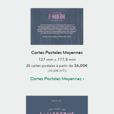
Cartes Postales Moyennes
127 mm x 177.8 mm
36,00€
25
cartes postales à partir de
(30,00€ (HT))
Cartes Postales Moyennes