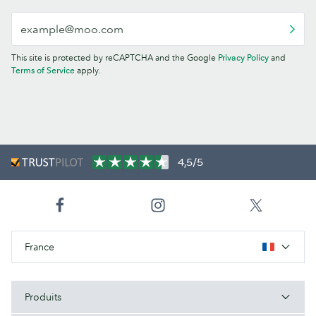
This site is protected by reCAPTCHA and the Google
Privacy Policy
and
Terms of Service
apply.
4,5/5
France
Produits