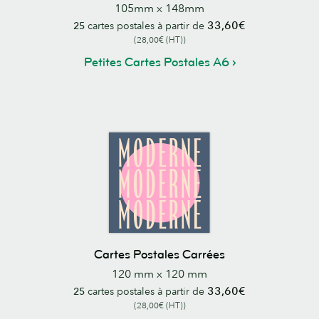
105mm x 148mm
33,60€
25
cartes postales à partir de
(28,00€ (HT))
Petites Cartes Postales A6
Cartes Postales Carrées
120 mm x 120 mm
33,60€
25
cartes postales à partir de
(28,00€ (HT))