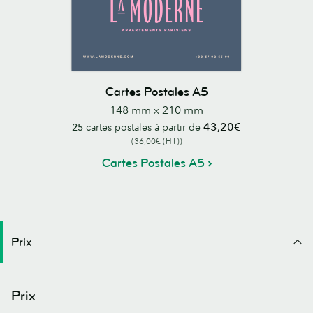
Cartes Postales A5
148 mm x 210 mm
43,20€
25
cartes postales à partir de
(36,00€ (HT))
Cartes Postales A5
Prix
Prix