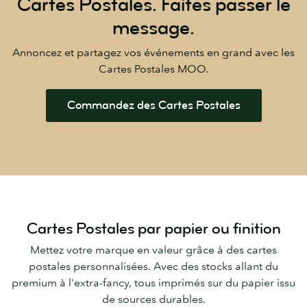
Cartes Postales.
Faites passer le
message.
Annoncez et partagez vos événements en grand avec les
Cartes Postales MOO.
Commandez des Cartes Postales
Cartes Postales par papier ou finition
Mettez votre marque en valeur grâce à des cartes
postales personnalisées. Avec des stocks allant du
premium à l'extra-fancy, tous imprimés sur du papier issu
de sources durables.