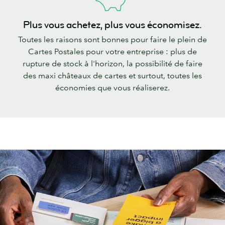
Plus vous achetez, plus vous économisez.
Toutes les raisons sont bonnes pour faire le plein de
Cartes Postales pour votre entreprise : plus de
rupture de stock à l'horizon, la possibilité de faire
des maxi châteaux de cartes et surtout, toutes les
économies que vous réaliserez.