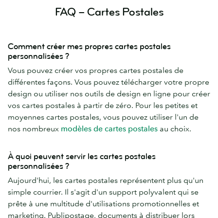
FAQ – Cartes Postales
Comment créer mes propres cartes postales
personnalisées ?
Vous pouvez créer vos propres cartes postales de
différentes façons. Vous pouvez télécharger votre propre
design ou utiliser nos outils de design en ligne pour créer
vos cartes postales à partir de zéro. Pour les petites et
moyennes cartes postales, vous pouvez utiliser l'un de
nos nombreux
modèles de cartes postales
au choix.
À quoi peuvent servir les cartes postales
personnalisées ?
Aujourd'hui, les cartes postales représentent plus qu'un
simple courrier. Il s'agit d'un support polyvalent qui se
prête à une multitude d'utilisations promotionnelles et
marketing. Publipostage, documents à distribuer lors