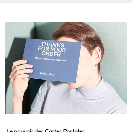
Le pouvoir des Cartes Postales