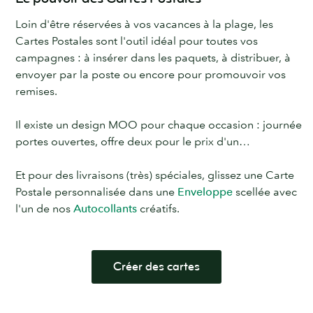
Loin d'être réservées à vos vacances à la plage, les
Cartes Postales sont l'outil idéal pour toutes vos
campagnes : à insérer dans les paquets, à distribuer, à
envoyer par la poste ou encore pour promouvoir vos
remises.
Il existe un design MOO pour chaque occasion : journée
portes ouvertes, offre deux pour le prix d'un…
Et pour des livraisons (très) spéciales, glissez une Carte
Postale personnalisée dans une
Enveloppe
scellée avec
l'un de nos
Autocollants
créatifs.
Créer des cartes