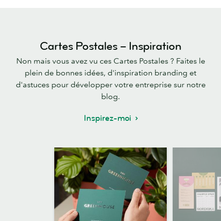
Cartes Postales – Inspiration
Non mais vous avez vu ces Cartes Postales ? Faites le
plein de bonnes idées, d'inspiration branding et
d'astuces pour développer votre entreprise sur notre
blog.
Inspirez-moi