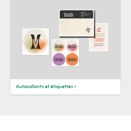
Autocollants et étiquettes