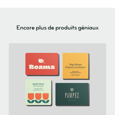
Encore plus de produits géniaux