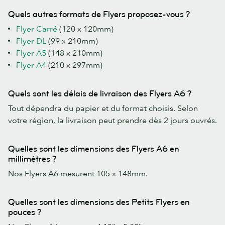
Quels autres formats de Flyers proposez-vous ?
Flyer Carré
(120 x 120mm)
Flyer DL
(99 x 210mm)
Flyer A5
(148 x 210mm)
Flyer A4
(210 x 297mm)
Quels sont les délais de livraison des Flyers A6 ?
Tout dépendra du papier et du format choisis. Selon
votre région, la livraison peut prendre dès 2 jours ouvrés.
Quelles sont les dimensions des Flyers A6 en
millimètres ?
Nos Flyers A6 mesurent 105 x 148mm.
Quelles sont les dimensions des Petits Flyers en
pouces ?