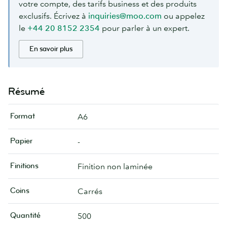
votre compte, des tarifs business et des produits
exclusifs. Écrivez à
inquiries@moo.com
ou appelez
le
+44 20 8152 2354
pour parler à un expert.
En savoir plus
Résumé
Format
A6
Papier
-
Finitions
Finition non laminée
Coins
Carrés
Quantité
500