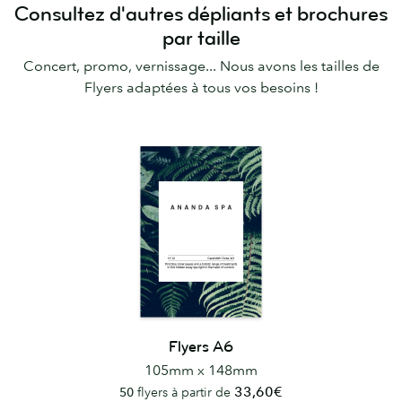
Consultez d'autres dépliants et brochures
par taille
Concert, promo, vernissage... Nous avons les tailles de
Flyers adaptées à tous vos besoins !
Flyers A6
105mm x 148mm
33,60€
50
flyers à partir de