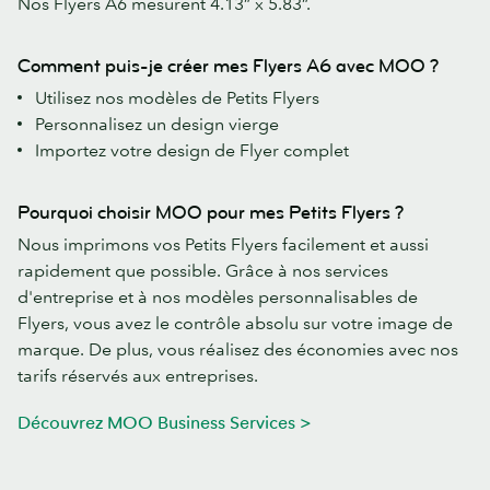
Nos Flyers A6 mesurent 4.13” x 5.83”.
Comment puis-je créer mes Flyers A6 avec MOO ?
Utilisez nos modèles de Petits Flyers
Personnalisez un design vierge
Importez votre design de Flyer complet
Pourquoi choisir MOO pour mes Petits Flyers ?
Nous imprimons vos Petits Flyers facilement et aussi
rapidement que possible. Grâce à nos services
d'entreprise et à nos modèles personnalisables de
Flyers, vous avez le contrôle absolu sur votre image de
marque. De plus, vous réalisez des économies avec nos
tarifs réservés aux entreprises.
Découvrez MOO Business Services >