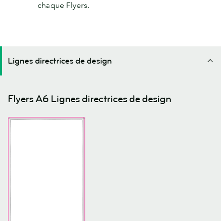
chaque Flyers.
Lignes directrices de design
Flyers A6 Lignes directrices de design