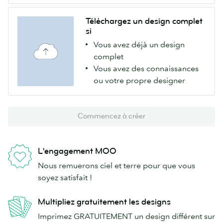
Téléchargez un design complet
si
Vous avez déjà un design
complet
Vous avez des connaissances
ou votre propre designer
Commencez à créer
L'engagement MOO
Nous remuerons ciel et terre pour que vous
soyez satisfait !
Multipliez gratuitement les designs
Imprimez GRATUITEMENT un design différent sur