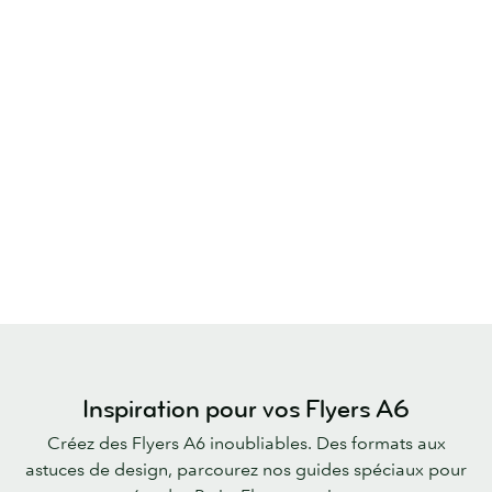
Inspiration pour vos Flyers A6
Créez des Flyers A6 inoubliables. Des formats aux
astuces de design, parcourez nos guides spéciaux pour