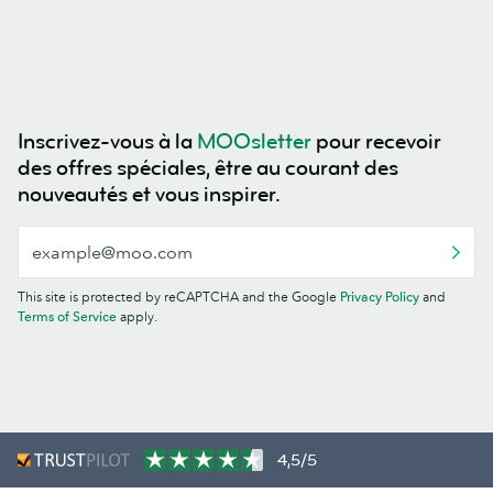
Inscrivez-vous à la
MOOsletter
pour recevoir
des offres spéciales, être au courant des
nouveautés et vous inspirer.
This site is protected by reCAPTCHA and the Google
Privacy Policy
and
Terms of Service
apply.
4,5/5