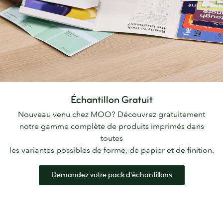
Échantillon Gratuit
Nouveau venu chez MOO? Découvrez gratuitement
notre gamme complète de produits imprimés dans
toutes
les variantes possibles de forme, de papier et de finition.
Demandez votre pack d'échantillons