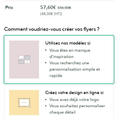
57,60€
Prix
336,00€
(48,00€ (HT))
Comment voudriez-vous créer vos flyers ?
Utilisez nos modèles si
Vous êtes en manque
d'inspiration
Vous recherchez une
personnalisation simple et
rapide
Créez votre design en ligne si
Vous avez déjà votre logo
Vous souhaitez personnaliser
chaque détail