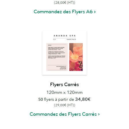
(28,00€ (HT))
Commandez des Flyers A6
Flyers Carrés
120mm x 120mm
34,80€
50
flyers à partir de
(29,00€ (HT))
Commandez des Flyers Carrés