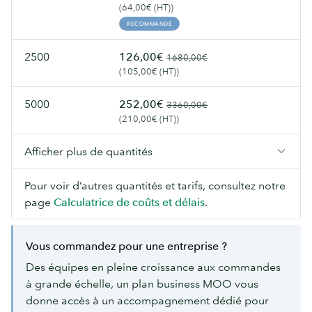
(64,00€ (HT))
RECOMMANDÉ
2500
126,00€
1680,00€
(105,00€ (HT))
5000
252,00€
3360,00€
(210,00€ (HT))
Afficher plus de quantités
Pour voir d’autres quantités et tarifs, consultez notre
page
Calculatrice de coûts et délais
.
Vous commandez pour une entreprise ?
Des équipes en pleine croissance aux commandes
à grande échelle, un plan business MOO vous
donne accès à un accompagnement dédié pour