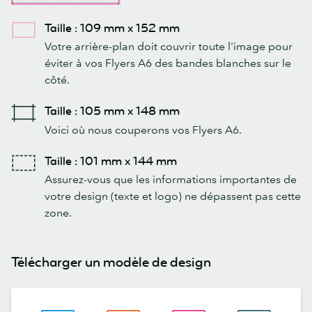
Taille : 109 mm x 152 mm
Votre arrière-plan doit couvrir toute l'image pour
éviter à vos Flyers A6 des bandes blanches sur le
côté.
Taille : 105 mm x 148 mm
Voici où nous couperons vos Flyers A6.
Taille : 101 mm x 144 mm
Assurez-vous que les informations importantes de
votre design (texte et logo) ne dépassent pas cette
zone.
Télécharger un modèle de design