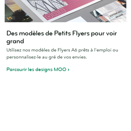
Des modèles de Petits Flyers pour voir
grand
Utilisez nos modèles de Flyers A6 prêts à l'emploi ou
personnalisez-le au gré de vos envies.
Parcourir les designs MOO