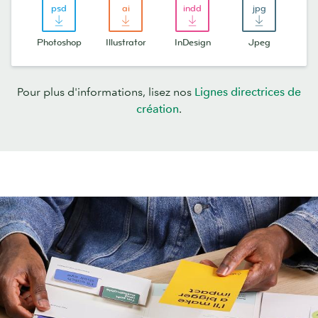
Photoshop
Illustrator
InDesign
Jpeg
Pour plus d'informations, lisez nos
Lignes directrices de
création
.