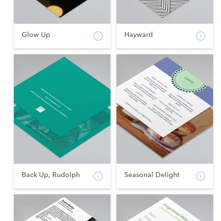
Glow Up
Hayward
Back Up, Rudolph
Seasonal Delight