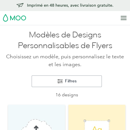
Imprimé en 48 heures, avec livraison gratuite.
MOO
Modèles de Designs
Personnalisables de Flyers
Choisissez un modèle, puis personnalisez le texte
et les images.
Filtres
16 designs