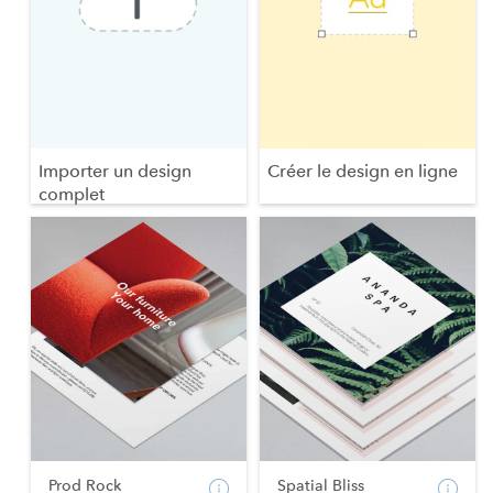
Importer un design
Créer le design en ligne
complet
Prod Rock
Spatial Bliss