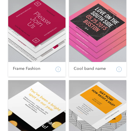
Frame Fashion
Cool band name