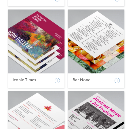
Iconic Times
Bar None