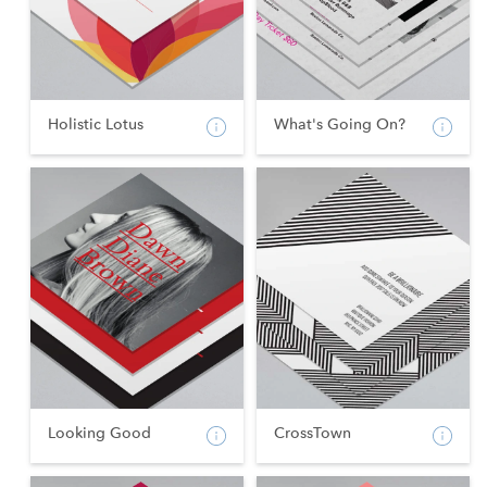
Holistic Lotus
What's Going On?
Looking Good
CrossTown