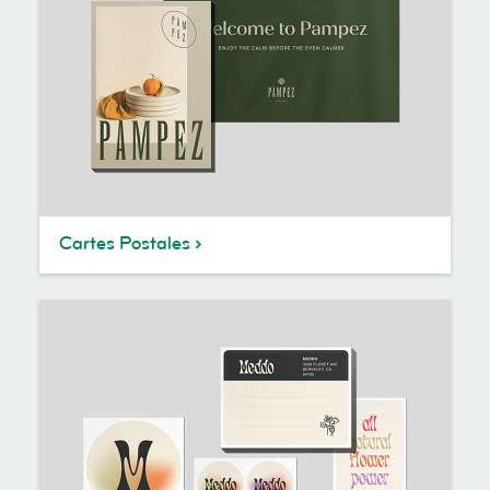
Cartes Postales