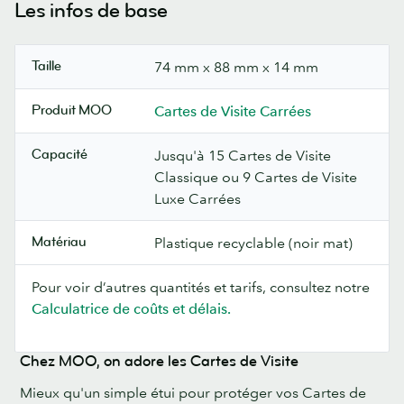
Les infos de base
Taille
74 mm x 88 mm x 14 mm
Produit MOO
Cartes de Visite Carrées
Capacité
Jusqu'à 15 Cartes de Visite
Classique ou 9 Cartes de Visite
Luxe Carrées
Matériau
Plastique recyclable (noir mat)
Pour voir d’autres quantités et tarifs, consultez notre
Calculatrice de coûts et délais.
Chez MOO, on adore les Cartes de Visite
Mieux qu'un simple étui pour protéger vos Cartes de