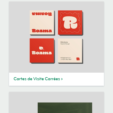
Cartes de Visite Carrées