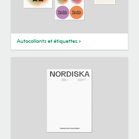
Autocollants et étiquettes