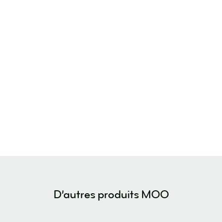
D’autres produits MOO