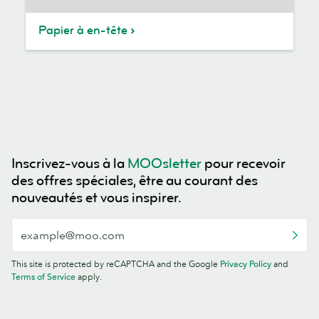
Papier à en-tête
Inscrivez-vous à la
MOOsletter
pour recevoir
des offres spéciales, être au courant des
nouveautés et vous inspirer.
This site is protected by reCAPTCHA and the Google
Privacy Policy
and
Terms of Service
apply.