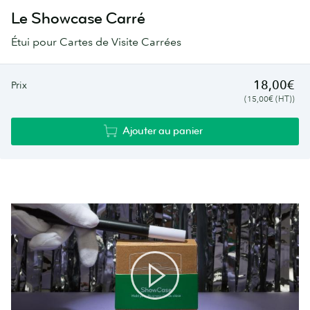
Le Showcase Carré
Étui pour Cartes de Visite Carrées
18,00€
Prix
(15,00€ (HT))
Ajouter au panier