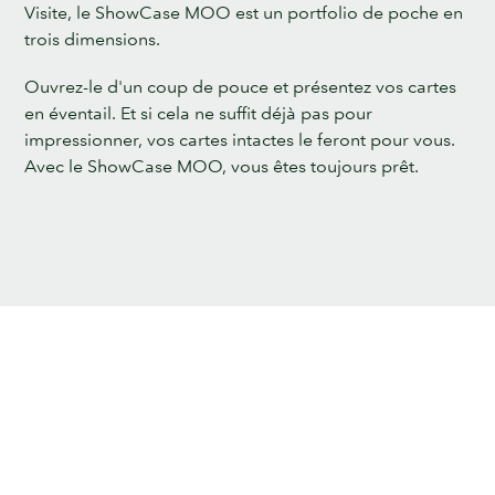
Visite, le ShowCase MOO est un portfolio de poche en
trois dimensions.
Ouvrez-le d'un coup de pouce et présentez vos cartes
en éventail. Et si cela ne suffit déjà pas pour
impressionner, vos cartes intactes le feront pour vous.
Avec le ShowCase MOO, vous êtes toujours prêt.