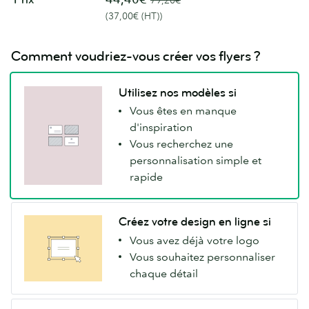
79,20€
(37,00€ (HT))
Comment voudriez-vous créer vos flyers ?
Utilisez nos modèles si
Vous êtes en manque
d'inspiration
Vous recherchez une
personnalisation simple et
rapide
Créez votre design en ligne si
Vous avez déjà votre logo
Vous souhaitez personnaliser
chaque détail