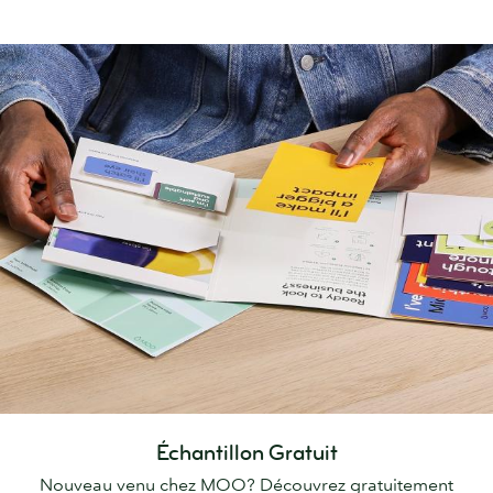
Échantillon Gratuit
Nouveau venu chez MOO? Découvrez gratuitement