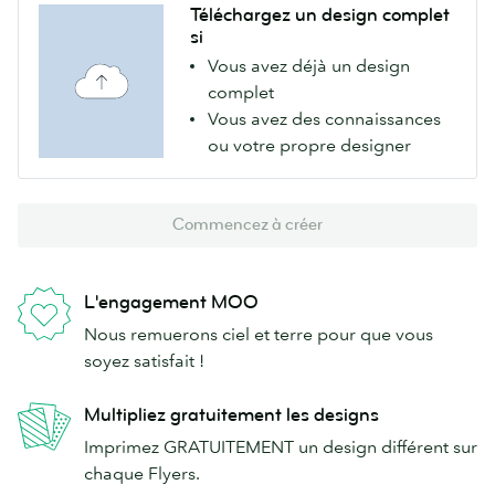
Téléchargez un design complet
si
Vous avez déjà un design
complet
Vous avez des connaissances
ou votre propre designer
Commencez à créer
L'engagement MOO
Nous remuerons ciel et terre pour que vous
soyez satisfait !
Multipliez gratuitement les designs
Imprimez GRATUITEMENT un design différent sur
chaque Flyers.