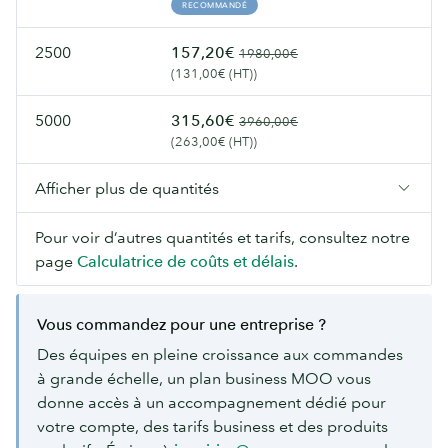
RECOMMANDÉ
2500
157,20€
1980,00€
(131,00€ (HT))
5000
315,60€
3960,00€
(263,00€ (HT))
Afficher plus de quantités
Pour voir d’autres quantités et tarifs, consultez notre
page
Calculatrice de coûts et délais
.
Vous commandez pour une entreprise ?
Des équipes en pleine croissance aux commandes
à grande échelle, un plan business MOO vous
donne accès à un accompagnement dédié pour
votre compte, des tarifs business et des produits