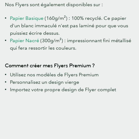
Nos Flyers sont également disponibles sur :
Papier Basique
(160g/m²) : 100% recyclé. Ce papier
d'un blanc immaculé n'est pas laminé pour que vous
puissiez écrire dessus.
Papier Nacré
(300g/m²) : impressionnant fini métallisé
qui fera ressortir les couleurs.
Comment créer mes Flyers Premium ?
Utilisez nos modèles de Flyers Premium
Personnalisez un design vierge
Importez votre propre design de Flyer complet