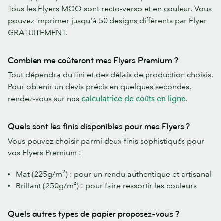
Tous les Flyers MOO sont recto-verso et en couleur. Vous
pouvez imprimer jusqu'à 50 designs différents par Flyer
GRATUITEMENT.
Combien me coûteront mes Flyers Premium ?
Tout dépendra du fini et des délais de production choisis.
Pour obtenir un devis précis en quelques secondes,
rendez-vous sur nos
calculatrice de coûts en ligne
.
Quels sont les finis disponibles pour mes Flyers ?
Vous pouvez choisir parmi deux finis sophistiqués pour
vos Flyers Premium :
Mat (225g/m²) : pour un rendu authentique et artisanal
Brillant (250g/m²) : pour faire ressortir les couleurs
Quels autres types de papier proposez-vous ?