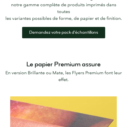
notre gamme complète de produits imprimés dans
toutes
les variantes possibles de forme, de papier et de finition.
Demandez votre pack d'échantillons
Le papier Premium assure
En version Brillante ou Mate, les Flyers Premium font leur
effet.