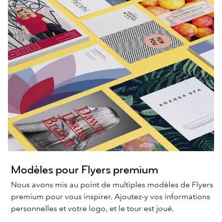
Modèles pour Flyers premium
Nous avons mis au point de multiples modèles de Flyers
premium pour vous inspirer. Ajoutez-y vos informations
personnelles et votre logo, et le tour est joué.