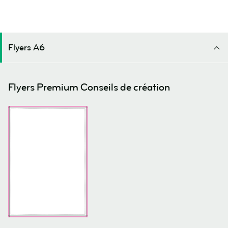
Flyers A6
Flyers Premium Conseils de création