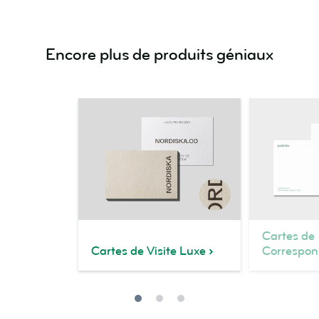
Encore plus de produits géniaux
Cartes de
Cartes de Visite Luxe
Correspon