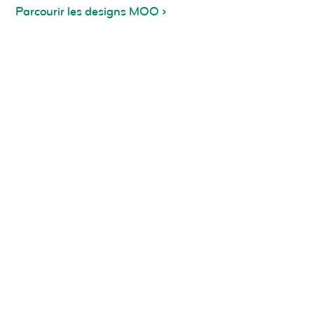
Parcourir les designs MOO