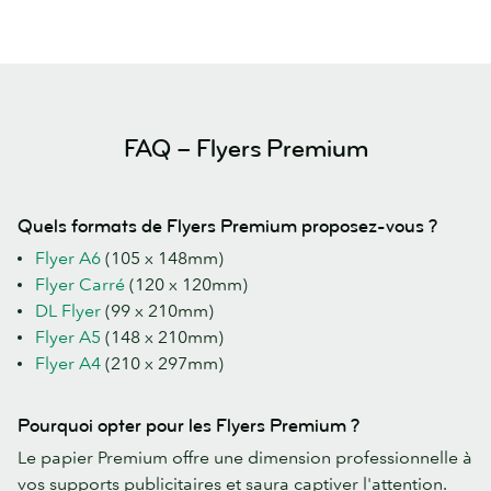
FAQ – Flyers Premium
Quels formats de Flyers Premium proposez-vous ?
Flyer A6
(105 x 148mm)
Flyer Carré
(120 x 120mm)
DL Flyer
(99 x 210mm)
Flyer A5
(148 x 210mm)
Flyer A4
(210 x 297mm)
Pourquoi opter pour les Flyers Premium ?
Le papier Premium offre une dimension professionnelle à
vos supports publicitaires et saura captiver l'attention.