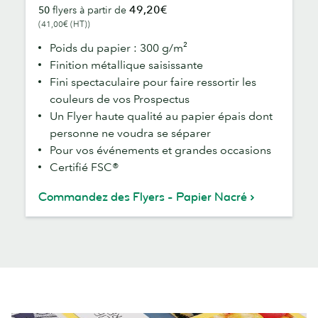
49,20€
50
flyers à partir de
(41,00€ (HT))
Poids du papier : 300 g/m²
Finition métallique saisissante
Fini spectaculaire pour faire ressortir les
couleurs de vos Prospectus
Un Flyer haute qualité au papier épais dont
personne ne voudra se séparer
Pour vos événements et grandes occasions
Certifié FSC®
Commandez des Flyers - Papier Nacré