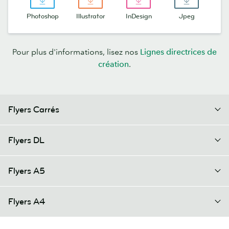
Photoshop
Illustrator
InDesign
Jpeg
Pour plus d'informations, lisez nos
Lignes directrices de
création
.
Flyers Carrés
Flyers DL
Flyers A5
Flyers A4