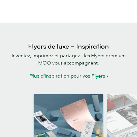
Flyers de luxe – Inspiration
Inventez, imprimez et partagez : les Flyers premium
MOO vous accompagnent.
Plus d'inspiration pour vos Flyers