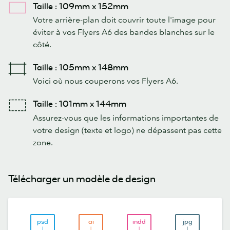
Taille : 109mm x 152mm
Votre arrière-plan doit couvrir toute l'image pour
éviter à vos Flyers A6 des bandes blanches sur le
côté.
Taille : 105mm x 148mm
Voici où nous couperons vos Flyers A6.
Taille : 101mm x 144mm
Assurez-vous que les informations importantes de
votre design (texte et logo) ne dépassent pas cette
zone.
Télécharger un modèle de design