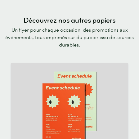
Découvrez nos autres papiers
Un flyer pour chaque occasion, des promotions aux
événements, tous imprimés sur du papier issu de sources
durables.