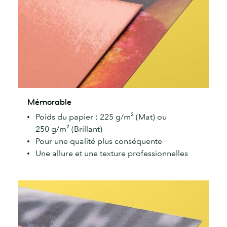
Mémorable
Mémorable
Poids du papier : 225 g/m² (Mat) ou
250 g/m² (Brillant)
Pour une qualité plus conséquente
Une allure et une texture professionnelles