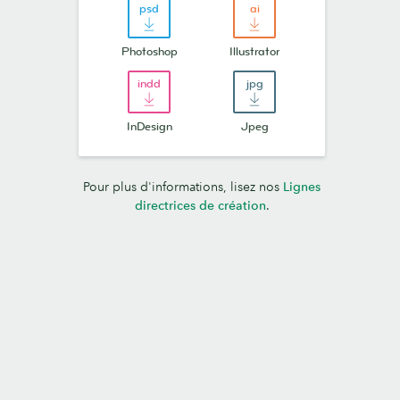
Photoshop
Illustrator
InDesign
Jpeg
Pour plus d'informations, lisez nos
Lignes
directrices de création
.