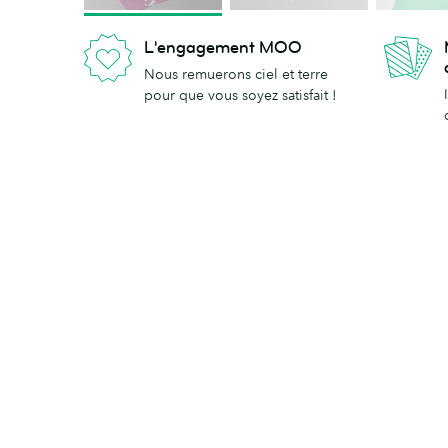
L'engagement MOO
Nous remuerons ciel et terre
pour que vous soyez satisfait !