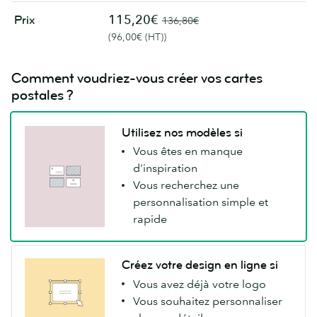
115,20€
Prix
136,80€
(96,00€ (HT))
Comment voudriez-vous créer vos cartes
postales ?
Utilisez nos modèles si
Vous êtes en manque
d'inspiration
Vous recherchez une
personnalisation simple et
rapide
Créez votre design en ligne si
Vous avez déjà votre logo
Vous souhaitez personnaliser