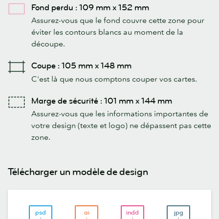
Fond perdu : 109 mm x 152 mm
Assurez-vous que le fond couvre cette zone pour
éviter les contours blancs au moment de la
découpe.
Coupe : 105 mm x 148 mm
C'est là que nous comptons couper vos cartes.
Marge de sécurité : 101 mm x 144 mm
Assurez-vous que les informations importantes de
votre design (texte et logo) ne dépassent pas cette
zone.
Télécharger un modèle de design