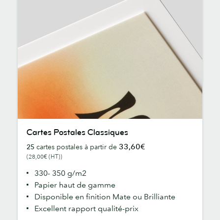
Cartes
Cartes Postales Classiques
Postales
33,60€
25
cartes postales à partir de
Classiques
(28,00€ (HT))
330- 350 g/m2
Papier haut de gamme
Disponible en finition Mate ou Brilliante
Excellent rapport qualité-prix