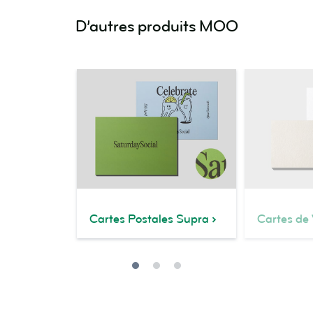
D’autres produits MOO
Cartes Postales Supra
Cartes de 