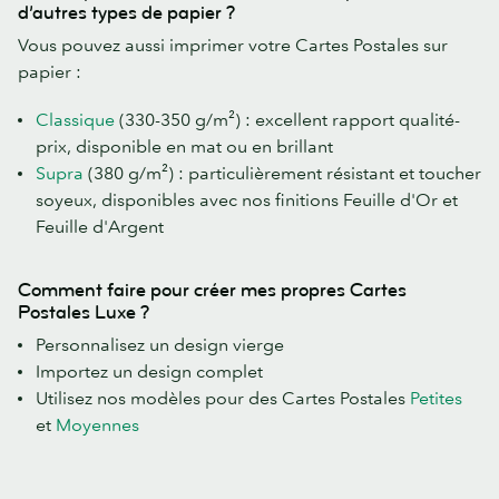
d’autres types de papier ?
Vous pouvez aussi imprimer votre Cartes Postales sur
papier :
Classique
(330-350 g/m²) : excellent rapport qualité-
prix, disponible en mat ou en brillant
Supra
(380 g/m²) : particulièrement résistant et toucher
soyeux, disponibles avec nos finitions Feuille d'Or et
Feuille d'Argent
Comment faire pour créer mes propres Cartes
Postales Luxe ?
Personnalisez un design vierge
Importez un design complet
Utilisez nos modèles pour des Cartes Postales
Petites
et
Moyennes