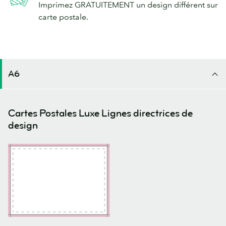
Imprimez GRATUITEMENT un design différent sur
carte postale.
A6
Cartes Postales Luxe Lignes directrices de
design