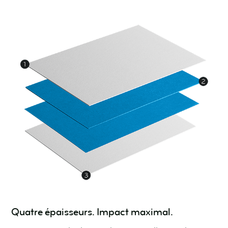
Quatre épaisseurs. Impact maximal.