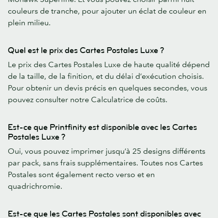
couleurs de tranche, pour ajouter un éclat de couleur en
plein milieu.
Quel est le prix des Cartes Postales Luxe ?
Le prix des Cartes Postales Luxe de haute qualité dépend
de la taille, de la finition, et du délai d’exécution choisis.
Pour obtenir un devis précis en quelques secondes, vous
pouvez consulter notre Calculatrice de coûts.
Est-ce que Printfinity est disponible avec les Cartes
Postales Luxe ?
Oui, vous pouvez imprimer jusqu’à 25 designs différents
par pack, sans frais supplémentaires. Toutes nos Cartes
Postales sont également recto verso et en
quadrichromie.
Est-ce que les Cartes Postales sont disponibles avec