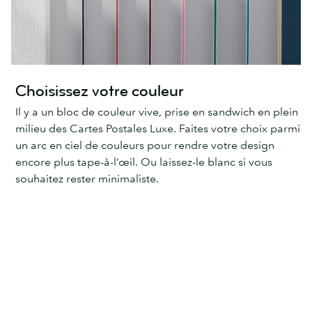
Choisissez votre couleur
Il y a un bloc de couleur vive, prise en sandwich en plein
milieu des Cartes Postales Luxe. Faites votre choix parmi
un arc en ciel de couleurs pour rendre votre design
encore plus tape-à-l’œil. Ou laissez-le blanc si vous
souhaitez rester minimaliste.