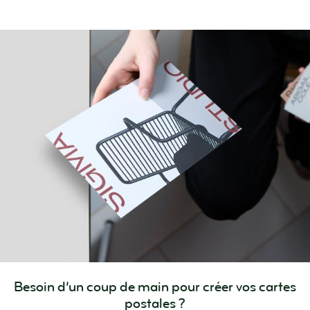
Besoin d’un coup de main pour créer vos cartes
postales ?