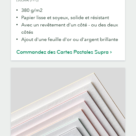
380 g/m2
Papier lisse et soyeux, solide et résistant
Avec un revêtement d'un côté - ou des deux
côtés
Ajout d'une feuille d'or ou d'argent brillante
Commandez des Cartes Postales Supra