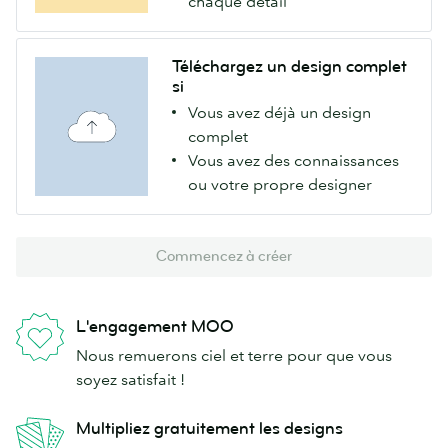
chaque détail
Téléchargez un design complet
si
Vous avez déjà un design
complet
Vous avez des connaissances
ou votre propre designer
Commencez à créer
L'engagement MOO
Nous remuerons ciel et terre pour que vous
soyez satisfait !
Multipliez gratuitement les designs