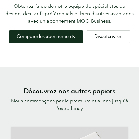
Obtenez l’aide de notre équipe de spécialistes du
design, des tarifs préférentiels et bien d’autres avantages
avec un abonnement MOO Business.
Comparer les abonnements
Discutons-en
Découvrez nos autres papiers
Nous commençons par le premium et allons jusqu'à
l'extra fancy.