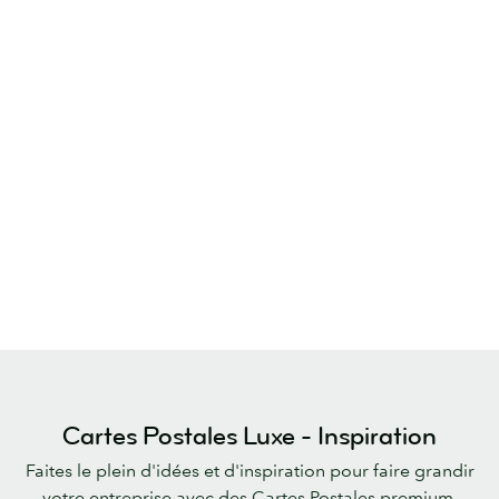
Cartes Postales Luxe - Inspiration
Faites le plein d'idées et d'inspiration pour faire grandir
votre entreprise avec des Cartes Postales premium.