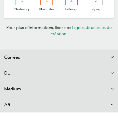
Photoshop
Illustrator
InDesign
Jpeg
Pour plus d'informations, lisez nos
Lignes directrices de
création
.
Carrées
DL
Medium
A5