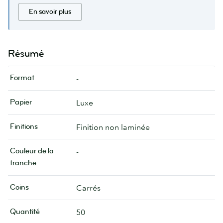
En savoir plus
Résumé
Format
-
Papier
Luxe
Finitions
Finition non laminée
Couleur de la
-
tranche
Coins
Carrés
Quantité
50