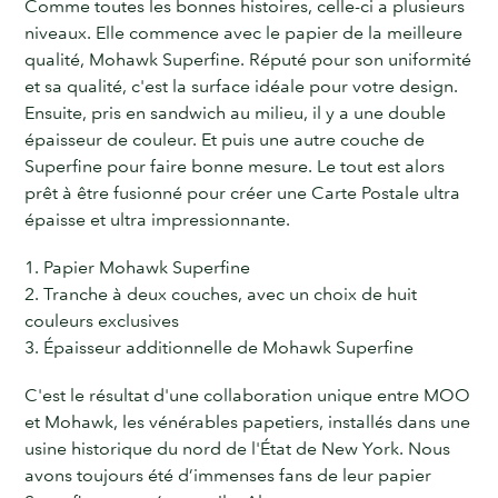
Comme toutes les bonnes histoires, celle-ci a plusieurs
niveaux. Elle commence avec le papier de la meilleure
qualité, Mohawk Superfine. Réputé pour son uniformité
et sa qualité, c'est la surface idéale pour votre design.
Ensuite, pris en sandwich au milieu, il y a une double
épaisseur de couleur. Et puis une autre couche de
Superfine pour faire bonne mesure. Le tout est alors
prêt à être fusionné pour créer une Carte Postale ultra
épaisse et ultra impressionnante.
1. Papier Mohawk Superfine
2. Tranche à deux couches, avec un choix de huit
couleurs exclusives
3. Épaisseur additionnelle de Mohawk Superfine
C'est le résultat d'une collaboration unique entre MOO
et Mohawk, les vénérables papetiers, installés dans une
usine historique du nord de l'État de New York. Nous
avons toujours été d’immenses fans de leur papier