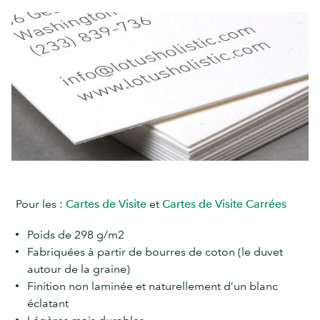
Pour les :
Cartes de Visite
et
Cartes de Visite Carrées
Poids de 298 g/m2
Fabriquées à partir de bourres de coton (le duvet
autour de la graine)
Finition non laminée et naturellement d’un blanc
éclatant