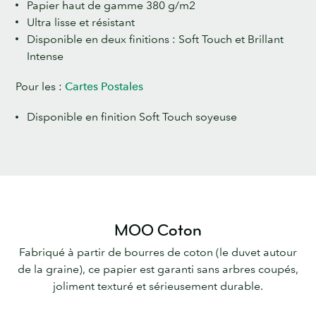
Papier haut de gamme 380 g/m2
Ultra lisse et résistant
Disponible en deux finitions : Soft Touch et Brillant
Intense
Pour les :
Cartes Postales
Disponible en finition Soft Touch soyeuse
MOO Coton
Fabriqué à partir de bourres de coton (le duvet autour
de la graine), ce papier est garanti sans arbres coupés,
joliment texturé et sérieusement durable.