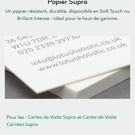
Papier Supra
Un papier résistant, durable, disponible en Soft Touch ou
Brillant Intense : idéal pour le haut de gamme.
Pour les :
Cartes de Visite Supra
et
Cartes de Visite
Carrées Supra