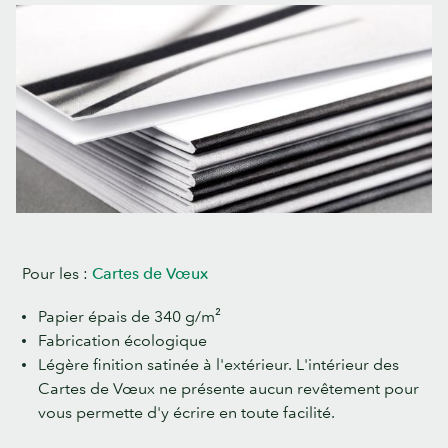
Pour les :
Cartes de Vœux
Papier épais de 340 g/m²
Fabrication écologique
Légère finition satinée à l'extérieur. L'intérieur des
Cartes de Vœux ne présente aucun revêtement pour
vous permette d'y écrire en toute facilité.