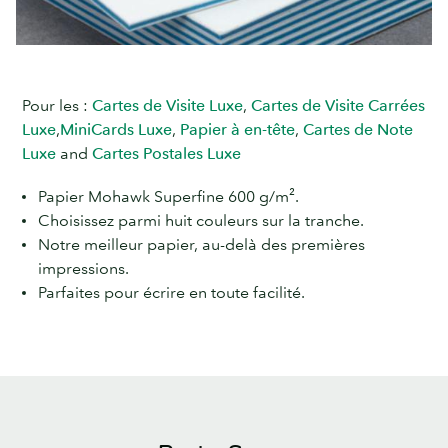
Pour les :
Cartes de Visite Luxe
,
Cartes de Visite Carrées
Luxe
,
MiniCards Luxe
,
Papier à en-tête
,
Cartes de Note
Luxe
and
Cartes Postales Luxe
Papier Mohawk Superfine 600 g/m².
Choisissez parmi huit couleurs sur la tranche.
Notre meilleur papier, au-delà des premières
impressions.
Parfaites pour écrire en toute facilité.