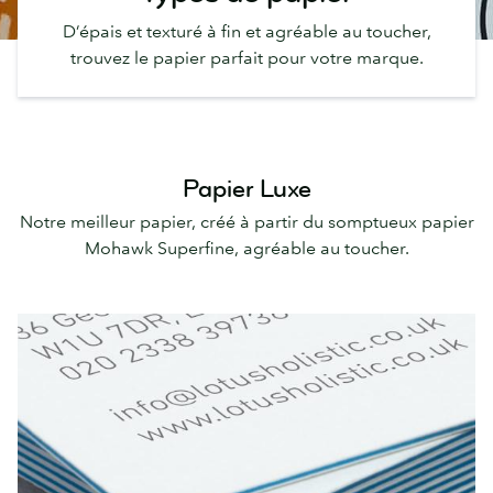
D’épais et texturé à fin et agréable au toucher,
trouvez le papier parfait pour votre marque.
Papier Luxe
Notre meilleur papier, créé à partir du somptueux papier
Mohawk Superfine, agréable au toucher.