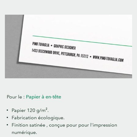
Pour le :
Papier à en-tête
Papier 120 g/m².
Fabrication écologique.
Finition satinée , conçue pour pour l'impression
numérique.