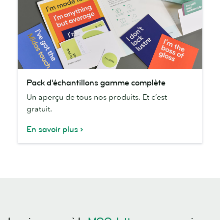
Pack
Pack d’échantillons gamme complète
d’échantillons
Un aperçu de tous nos produits. Et c’est
gamme
gratuit.
complète
En savoir plus