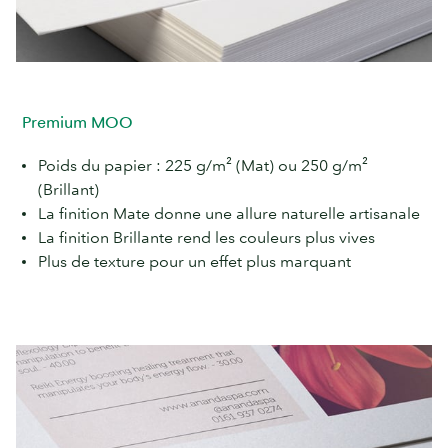
Premium MOO
Poids du papier : 225 g/m² (Mat) ou 250 g/m²
(Brillant)
La finition Mate donne une allure naturelle artisanale
La finition Brillante rend les couleurs plus vives
Plus de texture pour un effet plus marquant