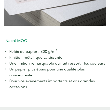
Nacré MOO
Poids du papier : 300 g/m²
Finition métallique saisissante
Une finition remarquable qui fait ressortir les couleurs
Un papier plus épais pour une qualité plus
conséquente
Pour vos événements importants et vos grandes
occasions