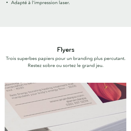
Adapté à l'impression laser.
Flyers
Trois superbes papiers pour un branding plus percutant.
Restez sobre ou sortez le grand jeu.