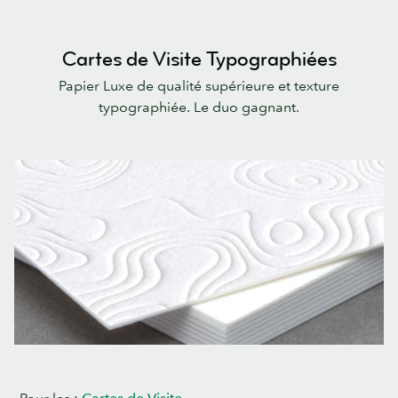
Cartes de Visite Typographiées
Papier Luxe de qualité supérieure et texture
typographiée. Le duo gagnant.