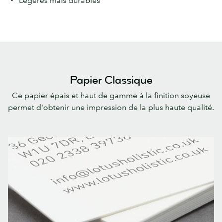
Légères mais durables
Papier Classique
Ce papier épais et haut de gamme à la finition soyeuse
permet d'obtenir une impression de la plus haute qualité.