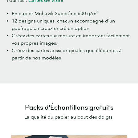
Pour les :
Cartes de Visite
En papier Mohawk Superfine 600 g/m²
12 designs uniques, chacun accompagné d'un
gaufrage en creux encré en option
Créez des cartes sur mesure en important facilement
vos propres images.
Créez des cartes aussi originales que élégantes à
partir de nos modèles
Packs d’Échantillons gratuits
La qualité du papier au bout des doigts.