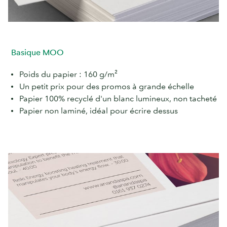
Basique MOO
Poids du papier : 160 g/m²
Un petit prix pour des promos à grande échelle
Papier 100% recyclé d'un blanc lumineux, non tacheté
Papier non laminé, idéal pour écrire dessus