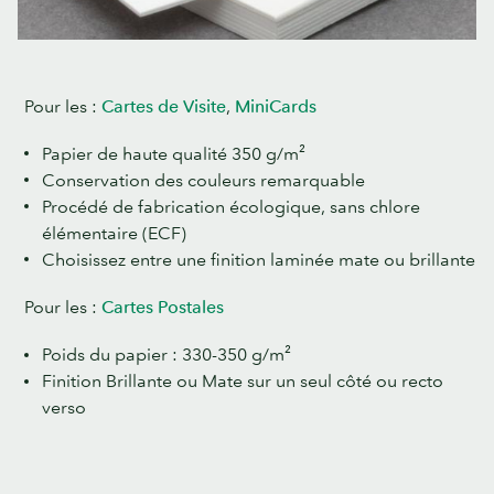
Pour les :
Cartes de Visite
,
MiniCards
Papier de haute qualité 350 g/m²
Conservation des couleurs remarquable
Procédé de fabrication écologique, sans chlore
élémentaire (ECF)
Choisissez entre une finition laminée mate ou brillante
Pour les :
Cartes Postales
Poids du papier : 330-350 g/m²
Finition Brillante ou Mate sur un seul côté ou recto
verso